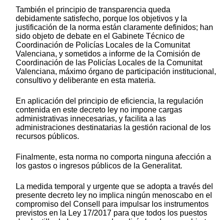
También el principio de transparencia queda
debidamente satisfecho, porque los objetivos y la
justificación de la norma están claramente definidos; han
sido objeto de debate en el Gabinete Técnico de
Coordinación de Policías Locales de la Comunitat
Valenciana, y sometidos a informe de la Comisión de
Coordinación de las Policías Locales de la Comunitat
Valenciana, máximo órgano de participación institucional,
consultivo y deliberante en esta materia.
En aplicación del principio de eficiencia, la regulación
contenida en este decreto ley no impone cargas
administrativas innecesarias, y facilita a las
administraciones destinatarias la gestión racional de los
recursos públicos.
Finalmente, esta norma no comporta ninguna afección a
los gastos o ingresos públicos de la Generalitat.
La medida temporal y urgente que se adopta a través del
presente decreto ley no implica ningún menoscabo en el
compromiso del Consell para impulsar los instrumentos
previstos en la Ley 17/2017 para que todos los puestos