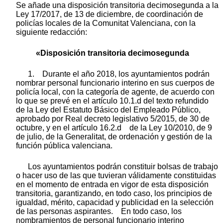
Se añade una disposición transitoria decimosegunda a la
Ley 17/2017, de 13 de diciembre, de coordinación de
policías locales de la Comunitat Valenciana, con la
siguiente redacción:
«Disposición transitoria decimosegunda
1. Durante el año 2018, los ayuntamientos podrán
nombrar personal funcionario interino en sus cuerpos de
policía local, con la categoría de agente, de acuerdo con
lo que se prevé en el artículo 10.1.d del texto refundido
de la Ley del Estatuto Básico del Empleado Público,
aprobado por Real decreto legislativo 5/2015, de 30 de
octubre, y en el artículo 16.2.d de la Ley 10/2010, de 9
de julio, de la Generalitat, de ordenación y gestión de la
función pública valenciana.
Los ayuntamientos podrán constituir bolsas de trabajo
o hacer uso de las que tuvieran válidamente constituidas
en el momento de entrada en vigor de esta disposición
transitoria, garantizando, en todo caso, los principios de
igualdad, mérito, capacidad y publicidad en la selección
de las personas aspirantes. En todo caso, los
nombramientos de personal funcionario interino