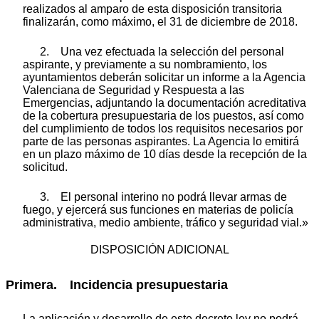
realizados al amparo de esta disposición transitoria
finalizarán, como máximo, el 31 de diciembre de 2018.
2. Una vez efectuada la selección del personal
aspirante, y previamente a su nombramiento, los
ayuntamientos deberán solicitar un informe a la Agencia
Valenciana de Seguridad y Respuesta a las
Emergencias, adjuntando la documentación acreditativa
de la cobertura presupuestaria de los puestos, así como
del cumplimiento de todos los requisitos necesarios por
parte de las personas aspirantes. La Agencia lo emitirá
en un plazo máximo de 10 días desde la recepción de la
solicitud.
3. El personal interino no podrá llevar armas de
fuego, y ejercerá sus funciones en materias de policía
administrativa, medio ambiente, tráfico y seguridad vial.»
DISPOSICIÓN ADICIONAL
Primera. Incidencia presupuestaria
La aplicación y desarrollo de este decreto ley no podrá