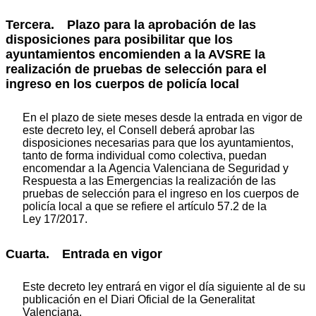
Tercera. Plazo para la aprobación de las
disposiciones para posibilitar que los
ayuntamientos encomienden a la AVSRE la
realización de pruebas de selección para el
ingreso en los cuerpos de policía local
En el plazo de siete meses desde la entrada en vigor de
este decreto ley, el Consell deberá aprobar las
disposiciones necesarias para que los ayuntamientos,
tanto de forma individual como colectiva, puedan
encomendar a la Agencia Valenciana de Seguridad y
Respuesta a las Emergencias la realización de las
pruebas de selección para el ingreso en los cuerpos de
policía local a que se refiere el artículo 57.2 de la
Ley 17/2017.
Cuarta. Entrada en vigor
Este decreto ley entrará en vigor el día siguiente al de su
publicación en el Diari Oficial de la Generalitat
Valenciana.