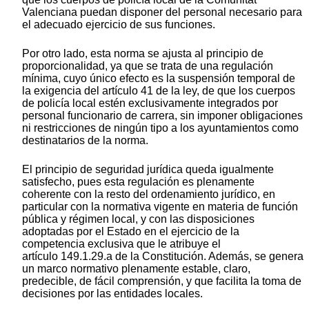
Valenciana puedan disponer del personal necesario para
el adecuado ejercicio de sus funciones.
Por otro lado, esta norma se ajusta al principio de
proporcionalidad, ya que se trata de una regulación
mínima, cuyo único efecto es la suspensión temporal de
la exigencia del artículo 41 de la ley, de que los cuerpos
de policía local estén exclusivamente integrados por
personal funcionario de carrera, sin imponer obligaciones
ni restricciones de ningún tipo a los ayuntamientos como
destinatarios de la norma.
El principio de seguridad jurídica queda igualmente
satisfecho, pues esta regulación es plenamente
coherente con la resto del ordenamiento jurídico, en
particular con la normativa vigente en materia de función
pública y régimen local, y con las disposiciones
adoptadas por el Estado en el ejercicio de la
competencia exclusiva que le atribuye el
artículo 149.1.29.a de la Constitución. Además, se genera
un marco normativo plenamente estable, claro,
predecible, de fácil comprensión, y que facilita la toma de
decisiones por las entidades locales.