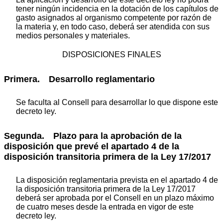
tener ningún incidencia en la dotación de los capítulos de
gasto asignados al organismo competente por razón de
la materia y, en todo caso, deberá ser atendida con sus
medios personales y materiales.
DISPOSICIONES FINALES
Primera. Desarrollo reglamentario
Se faculta al Consell para desarrollar lo que dispone este
decreto ley.
Segunda. Plazo para la aprobación de la
disposición que prevé el apartado 4 de la
disposición transitoria primera de la Ley 17/2017
La disposición reglamentaria prevista en el apartado 4 de
la disposición transitoria primera de la Ley 17/2017
deberá ser aprobada por el Consell en un plazo máximo
de cuatro meses desde la entrada en vigor de este
decreto ley.