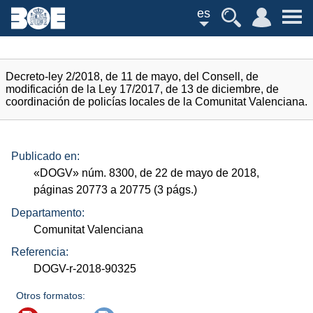
es
Decreto-ley 2/2018, de 11 de mayo, del Consell, de
modificación de la Ley 17/2017, de 13 de diciembre, de
coordinación de policías locales de la Comunitat Valenciana.
Publicado en:
«
DOGV
»
núm.
8300, de 22 de mayo de 2018,
páginas 20773 a 20775 (3
págs.
)
Departamento:
Comunitat Valenciana
Referencia:
DOGV-r-2018-90325
Otros formatos: