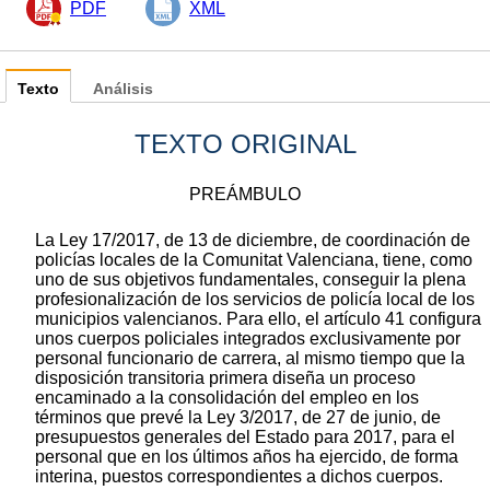
PDF
XML
Texto
Análisis
TEXTO ORIGINAL
PREÁMBULO
La Ley 17/2017, de 13 de diciembre, de coordinación de
policías locales de la Comunitat Valenciana, tiene, como
uno de sus objetivos fundamentales, conseguir la plena
profesionalización de los servicios de policía local de los
municipios valencianos. Para ello, el artículo 41 configura
unos cuerpos policiales integrados exclusivamente por
personal funcionario de carrera, al mismo tiempo que la
disposición transitoria primera diseña un proceso
encaminado a la consolidación del empleo en los
términos que prevé la Ley 3/2017, de 27 de junio, de
presupuestos generales del Estado para 2017, para el
personal que en los últimos años ha ejercido, de forma
interina, puestos correspondientes a dichos cuerpos.