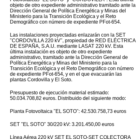
objeto de otro expediente administrativo tramitado ante la
Dirección General de Política Energética y Minas del
Ministerio para la Transición Ecológica y el Reto
Demográfico con número de expediente PFot-654.
Las instalaciones proyectadas enlazarán con la SET
"CORDOVILLA 220 kV", propiedad de RED ELÉCTRICA
DE ESPAÑA, S.A.U. mediante LASAT 220 kV. Esta
última instalación es objeto de otro expediente
administrativo, tramitado ante la Dirección General de
Política Energética y Minas del Ministerio para la
Transición Ecológica y el Reto Demográfico con número
de expediente PFot-654, y en el que evacuarán las
plantas Cordovilla y El Soto.
Presupuesto de ejecución material estimado:
50.034.708,82 euros. Distribuido del siguiente modo:
Planta Fotovoltaica "EL SOTO": 42.530.758,73 euros
SET "EL SOTO" 30/220 kV: 3.201.450,00 euros
Línea Aérea 220 kV SET EL SOTO-SET COLECTORA