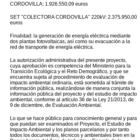
CORDOVILLA: 1.926.550,09 euros
SET "COLECTORA CORDOVILLA" 220kV: 2.375.950,00
euros
Finalidad: la generación de energía eléctrica mediante
dos plantas fotovoltaicas, así como su evacuación a la
red de transporte de energía eléctrica.
La autorización administrativa del presente proyecto,
cuya aprobación es competencia del Ministerio para la
Transición Ecológica y el Reto Demográfico, y que se
encuentra sujeta al procedimiento de evaluación de
impacto ambiental ordinaria, está sometida al trámite de
información pública, realizándose de manera conjunta la
información pública del proyecto y del estudio de impacto
ambiental, conforme al artículo 36 de la Ley 21/2013, de
9 de diciembre, de Evaluación Ambiental.
Lo que se hace público para conocimiento general y para
que puedan ser examinados el Proyecto, el Estudio de
Impacto Ambiental y los planos parcelarios y por tanto
todos los documentos, técnicos y ambientales bien en la