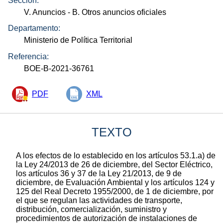
Sección:
V. Anuncios
- B. Otros anuncios oficiales
Departamento:
Ministerio de Política Territorial
Referencia:
BOE-B-2021-36761
PDF
XML
TEXTO
A los efectos de lo establecido en los artículos 53.1.a) de
la Ley 24/2013 de 26 de diciembre, del Sector Eléctrico,
los artículos 36 y 37 de la Ley 21/2013, de 9 de
diciembre, de Evaluación Ambiental y los artículos 124 y
125 del Real Decreto 1955/2000, de 1 de diciembre, por
el que se regulan las actividades de transporte,
distribución, comercialización, suministro y
procedimientos de autorización de instalaciones de