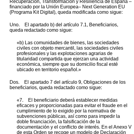
Recuperación, Transformación y Resiliencia de España –
financiado por la Unión Europea– Next Generation EU
(Programa Kit Digital), queda modificada como sigue:
Uno. El apartado b) del artículo 7.1, Beneficiarios,
queda redactado como sigue:
«b) Las comunidades de bienes, las sociedades
civiles con objeto mercantil, las sociedades civiles
profesionales y las explotaciones agrarias de
titularidad compartida que ejerzan una actividad
económica, siempre que su domicilio fiscal esté
ubicado en territorio español.»
Dos. El apartado 7 del artículo 9, Obligaciones de los
beneficiarios, queda redactado como sigue:
«7. El beneficiario deberá establecer medidas
eficaces y proporcionadas para evitar el fraude en el
cumplimiento de lo exigido por la normativa de
subvenciones públicas, así como para impedir la
doble financiación, la falsificación de la
documentación y el conflicto de interés. En el Anexo V
de esta Orden se recoge un modelo de Declaración