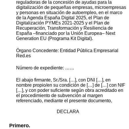
reguladoras de la concesión de ayudas para la
digitalización de pequeñas empresas, microempresas
y personas en situación de autoempleo, en el marco
de la Agenda España Digital 2025, el Plan de
Digitalización PYMEs 2021-2025 y el Plan de
Recuperación, Transformación y Resiliencia de
España –financiado por la Unión Europea– Next
Generation EU (Programa Kit Digital).
Órgano Concedente: Entidad Pública Empresarial
Red.es
Número de expediente: ……
El abajo firmante, Sr./Sra. […], con DNI […], en
nombre propio/en su condición de […] de […] con NIF
[…], y con poder suficiente según obra acreditado en
el procedimiento de subvención al margen
referenciado, mediante el presente documento,
DECLARA
Primero.