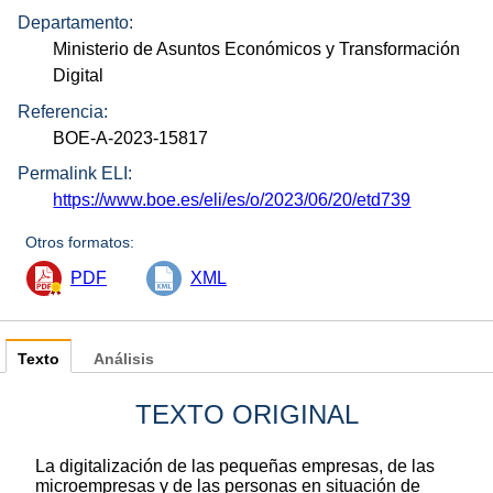
Departamento:
Ministerio de Asuntos Económicos y Transformación
Digital
Referencia:
BOE-A-2023-15817
Permalink ELI:
https://www.boe.es/eli/es/o/2023/06/20/etd739
Otros formatos:
PDF
XML
Texto
Análisis
TEXTO ORIGINAL
La digitalización de las pequeñas empresas, de las
microempresas y de las personas en situación de