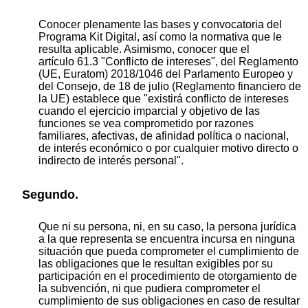
Conocer plenamente las bases y convocatoria del
Programa Kit Digital, así como la normativa que le
resulta aplicable. Asimismo, conocer que el
artículo 61.3 "Conflicto de intereses", del Reglamento
(UE, Euratom) 2018/1046 del Parlamento Europeo y
del Consejo, de 18 de julio (Reglamento financiero de
la UE) establece que "existirá conflicto de intereses
cuando el ejercicio imparcial y objetivo de las
funciones se vea comprometido por razones
familiares, afectivas, de afinidad política o nacional,
de interés económico o por cualquier motivo directo o
indirecto de interés personal".
Segundo.
Que ni su persona, ni, en su caso, la persona jurídica
a la que representa se encuentra incursa en ninguna
situación que pueda comprometer el cumplimiento de
las obligaciones que le resultan exigibles por su
participación en el procedimiento de otorgamiento de
la subvención, ni que pudiera comprometer el
cumplimiento de sus obligaciones en caso de resultar