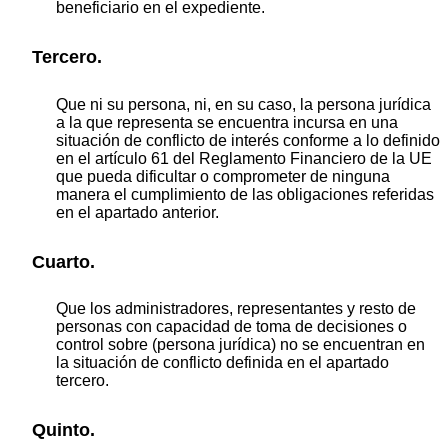
beneficiario en el expediente.
Tercero.
Que ni su persona, ni, en su caso, la persona jurídica
a la que representa se encuentra incursa en una
situación de conflicto de interés conforme a lo definido
en el artículo 61 del Reglamento Financiero de la UE
que pueda dificultar o comprometer de ninguna
manera el cumplimiento de las obligaciones referidas
en el apartado anterior.
Cuarto.
Que los administradores, representantes y resto de
personas con capacidad de toma de decisiones o
control sobre (persona jurídica) no se encuentran en
la situación de conflicto definida en el apartado
tercero.
Quinto.