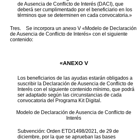
de Ausencia de Conflicto de Interés (DACI), que
deberá ser cumplimentado por el beneficiario en los
términos que se determinen en cada convocatoria.»
Tres. Se incorpora un anexo V «Modelo de Declaración
de Ausencia de Conflicto de Interés» con el siguiente
contenido:
«ANEXO V
Los beneficiarios de las ayudas estarán obligados a
suscribir la Declaración de Ausencia de Conflicto de
Interés con el siguiente contenido mínimo, que podrá
ser adaptado según las circunstancias de cada
convocatoria del Programa Kit Digital.
Modelo de Declaración de Ausencia de Conflicto de
Interés
Subvención: Orden ETD/1498/2021, de 29 de
diciembre, por la que se aprueban las bases