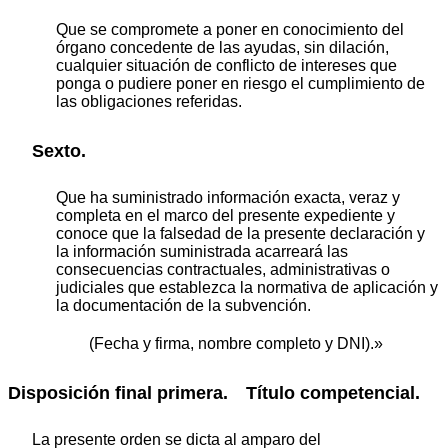
Que se compromete a poner en conocimiento del
órgano concedente de las ayudas, sin dilación,
cualquier situación de conflicto de intereses que
ponga o pudiere poner en riesgo el cumplimiento de
las obligaciones referidas.
Sexto.
Que ha suministrado información exacta, veraz y
completa en el marco del presente expediente y
conoce que la falsedad de la presente declaración y
la información suministrada acarreará las
consecuencias contractuales, administrativas o
judiciales que establezca la normativa de aplicación y
la documentación de la subvención.
(Fecha y firma, nombre completo y DNI).»
Disposición final primera.
Título competencial.
La presente orden se dicta al amparo del