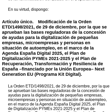
En su virtud, dispongo:
Artículo único
. Modificación de la Orden
ETD/1498/2021, de 29 de diciembre, por la que se
aprueban las bases reguladoras de la concesión
de ayudas para la digitalización de pequeñas
empresas, microempresas y personas en
situación de autoempleo, en el marco de la
Agenda España Digital 2025, el Plan de
Digitalización PYMEs 2021-2025 y el Plan de
Recuperación, Transformación y Resiliencia de
España –financiado por la Unión Europea– Next
Generation EU (Programa Kit Digital).
La Orden ETD/1498/2021, de 29 de diciembre, por la que
se aprueban las bases reguladoras de la concesión de
ayudas para la digitalización de pequeñas empresas,
microempresas y personas en situación de autoempleo,
en el marco de la Agenda España Digital 2025, el Plan
de Digitalización PYMEs 2021-2025 y el Plan de