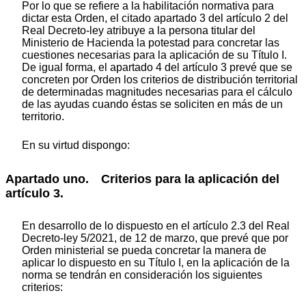
Por lo que se refiere a la habilitación normativa para
dictar esta Orden, el citado apartado 3 del artículo 2 del
Real Decreto-ley atribuye a la persona titular del
Ministerio de Hacienda la potestad para concretar las
cuestiones necesarias para la aplicación de su Título I.
De igual forma, el apartado 4 del artículo 3 prevé que se
concreten por Orden los criterios de distribución territorial
de determinadas magnitudes necesarias para el cálculo
de las ayudas cuando éstas se soliciten en más de un
territorio.
En su virtud dispongo:
Apartado uno. Criterios para la aplicación del
artículo 3.
En desarrollo de lo dispuesto en el artículo 2.3 del Real
Decreto-ley 5/2021, de 12 de marzo, que prevé que por
Orden ministerial se pueda concretar la manera de
aplicar lo dispuesto en su Título I, en la aplicación de la
norma se tendrán en consideración los siguientes
criterios: