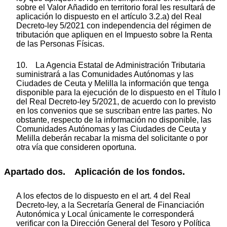
sobre el Valor Añadido en territorio foral les resultará de
aplicación lo dispuesto en el artículo 3.2.a) del Real
Decreto-ley 5/2021 con independencia del régimen de
tributación que apliquen en el Impuesto sobre la Renta
de las Personas Físicas.
10. La Agencia Estatal de Administración Tributaria
suministrará a las Comunidades Autónomas y las
Ciudades de Ceuta y Melilla la información que tenga
disponible para la ejecución de lo dispuesto en el Título I
del Real Decreto-ley 5/2021, de acuerdo con lo previsto
en los convenios que se suscriban entre las partes. No
obstante, respecto de la información no disponible, las
Comunidades Autónomas y las Ciudades de Ceuta y
Melilla deberán recabar la misma del solicitante o por
otra vía que consideren oportuna.
Apartado dos. Aplicación de los fondos.
A los efectos de lo dispuesto en el art. 4 del Real
Decreto-ley, a la Secretaría General de Financiación
Autonómica y Local únicamente le corresponderá
verificar con la Dirección General del Tesoro y Política