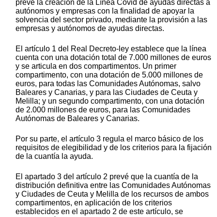
prevé la creación de la Línea Covid de ayudas directas a
autónomos y empresas con la finalidad de apoyar la
solvencia del sector privado, mediante la provisión a las
empresas y autónomos de ayudas directas.
El artículo 1 del Real Decreto-ley establece que la línea
cuenta con una dotación total de 7.000 millones de euros
y se articula en dos compartimentos. Un primer
compartimento, con una dotación de 5.000 millones de
euros, para todas las Comunidades Autónomas, salvo
Baleares y Canarias, y para las Ciudades de Ceuta y
Melilla; y un segundo compartimento, con una dotación
de 2.000 millones de euros, para las Comunidades
Autónomas de Baleares y Canarias.
Por su parte, el artículo 3 regula el marco básico de los
requisitos de elegibilidad y de los criterios para la fijación
de la cuantía la ayuda.
El apartado 3 del artículo 2 prevé que la cuantía de la
distribución definitiva entre las Comunidades Autónomas
y Ciudades de Ceuta y Melilla de los recursos de ambos
compartimentos, en aplicación de los criterios
establecidos en el apartado 2 de este artículo, se