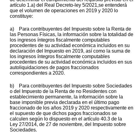
artículo 1.a) del Real Decreto-ley 5/2021,se entenderá
que el volumen de operaciones en 2019 y 2020 lo
constituye:
a) Para contribuyentes del Impuesto sobre la Renta de
las Personas Físicas, la información sobre la totalidad de
los ingresos íntegros fiscalmente computables
procedentes de su actividad económica incluidos en su
declaración del Impuesto en 2019, así como la suma de
los ingresos íntegros fiscalmente computables
procedentes de su actividad económica incluidos en sus
autoliquidaciones de pagos fraccionados
correspondientes a 2020.
b) Para contribuyentes del Impuesto sobre Sociedades
o del Impuesto de la Renta de no Residentes con
establecimiento permanente, la información sobre la
base imponible previa declarada en el último pago
fraccionado de los años 2019 y 2020 respectivamente en
el supuesto de que dichos pagos fraccionados se
calculen según lo dispuesto en el artículo 40.3 de la
Ley 27/2014, de 27 de noviembre, del Impuesto sobre
Sociedades.