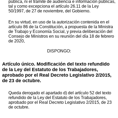
pública, ni el trámite de audiencia e información públicas,
tal y como excepciona el artículo 26.11 de la Ley
50/1997, de 27 de noviembre, del Gobierno.
En su virtud, en uso de la autorización contenida en el
artículo 86 de la Constitución, a propuesta de la Ministra
de Trabajo y Economía Social, y previa deliberación del
Consejo de Ministros en su reunión del día 18 de febrero
de 2020,
DISPONGO:
Artículo único. Modificación del texto refundido
de la Ley del Estatuto de los Trabajadores,
aprobado por el Real Decreto Legislativo 2/2015,
de 23 de octubre.
Queda derogado el apartado d) del artículo 52 del texto
refundido de la Ley del Estatuto de los Trabajadores,
aprobado por el Real Decreto Legislativo 2/2015, de 23
de octubre.