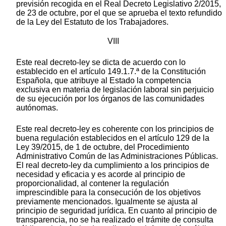
previsión recogida en el Real Decreto Legislativo
2/2015,
de 23 de octubre, por el que se aprueba el texto refundido
de la Ley del Estatuto de los Trabajadores.
VIII
Este real decreto-ley se dicta de acuerdo con lo
establecido en el artículo 149.1.7.ª de la Constitución
Española, que atribuye al Estado la competencia
exclusiva en materia de legislación laboral sin perjuicio
de su ejecución por los órganos de las comunidades
autónomas.
Este real decreto-ley es coherente con los principios de
buena regulación establecidos en el artículo 129 de la
Ley 39/2015, de 1 de octubre, del Procedimiento
Administrativo Común de las Administraciones Públicas.
El real decreto-ley da cumplimiento a los principios de
necesidad y eficacia y es acorde al principio de
proporcionalidad, al contener la regulación
imprescindible para la consecución de los objetivos
previamente mencionados. Igualmente se ajusta al
principio de seguridad jurídica. En cuanto al principio de
transparencia, no se ha realizado el trámite de consulta