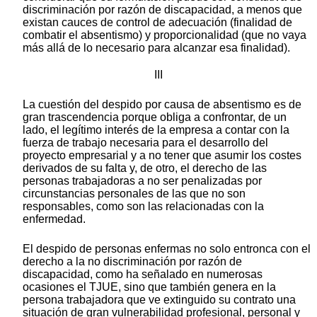
discriminación por razón de discapacidad, a menos que
existan cauces de control de adecuación (finalidad de
combatir el absentismo) y proporcionalidad (que no vaya
más allá de lo necesario para alcanzar esa finalidad).
III
La cuestión del despido por causa de absentismo es de
gran trascendencia porque obliga a confrontar, de un
lado, el legítimo interés de la empresa a contar con la
fuerza de trabajo necesaria para el desarrollo del
proyecto empresarial y a no tener que asumir los costes
derivados de su falta y, de otro, el derecho de las
personas trabajadoras a no ser penalizadas por
circunstancias personales de las que no son
responsables, como son las relacionadas con la
enfermedad.
El despido de personas enfermas no solo entronca con el
derecho a la no discriminación por razón de
discapacidad, como ha señalado en numerosas
ocasiones el TJUE, sino que también genera en la
persona trabajadora que ve extinguido su contrato una
situación de gran vulnerabilidad profesional, personal y