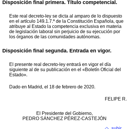
Disposición final primera. Título competencial.
Este real decreto-ley se dicta al amparo de lo dispuesto
en el artículo 149.1.7.ª de la Constitución Española, que
atribuye al Estado la competencia exclusiva en materia
de legislación laboral sin perjuicio de su ejecución por
los órganos de las comunidades autónomas.
Disposición final segunda. Entrada en vigor.
El presente real decreto-ley entrará en vigor el día
siguiente al de su publicación en el «Boletín Oficial del
Estado».
Dado en Madrid, el 18 de febrero de 2020.
FELIPE R.
El Presidente del Gobierno,
PEDRO SÁNCHEZ PÉREZ-CASTEJÓN
subir