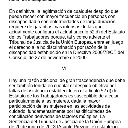
En definitiva, la legitimación de cualquier despido que
pueda recaer con mayor frecuencia en personas con
discapacidad o con enfermedades de larga duración
requiere de garantías más intensas de las que
actualmente configura el actual artículo 52.d) del Estatuto
de los Trabajadores porque, tal y como advierte el
Tribunal de Justicia de la Unión Europea, entra en juego
el derecho a la no discriminación por razón de la
discapacidad establecido en la Directiva 2000/78/CE del
Consejo, de 27 de noviembre de 2000.
VI
Hay una razón adicional de gran trascendencia que debe
ser también tenida en cuenta: el despido objetivo por
faltas de asistencia establecido en el artículo 52.d) del
Estatuto de los Trabajadores es susceptible de afectar
particularmente a las mujeres, dada la mayor
participación de las mujeres en las actividades de
cuidado, fundamentalmente por las dificultades de
conciliación derivadas de factores múltiples. La
Sentencia del Tribunal de Justicia de la Unión Europea
de 20 de junio de 2013 (Asunto Riezniece)
estableció