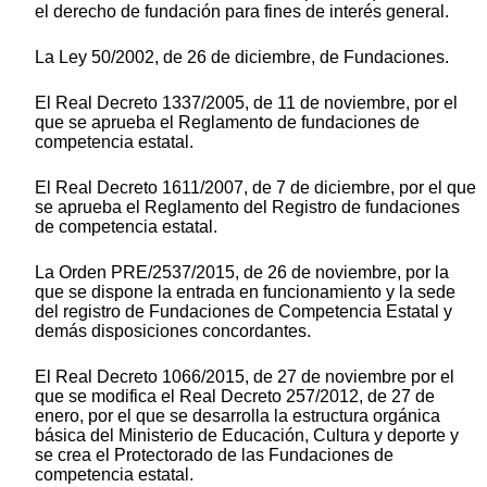
el derecho de fundación para fines de interés general.
La Ley 50/2002, de 26 de diciembre, de Fundaciones.
El Real Decreto 1337/2005, de 11 de noviembre, por el
que se aprueba el Reglamento de fundaciones de
competencia estatal.
El Real Decreto 1611/2007, de 7 de diciembre, por el que
se aprueba el Reglamento del Registro de fundaciones
de competencia estatal.
La Orden PRE/2537/2015, de 26 de noviembre, por la
que se dispone la entrada en funcionamiento y la sede
del registro de Fundaciones de Competencia Estatal y
demás disposiciones concordantes.
El Real Decreto 1066/2015, de 27 de noviembre por el
que se modifica el Real Decreto 257/2012, de 27 de
enero, por el que se desarrolla la estructura orgánica
básica del Ministerio de Educación, Cultura y deporte y
se crea el Protectorado de las Fundaciones de
competencia estatal.