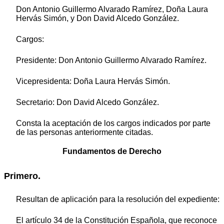
Don Antonio Guillermo Alvarado Ramírez, Doña Laura
Hervás Simón, y Don David Alcedo González.
Cargos:
Presidente: Don Antonio Guillermo Alvarado Ramírez.
Vicepresidenta: Doña Laura Hervás Simón.
Secretario: Don David Alcedo González.
Consta la aceptación de los cargos indicados por parte
de las personas anteriormente citadas.
Fundamentos de Derecho
Primero.
Resultan de aplicación para la resolución del expediente:
El artículo 34 de la Constitución Española, que reconoce