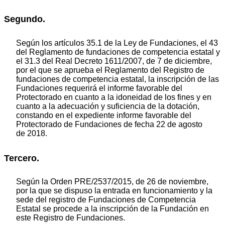
Segundo.
Según los artículos 35.1 de la Ley de Fundaciones, el 43
del Reglamento de fundaciones de competencia estatal y
el 31.3 del Real Decreto 1611/2007, de 7 de diciembre,
por el que se aprueba el Reglamento del Registro de
fundaciones de competencia estatal, la inscripción de las
Fundaciones requerirá el informe favorable del
Protectorado en cuanto a la idoneidad de los fines y en
cuanto a la adecuación y suficiencia de la dotación,
constando en el expediente informe favorable del
Protectorado de Fundaciones de fecha 22 de agosto
de 2018.
Tercero.
Según la Orden PRE/2537/2015, de 26 de noviembre,
por la que se dispuso la entrada en funcionamiento y la
sede del registro de Fundaciones de Competencia
Estatal se procede a la inscripción de la Fundación en
este Registro de Fundaciones.