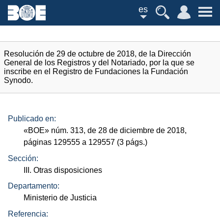
es
Resolución de 29 de octubre de 2018, de la Dirección
General de los Registros y del Notariado, por la que se
inscribe en el Registro de Fundaciones la Fundación
Synodo.
Publicado en:
«
BOE
»
núm.
313, de 28 de diciembre de 2018,
páginas 129555 a 129557 (3
págs.
)
Sección:
III. Otras disposiciones
Departamento:
Ministerio de Justicia
Referencia: