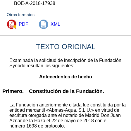
BOE-A-2018-17938
Otros formatos:
PDF
XML
TEXTO ORIGINAL
Examinada la solicitud de inscripción de la Fundación
Synodo resultan los siguientes:
Antecedentes de hecho
Primero. Constitución de la Fundación.
La Fundación anteriormente citada fue constituida por la
entidad mercantil «Abmas-Aqua, S.L.U.» en virtud de
escritura otorgada ante el notario de Madrid Don Juan
Aznar de la Haza el 22 de mayo de 2018 con el
número 1698 de protocolo.