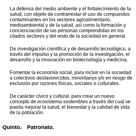
La defensa del medio ambiente y el fortalecimiento de la
salud, con objeto de contrarrestar el uso de compuestos
contaminantes en los sectores agroalimentario,
medioambiental y de la salud, así como la formación y
concienciación de las personas comprendidas en los
citados sectores y del resto de la sociedad en general.
De investigación científica y de desarrollo tecnológico, a
través del impulso y la promoción de la investigación, el
desarrollo y la innovación en biotecnología y medicina.
Fomentar la economía social, para incluir en la sociedad
a colectivos desfavorecidos, minoritarios y/o en riesgo de
exclusión por razones físicas, sociales o culturales.
De carácter cívico y cultural, para crear un nuevo
concepto de ecosistema sostenibles a través del cual se
pueda mejorar la salud, el bienestar y la calidad de vida
de la población.
Quinto. Patronato.