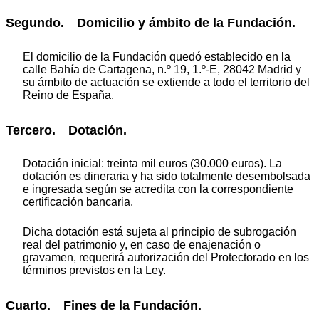
Segundo. Domicilio y ámbito de la Fundación.
El domicilio de la Fundación quedó establecido en la
calle Bahía de Cartagena, n.º 19, 1.º-E, 28042 Madrid y
su ámbito de actuación se extiende a todo el territorio del
Reino de España.
Tercero. Dotación.
Dotación inicial: treinta mil euros (30.000 euros). La
dotación es dineraria y ha sido totalmente desembolsada
e ingresada según se acredita con la correspondiente
certificación bancaria.
Dicha dotación está sujeta al principio de subrogación
real del patrimonio y, en caso de enajenación o
gravamen, requerirá autorización del Protectorado en los
términos previstos en la Ley.
Cuarto. Fines de la Fundación.