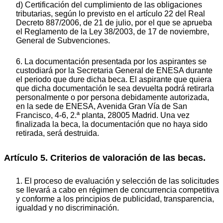
d) Certificación del cumplimiento de las obligaciones
tributarias, según lo previsto en el artículo 22 del Real
Decreto 887/2006, de 21 de julio, por el que se aprueba
el Reglamento de la Ley 38/2003, de 17 de noviembre,
General de Subvenciones.
6. La documentación presentada por los aspirantes se
custodiará por la Secretaria General de ENESA durante
el periodo que dure dicha beca. El aspirante que quiera
que dicha documentación le sea devuelta podrá retirarla
personalmente o por persona debidamente autorizada,
en la sede de ENESA, Avenida Gran Vía de San
Francisco, 4-6, 2.ª planta, 28005 Madrid. Una vez
finalizada la beca, la documentación que no haya sido
retirada, será destruida.
Artículo 5. Criterios de valoración de las becas.
1. El proceso de evaluación y selección de las solicitudes
se llevará a cabo en régimen de concurrencia competitiva
y conforme a los principios de publicidad, transparencia,
igualdad y no discriminación.