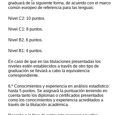
graduará de la siguiente forma, de acuerdo con el marco
común europeo de referencia para las lenguas:
Nivel C2: 10 puntos.
Nivel C1: 8 puntos.
Nivel B2. 6 puntos.
Nivel B1: 4 puntos.
En caso de que en las titulaciones presentadas los
niveles estén establecidos a través de otro tipo de
graduación se llevará a cabo la equivalencia
correspondiente.
6.º Conocimientos y experiencia en análisis estadístico:
hasta 5 puntos. Se asignará la puntuación teniendo en
cuenta tanto los diplomas o certificados presentados
como los conocimientos y experiencia acreditados a
través de la titulación académica.