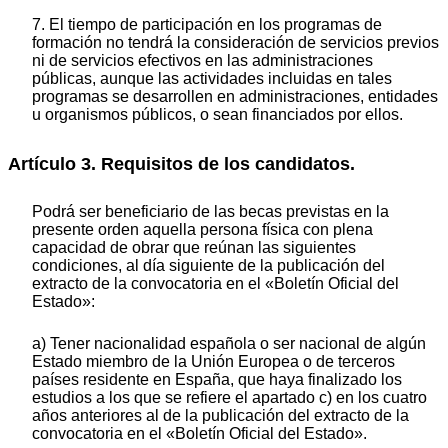
7. El tiempo de participación en los programas de
formación no tendrá la consideración de servicios previos
ni de servicios efectivos en las administraciones
públicas, aunque las actividades incluidas en tales
programas se desarrollen en administraciones, entidades
u organismos públicos, o sean financiados por ellos.
Artículo 3. Requisitos de los candidatos.
Podrá ser beneficiario de las becas previstas en la
presente orden aquella persona física con plena
capacidad de obrar que reúnan las siguientes
condiciones, al día siguiente de la publicación del
extracto de la convocatoria en el «Boletín Oficial del
Estado»:
a) Tener nacionalidad española o ser nacional de algún
Estado miembro de la Unión Europea o de terceros
países residente en España, que haya finalizado los
estudios a los que se refiere el apartado c) en los cuatro
años anteriores al de la publicación del extracto de la
convocatoria en el «Boletín Oficial del Estado».