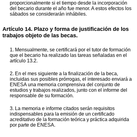
proporcionalmente si el tiempo desde la incorporación
del becario durante el año fue menor. A estos efectos los
sábados se considerarán inhábiles.
Artículo 14. Plazo y forma de justificación de los
trabajos objeto de las becas.
1. Mensualmente, se certificará por el tutor de formación
que el becario ha realizado las tareas señaladas en el
artículo 13.2.
2. En el mes siguiente a la finalización de la beca,
incluidas sus posibles prórrogas, el interesado enviará a
ENESA una memoria comprensiva del conjunto de
estudios y trabajos realizados, junto con el informe del
responsable de su formación.
3. La memoria e informe citados serán requisitos
indispensables para la emisión de un certificado
acreditativo de la formación teórica y práctica adquirida
por parte de ENESA.