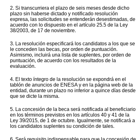
2. Si transcurriera el plazo de seis meses desde dicho
plazo sin haberse dictado y notificado resolución
expresa, las solicitudes se entenderán desestimadas, de
acuerdo con lo dispuesto en el artículo 25.5 de la Ley
38/2003, de 17 de noviembre.
3. La resolución especificará los candidatos a los que se
le conceden las becas, por orden de puntuación.
Asimismo, incluirá una lista de suplentes, por orden de
puntuación, de acuerdo con los resultados de la
evaluación.
4. El texto íntegro de la resolución se expondrá en el
tablón de anuncios de ENESA y en la página web de la
entidad, durante un plazo no inferior a quince días desde
que se dicte la misma.
5. La concesión de la beca será notificada al beneficiario
en los términos previstos en los artículos 40 y 41 de la
Ley 39/2015, de 1 de octubre. Igualmente, se notificará a
los candidatos suplentes su condición de tales.
6. Será requisito indispensable para que la concesión de