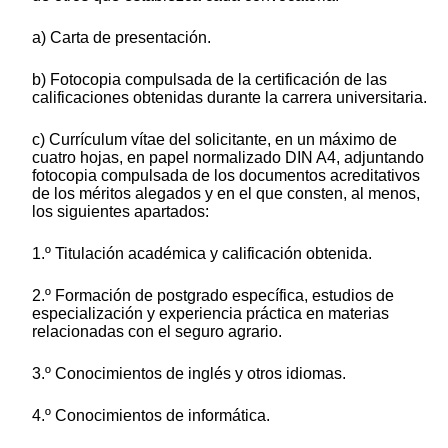
a) Carta de presentación.
b) Fotocopia compulsada de la certificación de las
calificaciones obtenidas durante la carrera universitaria.
c) Currículum vítae del solicitante, en un máximo de
cuatro hojas, en papel normalizado DIN A4, adjuntando
fotocopia compulsada de los documentos acreditativos
de los méritos alegados y en el que consten, al menos,
los siguientes apartados:
1.º Titulación académica y calificación obtenida.
2.º Formación de postgrado específica, estudios de
especialización y experiencia práctica en materias
relacionadas con el seguro agrario.
3.º Conocimientos de inglés y otros idiomas.
4.º Conocimientos de informática.