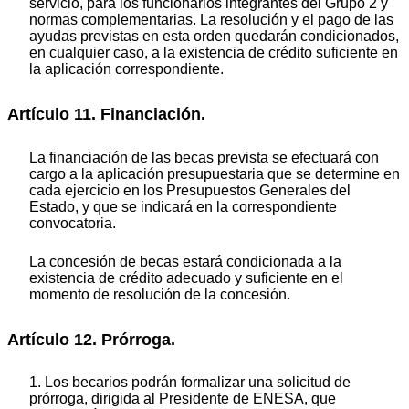
servicio, para los funcionarios integrantes del Grupo 2 y
normas complementarias. La resolución y el pago de las
ayudas previstas en esta orden quedarán condicionados,
en cualquier caso, a la existencia de crédito suficiente en
la aplicación correspondiente.
Artículo 11. Financiación.
La financiación de las becas prevista se efectuará con
cargo a la aplicación presupuestaria que se determine en
cada ejercicio en los Presupuestos Generales del
Estado, y que se indicará en la correspondiente
convocatoria.
La concesión de becas estará condicionada a la
existencia de crédito adecuado y suficiente en el
momento de resolución de la concesión.
Artículo 12. Prórroga.
1. Los becarios podrán formalizar una solicitud de
prórroga, dirigida al Presidente de ENESA, que