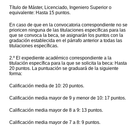
Título de Máster, Licenciado, Ingeniero Superior o
equivalente: Hasta 15 puntos.
En caso de que en la convocatoria correspondiente no se
prioricen ninguna de las titulaciones específicas para las
que se convoca la beca, se asignarán los puntos con la
gradación establecida en el párrafo anterior a todas las
titulaciones específicas.
2.º El expediente académico correspondiente a la
titulación específica para la que se solicita la beca: Hasta
20 puntos. La puntuación se graduará de la siguiente
forma:
Calificación media de 10: 20 puntos.
Calificación media mayor de 9 y menor de 10: 17 puntos.
Calificación media mayor de 8 a 9: 13 puntos.
Calificación media mayor de 7 a 8: 9 puntos.