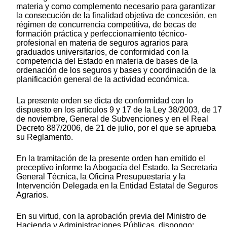
materia y como complemento necesario para garantizar
la consecución de la finalidad objetiva de concesión, en
régimen de concurrencia competitiva, de becas de
formación práctica y perfeccionamiento técnico-
profesional en materia de seguros agrarios para
graduados universitarios, de conformidad con la
competencia del Estado en materia de bases de la
ordenación de los seguros y bases y coordinación de la
planificación general de la actividad económica.
La presente orden se dicta de conformidad con lo
dispuesto en los artículos 9 y 17 de la Ley 38/2003, de 17
de noviembre, General de Subvenciones y en el Real
Decreto 887/2006, de 21 de julio, por el que se aprueba
su Reglamento.
En la tramitación de la presente orden han emitido el
preceptivo informe la Abogacía del Estado, la Secretaria
General Técnica, la Oficina Presupuestaria y la
Intervención Delegada en la Entidad Estatal de Seguros
Agrarios.
En su virtud, con la aprobación previa del Ministro de
Hacienda y Administraciones Públicas, dispongo: