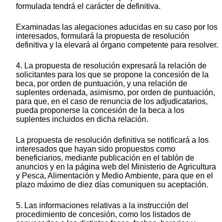
formulada tendrá el carácter de definitiva.
Examinadas las alegaciones aducidas en su caso por los
interesados, formulará la propuesta de resolución
definitiva
y la elevará al órgano competente para resolver.
4. La propuesta de resolución expresará la relación de
solicitantes para los que se propone la concesión de la
beca, por orden de puntuación, y una relación de
suplentes ordenada, asimismo, por orden de puntuación,
para que, en el caso de renuncia de los adjudicatarios,
pueda proponerse la concesión de la beca a los
suplentes incluidos en dicha relación.
La propuesta de resolución definitiva se notificará a los
interesados que hayan sido propuestos como
beneficiarios, mediante publicación en el tablón de
anuncios y en la página web del Ministerio de Agricultura
y Pesca, Alimentación y Medio Ambiente, para que en el
plazo máximo de diez días comuniquen su aceptación.
5. Las informaciones relativas a la instrucción del
procedimiento de concesión, como los listados de