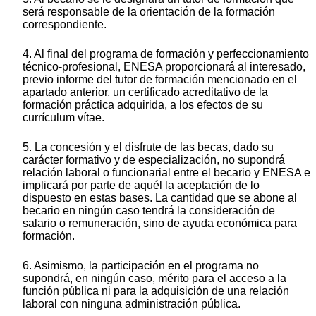
será responsable de la orientación de la formación
correspondiente.
4. Al final del programa de formación y perfeccionamiento
técnico-profesional, ENESA proporcionará al interesado,
previo informe del tutor de formación mencionado en el
apartado anterior, un certificado acreditativo de la
formación práctica adquirida, a los efectos de su
currículum vítae.
5. La concesión y el disfrute de las becas, dado su
carácter formativo y de especialización, no supondrá
relación laboral o funcionarial entre el becario y ENESA e
implicará por parte de aquél la aceptación de lo
dispuesto en estas bases. La cantidad que se abone al
becario en ningún caso tendrá la consideración de
salario o remuneración, sino de ayuda económica para
formación.
6. Asimismo, la participación en el programa no
supondrá, en ningún caso, mérito para el acceso a la
función pública ni para la adquisición de una relación
laboral con ninguna administración pública.