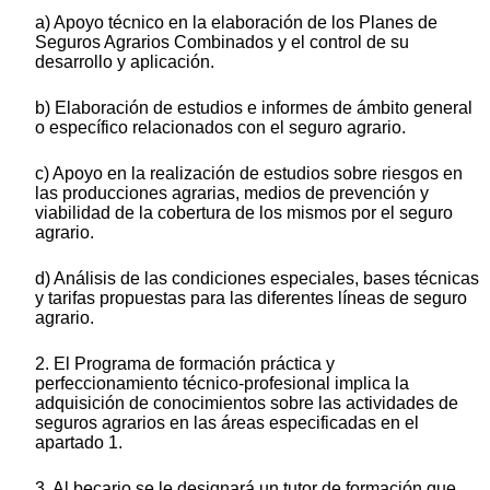
a) Apoyo técnico en la elaboración de los Planes de
Seguros Agrarios Combinados y el control de su
desarrollo y aplicación.
b) Elaboración de estudios e informes de ámbito general
o específico relacionados con el seguro agrario.
c) Apoyo en la realización de estudios sobre riesgos en
las producciones agrarias, medios de prevención y
viabilidad de la cobertura de los mismos por el seguro
agrario.
d) Análisis de las condiciones especiales, bases técnicas
y tarifas propuestas para las diferentes líneas de seguro
agrario.
2. El Programa de formación práctica y
perfeccionamiento técnico-profesional implica la
adquisición de conocimientos sobre las actividades de
seguros agrarios en las áreas especificadas en el
apartado 1.
3. Al becario se le designará un tutor de formación que