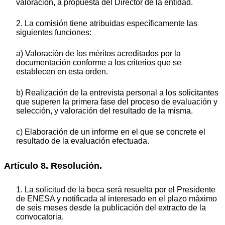
valoración, a propuesta del Director de la entidad.
2. La comisión tiene atribuidas específicamente las
siguientes funciones:
a) Valoración de los méritos acreditados por la
documentación conforme a los criterios que se
establecen en esta orden.
b) Realización de la entrevista personal a los solicitantes
que superen la primera fase del proceso de evaluación y
selección, y valoración del resultado de la misma.
c) Elaboración de un informe en el que se concrete el
resultado de la evaluación efectuada.
Artículo 8. Resolución.
1. La solicitud de la beca será resuelta por el Presidente
de ENESA y notificada al interesado en el plazo máximo
de seis meses desde la publicación del extracto de la
convocatoria.