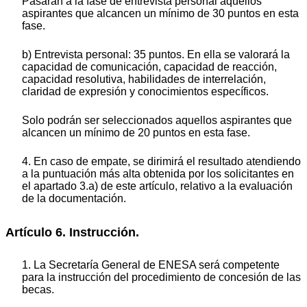
Pasarán a la fase de entrevista personal aquellos
aspirantes que alcancen un mínimo de 30 puntos en esta
fase.
b) Entrevista personal: 35 puntos. En ella se valorará la
capacidad de comunicación, capacidad de reacción,
capacidad resolutiva, habilidades de interrelación,
claridad de expresión y conocimientos específicos.
Solo podrán ser seleccionados aquellos aspirantes que
alcancen un mínimo de 20 puntos en esta fase.
4. En caso de empate, se dirimirá el resultado atendiendo
a la puntuación más alta obtenida por los solicitantes en
el apartado 3.a) de este artículo, relativo a la evaluación
de la documentación.
Artículo 6. Instrucción.
1. La Secretaría General de ENESA será competente
para la instrucción del procedimiento de concesión de las
becas.