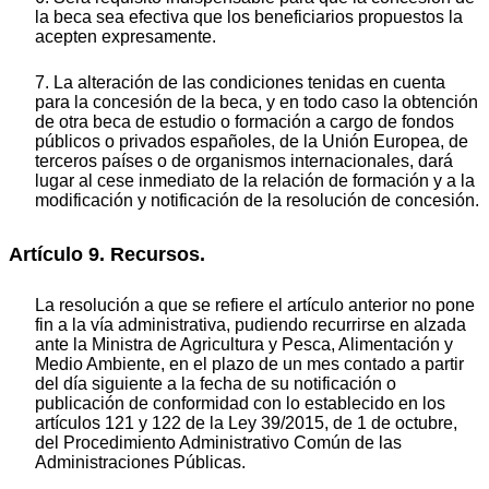
la beca sea efectiva que los beneficiarios propuestos la
acepten expresamente.
7. La alteración de las condiciones tenidas en cuenta
para la concesión de la beca, y en todo caso la obtención
de otra beca de estudio o formación a cargo de fondos
públicos o privados españoles, de la Unión Europea, de
terceros países o de organismos internacionales, dará
lugar al cese inmediato de la relación de formación y a la
modificación y notificación de la resolución de concesión.
Artículo 9. Recursos.
La resolución a que se refiere el artículo anterior no pone
fin a la vía administrativa, pudiendo recurrirse en alzada
ante la Ministra de Agricultura y Pesca, Alimentación y
Medio Ambiente, en el plazo de un mes contado a partir
del día siguiente a la fecha de su notificación o
publicación de conformidad con lo establecido en los
artículos 121 y 122 de la Ley 39/2015, de 1 de octubre,
del Procedimiento Administrativo Común de las
Administraciones Públicas.