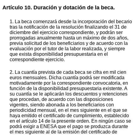
Artículo 10. Duración y dotación de la beca.
1. La beca comenzará desde la incorporación del becario
tras la notificación de la resolución finalizando el 31 de
diciembre del ejercicio correspondiente, y podrán ser
prorrogadas anualmente hasta un máximo de dos años,
previa solicitud de los beneficiarios y de acuerdo con la
evaluación por el tutor de la labor realizada, y siempre
que exista disponibilidad presupuestaria en el
correspondiente ejercicio.
2. La cuantía prevista de cada beca se cifra en mil cien
euros mensuales. Dicha cuantía podrá ser modificada
motivadamente por la correspondiente convocatoria, en
función de la disponibilidad presupuestaria existente. A
su cuantía se le aplicarán los descuentos y retenciones
que procedan, de acuerdo con las disposiciones
vigentes, siendo abonada a los beneficiarios con
periodicidad mensual, en el mes siguiente en el que se
haya emitido el certificado de cumplimiento, establecido
en el artículo 14 de la presente orden. En ningún caso se
podrá exigir a ENESA que el pago se produzca durante
el mes siguiente al de la emisión del certificado de