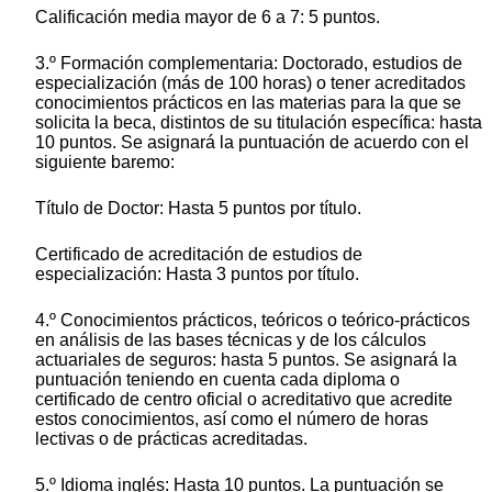
Calificación media mayor de 6 a 7: 5 puntos.
3.º Formación complementaria: Doctorado, estudios de
especialización (más de 100 horas) o tener acreditados
conocimientos prácticos en las materias para la que se
solicita la beca, distintos de su titulación específica: hasta
10 puntos. Se asignará la puntuación de acuerdo con el
siguiente baremo:
Título de Doctor: Hasta 5 puntos por título.
Certificado de acreditación de estudios de
especialización: Hasta 3 puntos por título.
4.º Conocimientos prácticos, teóricos o teórico-prácticos
en análisis de las bases técnicas y de los cálculos
actuariales de seguros: hasta 5 puntos. Se asignará la
puntuación teniendo en cuenta cada diploma o
certificado de centro oficial o acreditativo que acredite
estos conocimientos, así como el número de horas
lectivas o de prácticas acreditadas.
5.º Idioma inglés: Hasta 10 puntos. La puntuación se