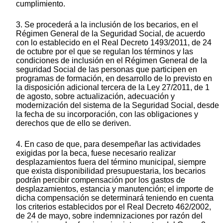
cumplimiento.
3. Se procederá a la inclusión de los becarios, en el
Régimen General de la Seguridad Social, de acuerdo
con lo establecido en el Real Decreto 1493/2011, de 24
de octubre por el que se regulan los términos y las
condiciones de inclusión en el Régimen General de la
seguridad Social de las personas que participen en
programas de formación, en desarrollo de lo previsto en
la disposición adicional tercera de la Ley 27/2011, de 1
de agosto, sobre actualización, adecuación y
modernización del sistema de la Seguridad Social, desde
la fecha de su incorporación, con las obligaciones y
derechos que de ello se deriven.
4. En caso de que, para desempeñar las actividades
exigidas por la beca, fuese necesario realizar
desplazamientos fuera del término municipal, siempre
que exista disponibilidad presupuestaria, los becarios
podrán percibir compensación por los gastos de
desplazamientos, estancia y manutención; el importe de
dicha compensación se determinará teniendo en cuenta
los criterios establecidos por el Real Decreto 462/2002,
de 24 de mayo, sobre indemnizaciones por razón del