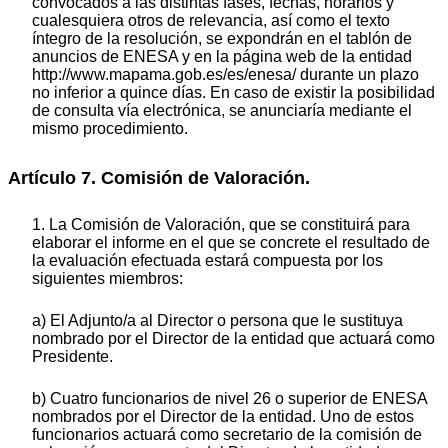
convocados a las distintas fases, fechas, horarios y
cualesquiera otros de relevancia, así como el texto
íntegro de la resolución, se expondrán en el tablón de
anuncios de ENESA y en la página web de la entidad
http://www.mapama.gob.es/es/enesa/ durante un plazo
no inferior a quince días. En caso de existir la posibilidad
de consulta vía electrónica, se anunciaría mediante el
mismo procedimiento.
Artículo 7. Comisión de Valoración.
1. La Comisión de Valoración, que se constituirá para
elaborar el informe en el que se concrete el resultado de
la evaluación efectuada estará compuesta por los
siguientes miembros:
a) El Adjunto/a al Director o persona que le sustituya
nombrado por el Director de la entidad que actuará como
Presidente.
b) Cuatro funcionarios de nivel 26 o superior de ENESA
nombrados por el Director de la entidad. Uno de estos
funcionarios actuará como secretario de la comisión de