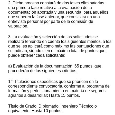
2. Dicho proceso constará de dos fases eliminatorias,
una primera fase relativa a la evaluación de la
documentación aportada y una segunda, para aquéllos
que superen la fase anterior, que consistirá en una
entrevista personal por parte de la comisión de
valoración.
3. La evaluación y selección de las solicitudes se
realizará teniendo en cuenta los siguientes méritos, a los
que se les aplicará como máximo las puntuaciones que
se indican, siendo cien el máximo total de puntos que
puede obtener cada solicitante:
a) Evaluación de la documentación: 65 puntos, que
procederán de los siguientes criterios:
1.º Titulaciones específicas que se prioricen en la
correspondiente convocatoria, conforme al programa de
formación y perfeccionamiento en materia de seguros
agrarios a desarrollar: Hasta 15 puntos.
Título de Grado, Diplomado, Ingeniero Técnico o
equivalente: Hasta 10 puntos.