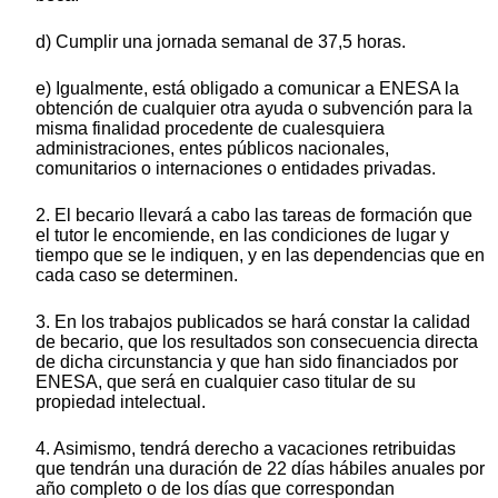
d) Cumplir una jornada semanal de 37,5 horas.
e) Igualmente, está obligado a comunicar a ENESA la
obtención de cualquier otra ayuda o subvención para la
misma finalidad procedente de cualesquiera
administraciones, entes públicos nacionales,
comunitarios o internaciones o entidades privadas.
2. El becario llevará a cabo las tareas de formación que
el tutor le encomiende, en las condiciones de lugar y
tiempo que se le indiquen, y en las dependencias que en
cada caso se determinen.
3. En los trabajos publicados se hará constar la calidad
de becario, que los resultados son consecuencia directa
de dicha circunstancia y que han sido financiados por
ENESA, que será en cualquier caso titular de su
propiedad intelectual.
4. Asimismo, tendrá derecho a vacaciones retribuidas
que tendrán una duración de 22 días hábiles anuales por
año completo o de los días que correspondan