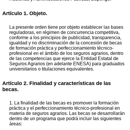
Artículo 1. Objeto.
La presente orden tiene por objeto establecer las bases
reguladoras, en régimen de concurrencia competitiva,
conforme a los principios de publicidad, transparencia,
igualdad y no discriminación de la concesión de becas
de formación práctica y perfeccionamiento técnico-
profesional en el ámbito de los seguros agrarios, dentro
de las competencias que ejerce la Entidad Estatal de
Seguros Agrarios (en adelante ENESA) para graduados
universitarios o titulaciones equivalentes.
Artículo 2. Finalidad y características de las
becas.
1. La finalidad de las becas es promover la formación
práctica y el perfeccionamiento técnico-profesional en
materia de seguros agrarios. Las becas se desarrollarán
dentro de un programa que podrá incluir las siguientes
áreas: