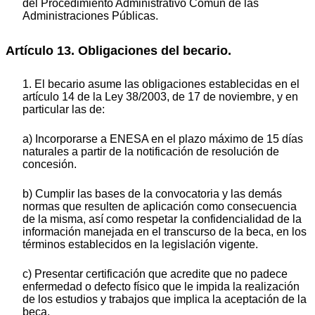
del Procedimiento Administrativo Común de las
Administraciones Públicas.
Artículo 13. Obligaciones del becario.
1. El becario asume las obligaciones establecidas en el
artículo 14 de la Ley 38/2003, de 17 de noviembre, y en
particular las de:
a) Incorporarse a ENESA en el plazo máximo de 15 días
naturales a partir de la notificación de resolución de
concesión.
b) Cumplir las bases de la convocatoria y las demás
normas que resulten de aplicación como consecuencia
de la misma, así como respetar la confidencialidad de la
información manejada en el transcurso de la beca, en los
términos establecidos en la legislación vigente.
c) Presentar certificación que acredite que no padece
enfermedad o defecto físico que le impida la realización
de los estudios y trabajos que implica la aceptación de la
beca.