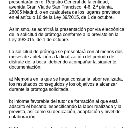
presentarán en el Registro General de la entidad,
avenida Gran Vía de San Francisco, 4-6, 2.ª planta,
28005 Madrid, o en cualquiera de los lugares previstos
en el artículo 16 de la Ley 39/2015, de 1 de octubre.
Asimismo, se admitirá la presentación por vía electrónica
de la solicitud de prórroga conforme a lo previsto en la
Ley 39/2015, de 1 de octubre.
La solicitud de prórroga se presentará con al menos dos
meses de antelación a la finalización del período de
disfrute de la beca, debiendo acompañar la siguiente
documentación:
a) Memoria en la que se haga constar la labor realizada,
los resultados conseguidos y los objetivos a alcanzar
durante la prórroga solicitada.
b) Informe favorable del tutor de formación al que está
adscrito el becario, especificando la labor realizada y la
prevista, así como su dedicación, adaptación y nivel de
colaboración.