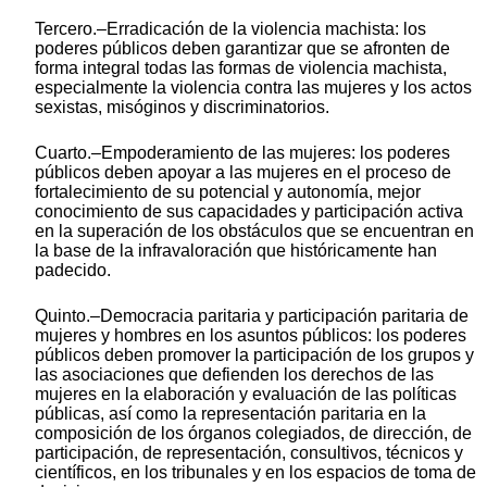
Tercero.–Erradicación de la violencia machista: los
poderes públicos deben garantizar que se afronten de
forma integral todas las formas de violencia machista,
especialmente la violencia contra las mujeres y los actos
sexistas, misóginos y discriminatorios.
Cuarto.–Empoderamiento de las mujeres: los poderes
públicos deben apoyar a las mujeres en el proceso de
fortalecimiento de su potencial y autonomía, mejor
conocimiento de sus capacidades y participación activa
en la superación de los obstáculos que se encuentran en
la base de la infravaloración que históricamente han
padecido.
Quinto.–Democracia paritaria y participación paritaria de
mujeres y hombres en los asuntos públicos: los poderes
públicos deben promover la participación de los grupos y
las asociaciones que defienden los derechos de las
mujeres en la elaboración y evaluación de las políticas
públicas, así como la representación paritaria en la
composición de los órganos colegiados, de dirección, de
participación, de representación, consultivos, técnicos y
científicos, en los tribunales y en los espacios de toma de