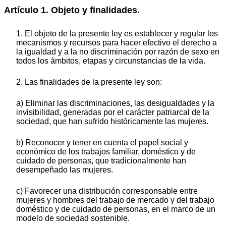
Artículo 1. Objeto y finalidades.
1. El objeto de la presente ley es establecer y regular los
mecanismos y recursos para hacer efectivo el derecho a
la igualdad y a la no discriminación por razón de sexo en
todos los ámbitos, etapas y circunstancias de la vida.
2. Las finalidades de la presente ley son:
a) Eliminar las discriminaciones, las desigualdades y la
invisibilidad, generadas por el carácter patriarcal de la
sociedad, que han sufrido históricamente las mujeres.
b) Reconocer y tener en cuenta el papel social y
económico de los trabajos familiar, doméstico y de
cuidado de personas, que tradicionalmente han
desempeñado las mujeres.
c) Favorecer una distribución corresponsable entre
mujeres y hombres del trabajo de mercado y del trabajo
doméstico y de cuidado de personas, en el marco de un
modelo de sociedad sostenible.