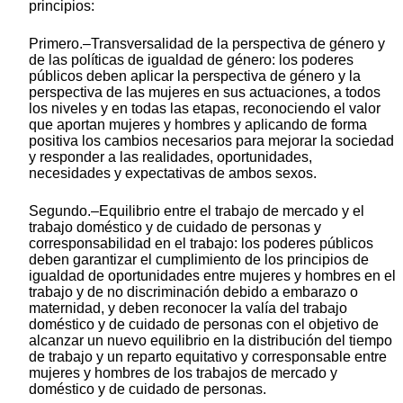
principios:
Primero.–Transversalidad de la perspectiva de género y
de las políticas de igualdad de género: los poderes
públicos deben aplicar la perspectiva de género y la
perspectiva de las mujeres en sus actuaciones, a todos
los niveles y en todas las etapas, reconociendo el valor
que aportan mujeres y hombres y aplicando de forma
positiva los cambios necesarios para mejorar la sociedad
y responder a las realidades, oportunidades,
necesidades y expectativas de ambos sexos.
Segundo.–Equilibrio entre el trabajo de mercado y el
trabajo doméstico y de cuidado de personas y
corresponsabilidad en el trabajo: los poderes públicos
deben garantizar el cumplimiento de los principios de
igualdad de oportunidades entre mujeres y hombres en el
trabajo y de no discriminación debido a embarazo o
maternidad, y deben reconocer la valía del trabajo
doméstico y de cuidado de personas con el objetivo de
alcanzar un nuevo equilibrio en la distribución del tiempo
de trabajo y un reparto equitativo y corresponsable entre
mujeres y hombres de los trabajos de mercado y
doméstico y de cuidado de personas.