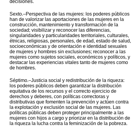
decisiones.
Sexto.–Perspectiva de las mujeres: los poderes públicos
han de valorizar las aportaciones de las mujeres en la
construcción, mantenimiento y transformación de la
sociedad; visibilizar y reconocer las diferencias,
singularidades y particularidades territoriales, culturales,
étnicas, religiosas, personales, de edad, estado de salud,
socioeconómicas y de orientación e identidad sexuales
de mujeres y hombres sin exclusiones; reconocer a las
mujeres como sujetos sociales, económicos y políticos, y
destacar las experiencias vitales tanto de mujeres como
de hombres.
Séptimo.–Justicia social y redistribución de la riqueza:
los poderes públicos deben garantizar la distribución
equitativa de los recursos y el correcto ejercicio de
derechos y deberes, con políticas correctoras y
distributivas que fomenten la prevención y actúen contra
la explotación y exclusión social de las mujeres. Las
políticas públicas deben proteger principalmente a las
mujeres con hijos a cargo y priorizar en la distribución de
la riqueza la lucha contra la feminización de la pobreza.