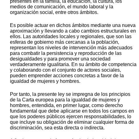
presentes en la familia, la educación, la cultura, los
medios de comunicación, el mundo laboral y la
organización social, entre otros ámbitos.
Es posible actuar en dichos ámbitos mediante una nueva
aproximación y llevando a cabo cambios estructurales en
ellos. Las autoridades locales y regionales, que son las
esferas de gobierno más cercanas a la población,
representan los niveles de intervención más adecuados
para combatir la persistencia y reproducción de las
desigualdades y para promover una sociedad
verdaderamente igualitaria. En su ámbito de competencia
y colaborando con el conjunto de actores sociales,
pueden emprender acciones concretas a favor de la
igualdad de mujeres y hombres.
Por tanto, la presente ley se impregna de los principios
de la Carta europea para la igualdad de mujeres y
hombres, entendida, en primer lugar, como derecho
fundamental que debe aplicarse en todos los campos en
que los poderes públicos ejercen responsabilidades, lo
que incluye su obligación de eliminar cualquier forma de
discriminación, sea esta directa o indirecta.