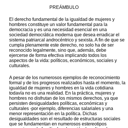
PREÁMBULO
El derecho fundamental de la igualdad de mujeres y
hombres constituye un valor fundamental para la
democracia y es una necesidad esencial en una
sociedad democrática moderna que desea erradicar el
sistema patriarcal androcéntrico y sexista. A fin de que se
cumpla plenamente este derecho, no solo ha de ser
reconocido legalmente, sino que, además, debe
ejercerse de forma efectiva implicando todos los
aspectos de la vida: políticos, económicos, sociales y
culturales.
A pesar de los numerosos ejemplos de reconocimiento
formal y de los progresos realizados hasta el momento, la
igualdad de mujeres y hombres en la vida cotidiana
todavía no es una realidad. En la práctica, mujeres y
hombres no disfrutan de los mismos derechos, ya que
persisten desigualdades políticas, económicas y
culturales -por ejemplo, diferencias salariales y una
menor representación en la política. Dichas
desigualdades son el resultado de estructuras sociales
que se fundamentan en numerosos estereotipos