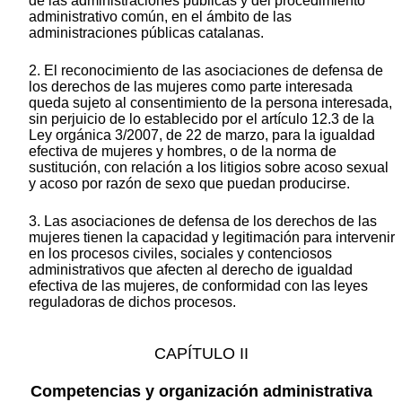
de las administraciones públicas y del procedimiento
administrativo común, en el ámbito de las
administraciones públicas catalanas.
2. El reconocimiento de las asociaciones de defensa de
los derechos de las mujeres como parte interesada
queda sujeto al consentimiento de la persona interesada,
sin perjuicio de lo establecido por el artículo 12.3 de la
Ley orgánica 3/2007, de 22 de marzo, para la igualdad
efectiva de mujeres y hombres, o de la norma de
sustitución, con relación a los litigios sobre acoso sexual
y acoso por razón de sexo que puedan producirse.
3. Las asociaciones de defensa de los derechos de las
mujeres tienen la capacidad y legitimación para intervenir
en los procesos civiles, sociales y contenciosos
administrativos que afecten al derecho de igualdad
efectiva de las mujeres, de conformidad con las leyes
reguladoras de dichos procesos.
CAPÍTULO II
Competencias y organización administrativa