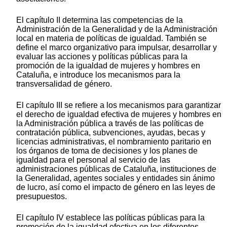
El capítulo II determina las competencias de la
Administración de la Generalidad y de la Administración
local en materia de políticas de igualdad. También se
define el marco organizativo para impulsar, desarrollar y
evaluar las acciones y políticas públicas para la
promoción de la igualdad de mujeres y hombres en
Cataluña, e introduce los mecanismos para la
transversalidad de género.
El capítulo III se refiere a los mecanismos para garantizar
el derecho de igualdad efectiva de mujeres y hombres en
la Administración pública a través de las políticas de
contratación pública, subvenciones, ayudas, becas y
licencias administrativas, el nombramiento paritario en
los órganos de toma de decisiones y los planes de
igualdad para el personal al servicio de las
administraciones públicas de Cataluña, instituciones de
la Generalidad, agentes sociales y entidades sin ánimo
de lucro, así como el impacto de género en las leyes de
presupuestos.
El capítulo IV establece las políticas públicas para la
promoción de la igualdad efectiva en los diferentes