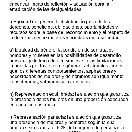
encontrar líneas de reflexión y actuación para la
erradicación de las desigualdades.
f) Equidad de género: la distribución justa de los
derechos, beneficios, obligaciones, oportunidades y
recursos sobre la base del reconocimiento y el respeto de
la diferencia entre mujeres y hombres en la sociedad.
g) Igualdad de género: la condición de ser iguales
hombres y mujeres en las posibilidades de desarrollo
personal y de toma de decisiones, sin las limitaciones
impuestas por los roles de género tradicionales, por lo
que los diferentes comportamientos, aspiraciones y
necesidades de mujeres y de hombres son igualmente
considerados, valorados y favorecidos.
h) Representación equilibrada: la situación que garantiza
la presencia de las mujeres en una proporción adecuada
en cada circunstancia.
i) Representación paritaria: la situación que garantiza
una presencia de mujeres y hombres según la cual
ningún sexo supera el 60% del conjunto de personas a