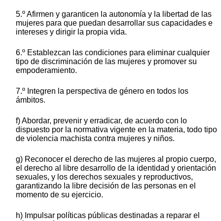
5.º Afirmen y garanticen la autonomía y la libertad de las
mujeres para que puedan desarrollar sus capacidades e
intereses y dirigir la propia vida.
6.º Establezcan las condiciones para eliminar cualquier
tipo de discriminación de las mujeres y promover su
empoderamiento.
7.º Integren la perspectiva de género en todos los
ámbitos.
f) Abordar, prevenir y erradicar, de acuerdo con lo
dispuesto por la normativa vigente en la materia, todo tipo
de violencia machista contra mujeres y niños.
g) Reconocer el derecho de las mujeres al propio cuerpo,
el derecho al libre desarrollo de la identidad y orientación
sexuales, y los derechos sexuales y reproductivos,
garantizando la libre decisión de las personas en el
momento de su ejercicio.
h) Impulsar políticas públicas destinadas a reparar el