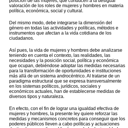
posición de las mujeres, que conducen a la desigual
valoración de los roles de mujeres y hombres en materia
política, económica, social y cultural.
Del mismo modo, debe integrarse la dimensión del
género en todas las actividades y políticas, métodos e
instrumentos que afectan a la vida cotidiana de los
ciudadanos.
Así pues, la vida de mujeres y hombres debe analizarse
teniendo en cuenta el contexto, las realidades, las
necesidades y la posición social, política y económica
que ocupan, debiéndose adoptar las medidas necesarias
para la transformación de oportunidades e instituciones
más allá de un sistema androcéntrico. Al tratarse de un
paradigma estructural que se expresa transversalmente
en los sistemas políticos, jurídicos, sociales y
económicos actuales, han de establecerse medidas de
diversos tipos y naturaleza.
En efecto, con el fin de lograr una igualdad efectiva de
mujeres y hombres, la presente ley quiere reforzar las
medidas y mecanismos concretos para conseguir que los
poderes públicos lleven a cabo políticas y actuaciones