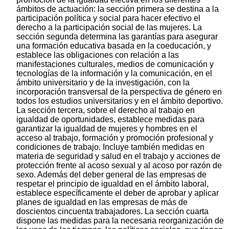
ámbitos de actuación: la sección primera se destina a la
participación política y social para hacer efectivo el
derecho a la participación social de las mujeres. La
sección segunda determina las garantías para asegurar
una formación educativa basada en la coeducación, y
establece las obligaciones con relación a las
manifestaciones culturales, medios de comunicación y
tecnologías de la información y la comunicación, en el
ámbito universitario y de la investigación, con la
incorporación transversal de la perspectiva de género en
todos los estudios universitarios y en el ámbito deportivo.
La sección tercera, sobre el derecho al trabajo en
igualdad de oportunidades, establece medidas para
garantizar la igualdad de mujeres y hombres en el
acceso al trabajo, formación y promoción profesional y
condiciones de trabajo. Incluye también medidas en
materia de seguridad y salud en el trabajo y acciones de
protección frente al acoso sexual y al acoso por razón de
sexo. Además del deber general de las empresas de
respetar el principio de igualdad en el ámbito laboral,
establece específicamente el deber de aprobar y aplicar
planes de igualdad en las empresas de más de
doscientos cincuenta trabajadores. La sección cuarta
dispone las medidas para la necesaria reorganización de