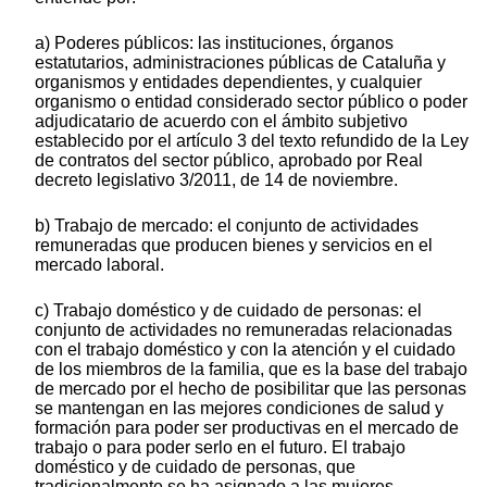
a) Poderes públicos: las instituciones, órganos
estatutarios, administraciones públicas de Cataluña y
organismos y entidades dependientes, y cualquier
organismo o entidad considerado sector público o poder
adjudicatario de acuerdo con el ámbito subjetivo
establecido por el artículo 3 del texto refundido de la Ley
de contratos del sector público, aprobado por Real
decreto legislativo 3/2011, de 14 de noviembre.
b) Trabajo de mercado: el conjunto de actividades
remuneradas que producen bienes y servicios en el
mercado laboral.
c) Trabajo doméstico y de cuidado de personas: el
conjunto de actividades no remuneradas relacionadas
con el trabajo doméstico y con la atención y el cuidado
de los miembros de la familia, que es la base del trabajo
de mercado por el hecho de posibilitar que las personas
se mantengan en las mejores condiciones de salud y
formación para poder ser productivas en el mercado de
trabajo o para poder serlo en el futuro. El trabajo
doméstico y de cuidado de personas, que
tradicionalmente se ha asignado a las mujeres,