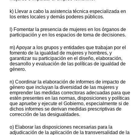
k) Llevar a cabo la asistencia técnica especializada en
los entes locales y demás poderes públicos.
l) Fomentar la presencia de mujeres en los órganos de
participación y en los espacios de toma de decisiones.
m) Apoyar a los grupos y entidades que trabajan por el
fomento de la igualdad de mujeres y hombres, y
garantizar su participación en el diseño, elaboración,
desarrollo y evaluación de las políticas de igualdad de
género.
n) Coordinar la elaboración de informes de impacto de
género que incluyan la diversidad de las mujeres y
emprender las medidas correctoras adecuadas para que
estén presentes en las normas, disposiciones y políticas
que apruebe y ejecute el Gobierno, especialmente si de
dichos informes se derivan medidas prescriptivas de
corrección de las desigualdades.
o) Elaborar las disposiciones necesarias para la
adjudicación de la aplicación de la transversalidad de la