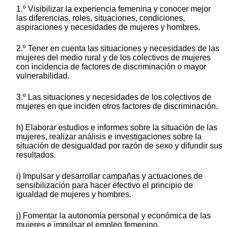
1.º Visibilizar la experiencia femenina y conocer mejor
las diferencias, roles, situaciones, condiciones,
aspiraciones y necesidades de mujeres y hombres.
2.º Tener en cuenta las situaciones y necesidades de las
mujeres del medio rural y de los colectivos de mujeres
con incidencia de factores de discriminación o mayor
vulnerabilidad.
3.º Las situaciones y necesidades de los colectivos de
mujeres en que inciden otros factores de discriminación.
h) Elaborar estudios e informes sobre la situación de las
mujeres, realizar análisis e investigaciones sobre la
situación de desigualdad por razón de sexo y difundir sus
resultados.
i) Impulsar y desarrollar campañas y actuaciones de
sensibilización para hacer efectivo el principio de
igualdad de mujeres y hombres.
j) Fomentar la autonomía personal y económica de las
mujeres e impulsar el empleo femenino.