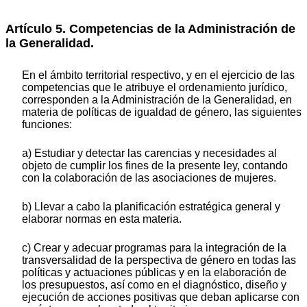
Artículo 5. Competencias de la Administración de
la Generalidad.
En el ámbito territorial respectivo, y en el ejercicio de las
competencias que le atribuye el ordenamiento jurídico,
corresponden a la Administración de la Generalidad, en
materia de políticas de igualdad de género, las siguientes
funciones:
a) Estudiar y detectar las carencias y necesidades al
objeto de cumplir los fines de la presente ley, contando
con la colaboración de las asociaciones de mujeres.
b) Llevar a cabo la planificación estratégica general y
elaborar normas en esta materia.
c) Crear y adecuar programas para la integración de la
transversalidad de la perspectiva de género en todas las
políticas y actuaciones públicas y en la elaboración de
los presupuestos, así como en el diagnóstico, diseño y
ejecución de acciones positivas que deban aplicarse con