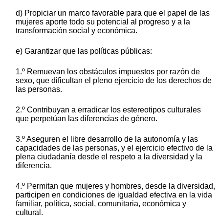
d) Propiciar un marco favorable para que el papel de las
mujeres aporte todo su potencial al progreso y a la
transformación social y económica.
e) Garantizar que las políticas públicas:
1.º Remuevan los obstáculos impuestos por razón de
sexo, que dificultan el pleno ejercicio de los derechos de
las personas.
2.º Contribuyan a erradicar los estereotipos culturales
que perpetúan las diferencias de género.
3.º Aseguren el libre desarrollo de la autonomía y las
capacidades de las personas, y el ejercicio efectivo de la
plena ciudadanía desde el respeto a la diversidad y la
diferencia.
4.º Permitan que mujeres y hombres, desde la diversidad,
participen en condiciones de igualdad efectiva en la vida
familiar, política, social, comunitaria, económica y
cultural.