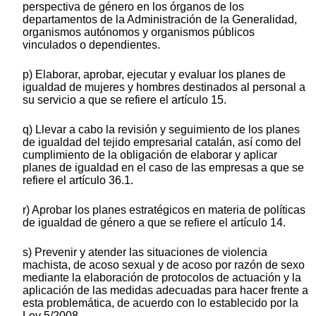
perspectiva de género en los órganos de los
departamentos de la Administración de la Generalidad,
organismos autónomos y organismos públicos
vinculados o dependientes.
p) Elaborar, aprobar, ejecutar y evaluar los planes de
igualdad de mujeres y hombres destinados al personal a
su servicio a que se refiere el artículo 15.
q) Llevar a cabo la revisión y seguimiento de los planes
de igualdad del tejido empresarial catalán, así como del
cumplimiento de la obligación de elaborar y aplicar
planes de igualdad en el caso de las empresas a que se
refiere el artículo 36.1.
r) Aprobar los planes estratégicos en materia de políticas
de igualdad de género a que se refiere el artículo 14.
s) Prevenir y atender las situaciones de violencia
machista, de acoso sexual y de acoso por razón de sexo
mediante la elaboración de protocolos de actuación y la
aplicación de las medidas adecuadas para hacer frente a
esta problemática, de acuerdo con lo establecido por la
Ley 5/2008.