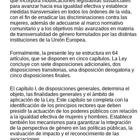
que incorpora modificaciones legislativas sustanciales
para avanzar hacia esa igualdad efectiva y establece
medidas transversales en todos los órdenes de la vida,
con el fin de erradicar las discriminaciones contra las
mujeres, además de adecuarse al marco normativo
comunitario y a los objetivos más avanzados en materia
de transversalidad de género formulados por las distintas
instituciones de la Unión Europea.
Formalmente, la presente ley se estructura en 64
artículos, que se disponen en cinco capítulos. La Ley
concluye con siete disposiciones adicionales, dos
disposiciones transitorias, una disposición derogatoria y
cinco disposiciones finales.
El capítulo I, de disposiciones generales, determina el
objeto, las finalidades generales y el ámbito de
aplicación de la Ley. Este capítulo se completa con la
identificación de los principios rectores que deben
presidir la actuación de los poderes públicos con relación
a la igualdad efectiva de mujeres y hombres. Establece
también los mecanismos para garantizar la integración
de la perspectiva de género en las políticas públicas, la
evaluación de impacto y el reconocimiento de las
asociaciones.