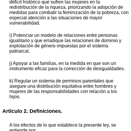
déficit histórico que sufren las mujeres en la
redistribución de la riqueza, priorizando la adopción de
medidas para combatir la feminización de la pobreza, con
especial atención a las situaciones de mayor
vulnerabilidad.
i) Potenciar un modelo de relaciones entre personas
igualitario y que erradique las relaciones de dominio y
explotación de género impuestas por el sistema
patriarcal.
j) Apoyar a las familias, en la medida en que son un
instrumento eficaz para la corrección de desigualdades.
k) Regular un sistema de permisos parentales que
asegure una distribución equitativa entre hombres y
mujeres de las responsabilidades con relación a los
hijos.
Artículo 2. Definiciones.
A los efectos de lo que establece la presente ley, se
entiende por: