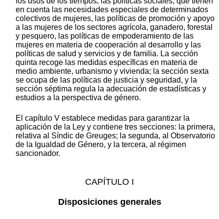
los usos de los tiempos, las políticas sociales, que tienen
en cuenta las necesidades especiales de determinados
colectivos de mujeres, las políticas de promoción y apoyo
a las mujeres de los sectores agrícola, ganadero, forestal
y pesquero, las políticas de empoderamiento de las
mujeres en materia de cooperación al desarrollo y las
políticas de salud y servicios y de familia. La sección
quinta recoge las medidas específicas en materia de
medio ambiente, urbanismo y vivienda; la sección sexta
se ocupa de las políticas de justicia y seguridad, y la
sección séptima regula la adecuación de estadísticas y
estudios a la perspectiva de género.
El capítulo V establece medidas para garantizar la
aplicación de la Ley y contiene tres secciones: la primera,
relativa al Síndic de Greuges; la segunda, al Observatorio
de la Igualdad de Género, y la tercera, al régimen
sancionador.
CAPÍTULO I
Disposiciones generales