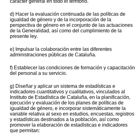
carácter general en todo el territorio.
d) Hacer la evaluación continuada de las políticas de
igualdad de género y de la incorporación de la
perspectiva de género en el conjunto de las actuaciones
de la Generalidad, así como del cumplimiento de la
presente ley.
e) Impulsar la colaboración entre las diferentes
administraciones públicas de Cataluña.
f) Establecer las condiciones de formación y capacitación
del personal a su servicio.
g) Diseñar y aplicar un sistema de estadísticas e
indicadores cuantitativos y cualitativos, vinculados al
Instituto de Estadística de Cataluña, en la planificación,
ejecución y evaluación de los planes de políticas de
igualdad de género, e incorporar sistemáticamente la
variable relativa al sexo en estudios, encuestas, registros
y estadísticas destinados a la población, así como
promover la elaboración de estadísticas e indicadores
que permitan: