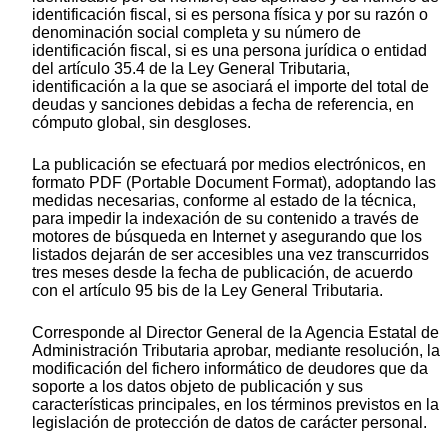
identificación fiscal, si es persona física y por su razón o
denominación social completa y su número de
identificación fiscal, si es una persona jurídica o entidad
del artículo 35.4 de la Ley General Tributaria,
identificación a la que se asociará el importe del total de
deudas y sanciones debidas a fecha de referencia, en
cómputo global, sin desgloses.
La publicación se efectuará por medios electrónicos, en
formato PDF (Portable Document Format), adoptando las
medidas necesarias, conforme al estado de la técnica,
para impedir la indexación de su contenido a través de
motores de búsqueda en Internet y asegurando que los
listados dejarán de ser accesibles una vez transcurridos
tres meses desde la fecha de publicación, de acuerdo
con el artículo 95 bis de la Ley General Tributaria.
Corresponde al Director General de la Agencia Estatal de
Administración Tributaria aprobar, mediante resolución, la
modificación del fichero informático de deudores que da
soporte a los datos objeto de publicación y sus
características principales, en los términos previstos en la
legislación de protección de datos de carácter personal.