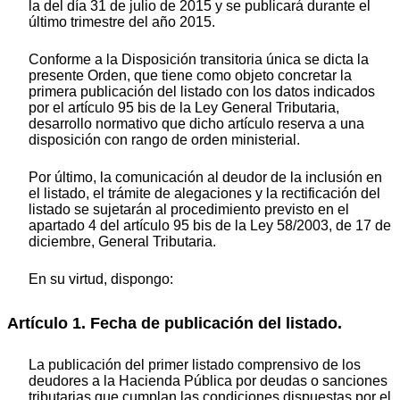
la del día 31 de julio de 2015 y se publicará durante el
último trimestre del año 2015.
Conforme a la Disposición transitoria única se dicta la
presente Orden, que tiene como objeto concretar la
primera publicación del listado con los datos indicados
por el artículo 95 bis de la Ley General Tributaria,
desarrollo normativo que dicho artículo reserva a una
disposición con rango de orden ministerial.
Por último, la comunicación al deudor de la inclusión en
el listado, el trámite de alegaciones y la rectificación del
listado se sujetarán al procedimiento previsto en el
apartado 4 del artículo 95 bis de la Ley 58/2003, de 17 de
diciembre, General Tributaria.
En su virtud, dispongo:
Artículo 1. Fecha de publicación del listado.
La publicación del primer listado comprensivo de los
deudores a la Hacienda Pública por deudas o sanciones
tributarias que cumplan las condiciones dispuestas por el