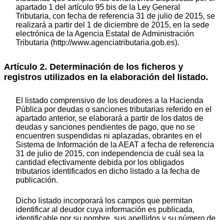
apartado 1 del artículo 95 bis de la Ley General
Tributaria, con fecha de referencia 31 de julio de 2015, se
realizará a partir del 1 de diciembre de 2015, en la sede
electrónica de la Agencia Estatal de Administración
Tributaria (http://www.agenciatributaria.gob.es).
Artículo 2. Determinación de los ficheros y
registros utilizados en la elaboración del listado.
El listado comprensivo de los deudores a la Hacienda
Pública por deudas o sanciones tributarias referido en el
apartado anterior, se elaborará a partir de los datos de
deudas y sanciones pendientes de pago, que no se
encuentren suspendidas ni aplazadas, obrantes en el
Sistema de Información de la AEAT a fecha de referencia
31 de julio de 2015, con independencia de cuál sea la
cantidad efectivamente debida por los obligados
tributarios identificados en dicho listado a la fecha de
publicación.
Dicho listado incorporará los campos que permitan
identificar al deudor cuya información es publicada,
identificable por su nombre, sus apellidos y su número de