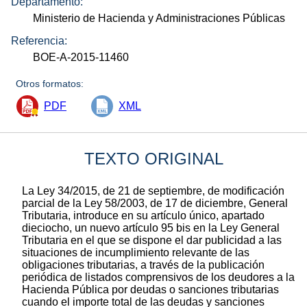
Departamento:
Ministerio de Hacienda y Administraciones Públicas
Referencia:
BOE-A-2015-11460
Otros formatos:
PDF
XML
TEXTO ORIGINAL
La Ley 34/2015, de 21 de septiembre, de modificación
parcial de la Ley 58/2003, de 17 de diciembre, General
Tributaria, introduce en su artículo único, apartado
dieciocho, un nuevo artículo 95 bis en la Ley General
Tributaria en el que se dispone el dar publicidad a las
situaciones de incumplimiento relevante de las
obligaciones tributarias, a través de la publicación
periódica de listados comprensivos de los deudores a la
Hacienda Pública por deudas o sanciones tributarias
cuando el importe total de las deudas y sanciones