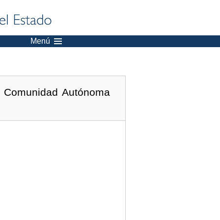
Menú
la Comunidad Autónoma