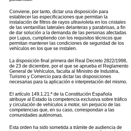
Conviene, por tanto, dictar una disposición para
establecer las especificaciones que permitan la
instalación de filtros de rayos ultravioleta en los cristales
de las ventanillas laterales delanteras y parabrisas, a fin
de dar solución a la demanda de las personas afectadas
por Lupus, cumpliendo con los requisitos técnicos que
permitan mantener las condiciones de seguridad de los
vehículos en los que se instalen.
La disposición final primera del Real Decreto 2822/1998,
de 23 de diciembre, por el que se aprueba el Reglamento
General de Vehículos, faculta al Ministro de Industria,
Turismo y Comercio para dictar las disposiciones
necesarias para la aplicación e interpretación del mismo.
El artículo 149.1.21.ª de la Constitución Española
atribuye al Estado la competencia exclusiva sobre tráfico
y circulación de vehículos a motor, sin perjuicio de las
competencias que, en su caso, correspondan a las
comunidades autónomas.
Esta orden ha sido sometida a trámite de audiencia de