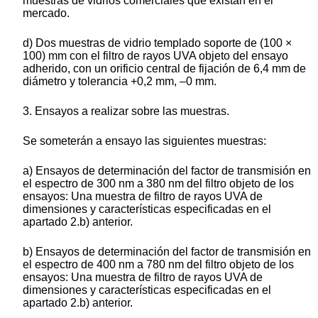
muestras de vidrios comerciales que existan en el
mercado.
d) Dos muestras de vidrio templado soporte de (100 ×
100) mm con el filtro de rayos UVA objeto del ensayo
adherido, con un orificio central de fijación de 6,4 mm de
diámetro y tolerancia +0,2 mm, ‒0 mm.
3. Ensayos a realizar sobre las muestras.
Se someterán a ensayo las siguientes muestras:
a) Ensayos de determinación del factor de transmisión en
el espectro de 300 nm a 380 nm del filtro objeto de los
ensayos: Una muestra de filtro de rayos UVA de
dimensiones y características especificadas en el
apartado 2.b) anterior.
b) Ensayos de determinación del factor de transmisión en
el espectro de 400 nm a 780 nm del filtro objeto de los
ensayos: Una muestra de filtro de rayos UVA de
dimensiones y características especificadas en el
apartado 2.b) anterior.