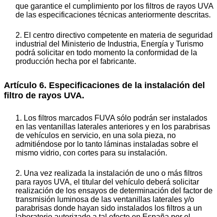
que garantice el cumplimiento por los filtros de rayos UVA
de las especificaciones técnicas anteriormente descritas.
2. El centro directivo competente en materia de seguridad
industrial del Ministerio de Industria, Energía y Turismo
podrá solicitar en todo momento la conformidad de la
producción hecha por el fabricante.
Artículo 6. Especificaciones de la instalación del
filtro de rayos UVA.
1. Los filtros marcados FUVA sólo podrán ser instalados
en las ventanillas laterales anteriores y en los parabrisas
de vehículos en servicio, en una sola pieza, no
admitiéndose por lo tanto láminas instaladas sobre el
mismo vidrio, con cortes para su instalación.
2. Una vez realizada la instalación de uno o más filtros
para rayos UVA, el titular del vehículo deberá solicitar
realización de los ensayos de determinación del factor de
transmisión luminosa de las ventanillas laterales y/o
parabrisas donde hayan sido instalados los filtros a un
laboratorio autorizado a tal efecto en España por el