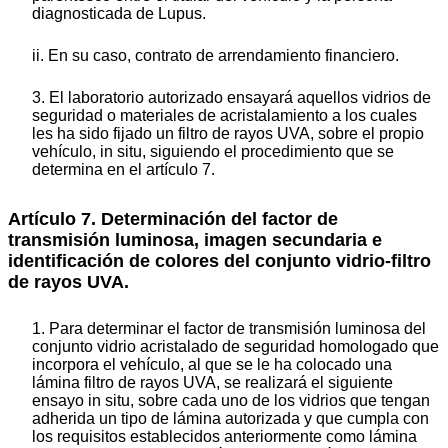
diagnosticada de Lupus.
ii. En su caso, contrato de arrendamiento financiero.
3. El laboratorio autorizado ensayará aquellos vidrios de
seguridad o materiales de acristalamiento a los cuales
les ha sido fijado un filtro de rayos UVA, sobre el propio
vehículo, in situ, siguiendo el procedimiento que se
determina en el artículo 7.
Artículo 7. Determinación del factor de
transmisión luminosa, imagen secundaria e
identificación de colores del conjunto vidrio-filtro
de rayos UVA.
1. Para determinar el factor de transmisión luminosa del
conjunto vidrio acristalado de seguridad homologado que
incorpora el vehículo, al que se le ha colocado una
lámina filtro de rayos UVA, se realizará el siguiente
ensayo in situ, sobre cada uno de los vidrios que tengan
adherida un tipo de lámina autorizada y que cumpla con
los requisitos establecidos anteriormente como lámina