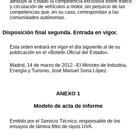
atribuye al Estado la competencia exclusiva sobre tráfico
y circulación de vehículos a motor, sin perjuicio de las
competencias que, en su caso, correspondan a las
comunidades autónomas.
Disposición final segunda. Entrada en vigor.
Esta orden entrará en vigor el día siguiente al de su
publicación en el «Boletín Oficial del Estado».
Madrid, 14 de marzo de 2012.–El Ministro de Industria,
Energía y Turismo, José Manuel Soria López.
ANEXO 1
Modelo de acta de informe
Emitido por el Servicio Técnico, responsable de los
ensayos de lámina filtro de rayos UVA.