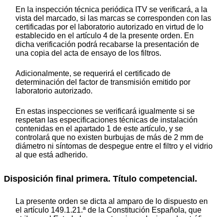
En la inspección técnica periódica ITV se verificará, a la
vista del marcado, si las marcas se corresponden con las
certificadas por el laboratorio autorizado en virtud de lo
establecido en el artículo 4 de la presente orden. En
dicha verificación podrá recabarse la presentación de
una copia del acta de ensayo de los filtros.
Adicionalmente, se requerirá el certificado de
determinación del factor de transmisión emitido por
laboratorio autorizado.
En estas inspecciones se verificará igualmente si se
respetan las especificaciones técnicas de instalación
contenidas en el apartado 1 de este artículo, y se
controlará que no existen burbujas de más de 2 mm de
diámetro ni síntomas de despegue entre el filtro y el vidrio
al que está adherido.
Disposición final primera. Título competencial.
La presente orden se dicta al amparo de lo dispuesto en
el artículo 149.1.21.ª de la Constitución Española, que