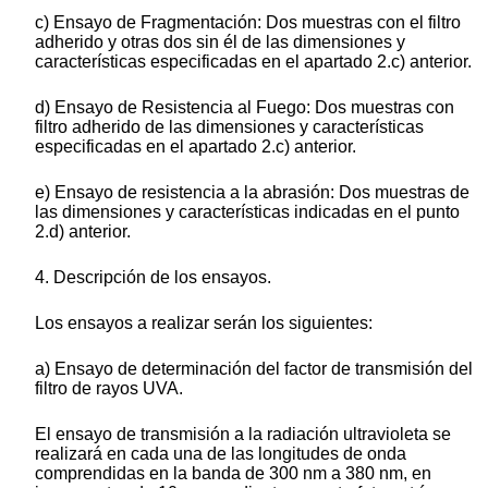
c) Ensayo de Fragmentación: Dos muestras con el filtro
adherido y otras dos sin él de las dimensiones y
características especificadas en el apartado 2.c) anterior.
d) Ensayo de Resistencia al Fuego: Dos muestras con
filtro adherido de las dimensiones y características
especificadas en el apartado 2.c) anterior.
e) Ensayo de resistencia a la abrasión: Dos muestras de
las dimensiones y características indicadas en el punto
2.d) anterior.
4. Descripción de los ensayos.
Los ensayos a realizar serán los siguientes:
a) Ensayo de determinación del factor de transmisión del
filtro de rayos UVA.
El ensayo de transmisión a la radiación ultravioleta se
realizará en cada una de las longitudes de onda
comprendidas en la banda de 300 nm a 380 nm, en