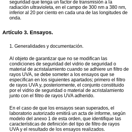
seguridad que tenga un factor de transmisión a la
radiación ultravioleta, en el campo de 300 nm a 380 nm,
inferior al 20 por ciento en cada una de las longitudes de
onda.
Artículo 3. Ensayos.
1. Generalidades y documentación.
Al objeto de garantizar que no se modifican las
condiciones de seguridad del vidrio de seguridad o
material de acristalamiento cuando se adhiere un filtro de
rayos UVA, se debe someter a los ensayos que se
especifican en los siguientes apartados; primero el filtro
de rayos UVA y, posteriormente, el conjunto constituido
por el vidrio de seguridad o material de acristalamiento
junto con el filtro de rayos UVA adherido.
En el caso de que los ensayos sean superados, el
laboratorio autorizado emitirá un acta de informe, según
modelo del anexo 1 de esta orden, que identifique las
características de definición del tipo de filtro de rayos
UVA y el resultado de los ensayos realizados.