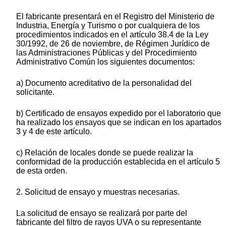
El fabricante presentará en el Registro del Ministerio de
Industria, Energía y Turismo o por cualquiera de los
procedimientos indicados en el artículo 38.4 de la Ley
30/1992, de 26 de noviembre, de Régimen Jurídico de
las Administraciones Públicas y del Procedimiento
Administrativo Común los siguientes documentos:
a) Documento acreditativo de la personalidad del
solicitante.
b) Certificado de ensayos expedido por el laboratorio que
ha realizado los ensayos que se indican en los apartados
3 y 4 de este artículo.
c) Relación de locales donde se puede realizar la
conformidad de la producción establecida en el artículo 5
de esta orden.
2. Solicitud de ensayo y muestras necesarias.
La solicitud de ensayo se realizará por parte del
fabricante del filtro de rayos UVA o su representante