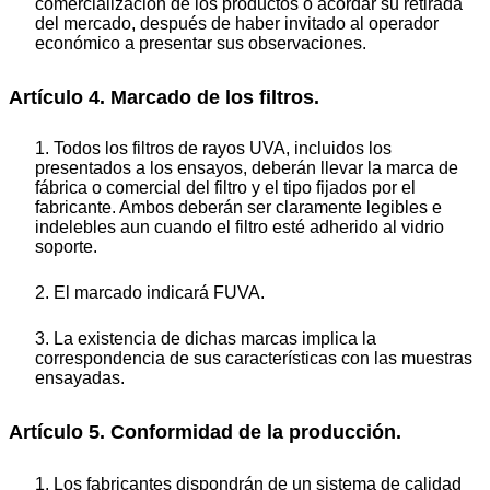
comercialización de los productos o acordar su retirada
del mercado, después de haber invitado al operador
económico a presentar sus observaciones.
Artículo 4. Marcado de los filtros.
1. Todos los filtros de rayos UVA, incluidos los
presentados a los ensayos, deberán llevar la marca de
fábrica o comercial del filtro y el tipo fijados por el
fabricante. Ambos deberán ser claramente legibles e
indelebles aun cuando el filtro esté adherido al vidrio
soporte.
2. El marcado indicará FUVA.
3. La existencia de dichas marcas implica la
correspondencia de sus características con las muestras
ensayadas.
Artículo 5. Conformidad de la producción.
1. Los fabricantes dispondrán de un sistema de calidad