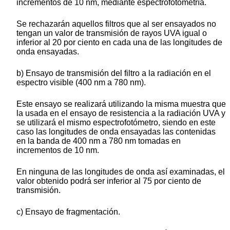
incrementos de 10 nm, mediante espectrofotometría.
Se rechazarán aquellos filtros que al ser ensayados no
tengan un valor de transmisión de rayos UVA igual o
inferior al 20 por ciento en cada una de las longitudes de
onda ensayadas.
b) Ensayo de transmisión del filtro a la radiación en el
espectro visible (400 nm a 780 nm).
Este ensayo se realizará utilizando la misma muestra que
la usada en el ensayo de resistencia a la radiación UVA y
se utilizará el mismo espectrofotómetro, siendo en este
caso las longitudes de onda ensayadas las contenidas
en la banda de 400 nm a 780 nm tomadas en
incrementos de 10 nm.
En ninguna de las longitudes de onda así examinadas, el
valor obtenido podrá ser inferior al 75 por ciento de
transmisión.
c) Ensayo de fragmentación.