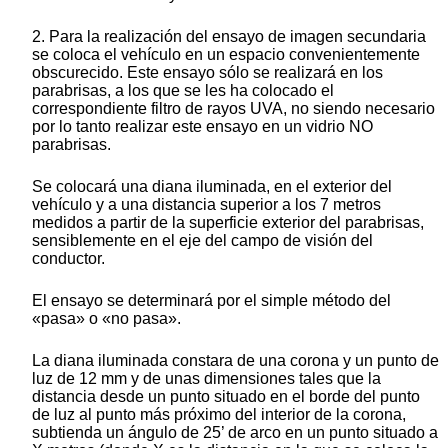
2. Para la realización del ensayo de imagen secundaria
se coloca el vehículo en un espacio convenientemente
obscurecido. Este ensayo sólo se realizará en los
parabrisas, a los que se les ha colocado el
correspondiente filtro de rayos UVA, no siendo necesario
por lo tanto realizar este ensayo en un vidrio NO
parabrisas.
Se colocará una diana iluminada, en el exterior del
vehículo y a una distancia superior a los 7 metros
medidos a partir de la superficie exterior del parabrisas,
sensiblemente en el eje del campo de visión del
conductor.
El ensayo se determinará por el simple método del
«pasa» o «no pasa».
La diana iluminada constara de una corona y un punto de
luz de 12 mm y de unas dimensiones tales que la
distancia desde un punto situado en el borde del punto
de luz al punto más próximo del interior de la corona,
subtienda un ángulo de 25’ de arco en un punto situado a