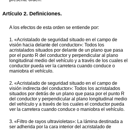
Artículo 2. Definiciones.
A los efectos de esta orden se entiende por:
1. «Acristalado de seguridad situado en el campo de
visión hacia delante del conductor»: Todos los
acristalados situados por delante de un plano que pasa
por el punto R del conductor y perpendicular al plano
longitudinal medio del vehículo y a través de los cuales el
conductor pueda ver la carretera cuando conduce o
maniobra el vehículo.
2. «Acristalado de seguridad situado en el campo de
visión indirecta del conductor»: Todos los acristalados
situados por detrás de un plano que pasa por el punto R
del conductor y perpendicular al plano longitudinal medio
del vehículo y a través de los cuales el conductor pueda
ver la carretera cuando conduce o maniobra el vehículo.
3. «Filtro de rayos ultravioletas»: La lámina destinada a
ser adherida por la cara interior del acristalado de