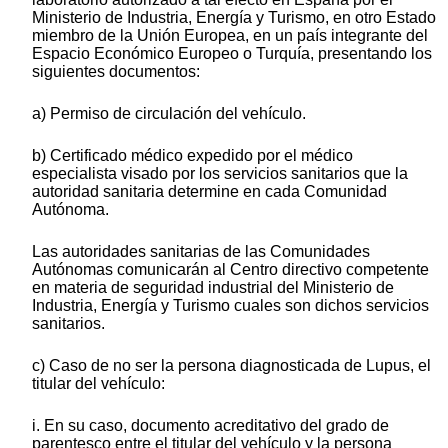
Ministerio de Industria, Energía y Turismo, en otro Estado
miembro de la Unión Europea, en un país integrante del
Espacio Económico Europeo o Turquía, presentando los
siguientes documentos:
a) Permiso de circulación del vehículo.
b) Certificado médico expedido por el médico
especialista visado por los servicios sanitarios que la
autoridad sanitaria determine en cada Comunidad
Autónoma.
Las autoridades sanitarias de las Comunidades
Autónomas comunicarán al Centro directivo competente
en materia de seguridad industrial del Ministerio de
Industria, Energía y Turismo cuales son dichos servicios
sanitarios.
c) Caso de no ser la persona diagnosticada de Lupus, el
titular del vehículo:
i. En su caso, documento acreditativo del grado de
parentesco entre el titular del vehículo y la persona