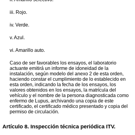
iii. Rojo.
iv. Verde.
v. Azul.
vi. Amarillo auto.
Caso de ser favorables los ensayos, el laboratorio
actuante emitirá un informe de idoneidad de la
instalación, según modelo del anexo 2 de esta orden,
haciendo constar el cumplimiento de lo establecido en
esta orden, indicando la fecha de los ensayos, los
valores obtenidos en los ensayos, la matrícula del
vehículo y el nombre de la persona diagnosticada como
enfermo de Lupus, archivando una copia de este
certificado, el certificado médico presentado y copia del
permiso de circulación.
Artículo 8. Inspección técnica periódica ITV.