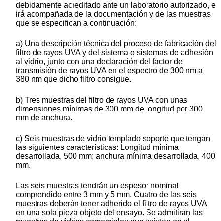
debidamente acreditado ante un laboratorio autorizado, e
irá acompañada de la documentación y de las muestras
que se especifican a continuación:
a) Una descripción técnica del proceso de fabricación del
filtro de rayos UVA y del sistema o sistemas de adhesión
al vidrio, junto con una declaración del factor de
transmisión de rayos UVA en el espectro de 300 nm a
380 nm que dicho filtro consigue.
b) Tres muestras del filtro de rayos UVA con unas
dimensiones mínimas de 300 mm de longitud por 300
mm de anchura.
c) Seis muestras de vidrio templado soporte que tengan
las siguientes características: Longitud mínima
desarrollada, 500 mm; anchura mínima desarrollada, 400
mm.
Las seis muestras tendrán un espesor nominal
comprendido entre 3 mm y 5 mm. Cuatro de las seis
muestras deberán tener adherido el filtro de rayos UVA
en una sola pieza objeto del ensayo. Se admitirán las