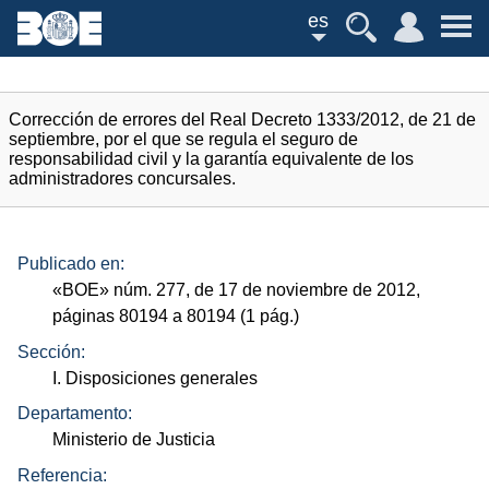
es
Corrección de errores del Real Decreto 1333/2012, de 21 de
septiembre, por el que se regula el seguro de
responsabilidad civil y la garantía equivalente de los
administradores concursales.
Publicado en:
«
BOE
»
núm.
277, de 17 de noviembre de 2012,
páginas 80194 a 80194 (1
pág.
)
Sección:
I. Disposiciones generales
Departamento:
Ministerio de Justicia
Referencia: