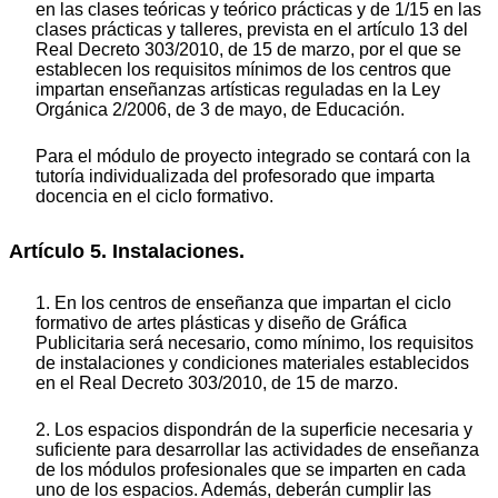
en las clases teóricas y teórico prácticas y de 1/15 en las
clases prácticas y talleres, prevista en el artículo 13 del
Real Decreto 303/2010, de 15 de marzo, por el que se
establecen los requisitos mínimos de los centros que
impartan enseñanzas artísticas reguladas en la Ley
Orgánica 2/2006, de 3 de mayo, de Educación.
Para el módulo de proyecto integrado se contará con la
tutoría individualizada del profesorado que imparta
docencia en el ciclo formativo.
Artículo 5. Instalaciones.
1. En los centros de enseñanza que impartan el ciclo
formativo de artes plásticas y diseño de Gráfica
Publicitaria será necesario, como mínimo, los requisitos
de instalaciones y condiciones materiales establecidos
en el Real Decreto 303/2010, de 15 de marzo.
2. Los espacios dispondrán de la superficie necesaria y
suficiente para desarrollar las actividades de enseñanza
de los módulos profesionales que se imparten en cada
uno de los espacios. Además, deberán cumplir las