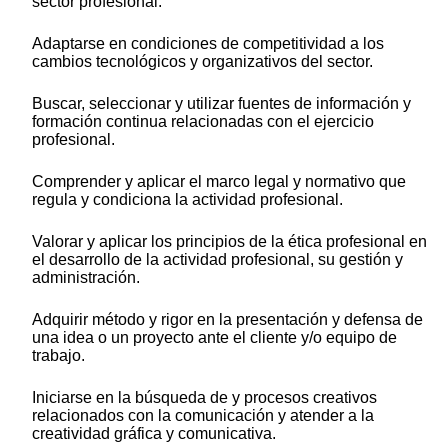
sector profesional.
Adaptarse en condiciones de competitividad a los
cambios tecnológicos y organizativos del sector.
Buscar, seleccionar y utilizar fuentes de información y
formación continua relacionadas con el ejercicio
profesional.
Comprender y aplicar el marco legal y normativo que
regula y condiciona la actividad profesional.
Valorar y aplicar los principios de la ética profesional en
el desarrollo de la actividad profesional, su gestión y
administración.
Adquirir método y rigor en la presentación y defensa de
una idea o un proyecto ante el cliente y/o equipo de
trabajo.
Iniciarse en la búsqueda de y procesos creativos
relacionados con la comunicación y atender a la
creatividad gráfica y comunicativa.