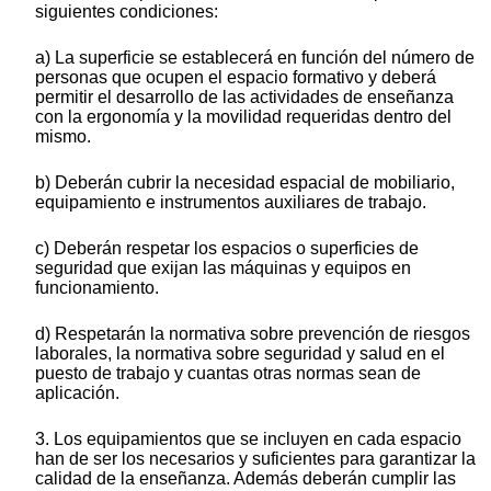
siguientes condiciones:
a) La superficie se establecerá en función del número de
personas que ocupen el espacio formativo y deberá
permitir el desarrollo de las actividades de enseñanza
con la ergonomía y la movilidad requeridas dentro del
mismo.
b) Deberán cubrir la necesidad espacial de mobiliario,
equipamiento e instrumentos auxiliares de trabajo.
c) Deberán respetar los espacios o superficies de
seguridad que exijan las máquinas y equipos en
funcionamiento.
d) Respetarán la normativa sobre prevención de riesgos
laborales, la normativa sobre seguridad y salud en el
puesto de trabajo y cuantas otras normas sean de
aplicación.
3. Los equipamientos que se incluyen en cada espacio
han de ser los necesarios y suficientes para garantizar la
calidad de la enseñanza. Además deberán cumplir las