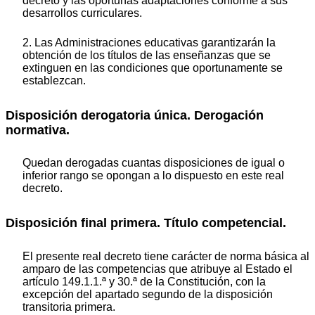
decreto y las oportunas adaptaciones conforme a sus
desarrollos curriculares.
2. Las Administraciones educativas garantizarán la
obtención de los títulos de las enseñanzas que se
extinguen en las condiciones que oportunamente se
establezcan.
Disposición derogatoria única. Derogación
normativa.
Quedan derogadas cuantas disposiciones de igual o
inferior rango se opongan a lo dispuesto en este real
decreto.
Disposición final primera. Título competencial.
El presente real decreto tiene carácter de norma básica al
amparo de las competencias que atribuye al Estado el
artículo 149.1.1.ª y 30.ª de la Constitución, con la
excepción del apartado segundo de la disposición
transitoria primera.