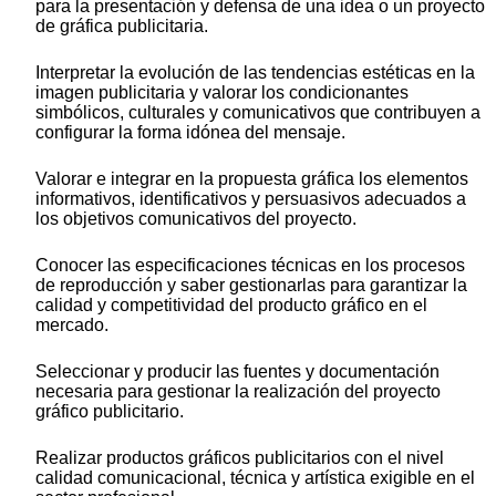
para la presentación y defensa de una idea o un proyecto
de gráfica publicitaria.
Interpretar la evolución de las tendencias estéticas en la
imagen publicitaria y valorar los condicionantes
simbólicos, culturales y comunicativos que contribuyen a
configurar la forma idónea del mensaje.
Valorar e integrar en la propuesta gráfica los elementos
informativos, identificativos y persuasivos adecuados a
los objetivos comunicativos del proyecto.
Conocer las especificaciones técnicas en los procesos
de reproducción y saber gestionarlas para garantizar la
calidad y competitividad del producto gráfico en el
mercado.
Seleccionar y producir las fuentes y documentación
necesaria para gestionar la realización del proyecto
gráfico publicitario.
Realizar productos gráficos publicitarios con el nivel
calidad comunicacional, técnica y artística exigible en el