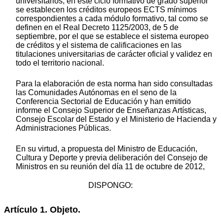
universitarios, en este ciclo formativo de grado superior
se establecen los créditos europeos ECTS mínimos
correspondientes a cada módulo formativo, tal como se
definen en el Real Decreto 1125/2003, de 5 de
septiembre, por el que se establece el sistema europeo
de créditos y el sistema de calificaciones en las
titulaciones universitarias de carácter oficial y validez en
todo el territorio nacional.
Para la elaboración de esta norma han sido consultadas
las Comunidades Autónomas en el seno de la
Conferencia Sectorial de Educación y han emitido
informe el Consejo Superior de Enseñanzas Artísticas,
Consejo Escolar del Estado y el Ministerio de Hacienda y
Administraciones Públicas.
En su virtud, a propuesta del Ministro de Educación,
Cultura y Deporte y previa deliberación del Consejo de
Ministros en su reunión del día 11 de octubre de 2012,
DISPONGO:
Artículo 1. Objeto.