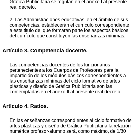
Gráfica Publicitaria se regulan en el anexo I al presente
real decreto.
2. Las Administraciones educativas, en el ámbito de sus
competencias, establecerán el currículo correspondiente
a este título del que formarán parte los aspectos básicos
del currículo que constituyen las enseñanzas mínimas.
Artículo 3. Competencia docente.
Las competencias docentes de los funcionarios
pertenecientes a los Cuerpos de Profesores para la
impartición de los módulos básicos correspondientes a
las enseñanzas mínimas del ciclo formativo de artes
plásticas y diseño de Gráfica Publicitaria son las
contempladas en el anexo II al presente real decreto.
Artículo 4. Ratios.
En las enseñanzas correspondientes al ciclo formativo de
artes plásticas y diseño de Gráfica Publicitaria la relación
numérica profesor-alumno será, como máximo, de 1/30