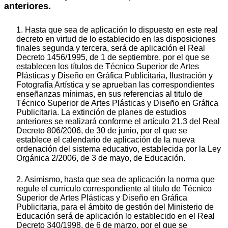
anteriores.
1. Hasta que sea de aplicación lo dispuesto en este real
decreto en virtud de lo establecido en las disposiciones
finales segunda y tercera, será de aplicación el Real
Decreto 1456/1995, de 1 de septiembre, por el que se
establecen los títulos de Técnico Superior de Artes
Plásticas y Diseño en Gráfica Publicitaria, Ilustración y
Fotografía Artística y se aprueban las correspondientes
enseñanzas mínimas, en sus referencias al titulo de
Técnico Superior de Artes Plásticas y Diseño en Gráfica
Publicitaria. La extinción de planes de estudios
anteriores se realizará conforme el artículo 21.3 del Real
Decreto 806/2006, de 30 de junio, por el que se
establece el calendario de aplicación de la nueva
ordenación del sistema educativo, establecida por la Ley
Orgánica 2/2006, de 3 de mayo, de Educación.
2. Asimismo, hasta que sea de aplicación la norma que
regule el currículo correspondiente al título de Técnico
Superior de Artes Plásticas y Diseño en Gráfica
Publicitaria, para el ámbito de gestión del Ministerio de
Educación será de aplicación lo establecido en el Real
Decreto 340/1998, de 6 de marzo, por el que se