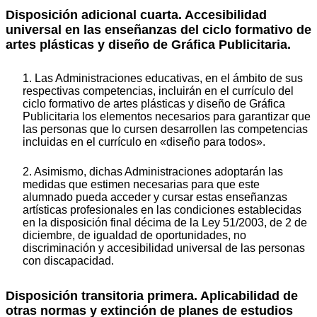
Disposición adicional cuarta. Accesibilidad
universal en las enseñanzas del ciclo formativo de
artes plásticas y diseño de Gráfica Publicitaria.
1. Las Administraciones educativas, en el ámbito de sus
respectivas competencias, incluirán en el currículo del
ciclo formativo de artes plásticas y diseño de Gráfica
Publicitaria los elementos necesarios para garantizar que
las personas que lo cursen desarrollen las competencias
incluidas en el currículo en «diseño para todos».
2. Asimismo, dichas Administraciones adoptarán las
medidas que estimen necesarias para que este
alumnado pueda acceder y cursar estas enseñanzas
artísticas profesionales en las condiciones establecidas
en la disposición final décima de la Ley 51/2003, de 2 de
diciembre, de igualdad de oportunidades, no
discriminación y accesibilidad universal de las personas
con discapacidad.
Disposición transitoria primera. Aplicabilidad de
otras normas y extinción de planes de estudios