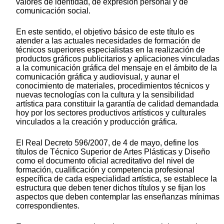
valores de identidad, de expresión personal y de
comunicación social.
En este sentido, el objetivo básico de este título es
atender a las actuales necesidades de formación de
técnicos superiores especialistas en la realización de
productos gráficos publicitarios y aplicaciones vinculadas
a la comunicación gráfica del mensaje en el ámbito de la
comunicación gráfica y audiovisual, y aunar el
conocimiento de materiales, procedimientos técnicos y
nuevas tecnologías con la cultura y la sensibilidad
artística para constituir la garantía de calidad demandada
hoy por los sectores productivos artísticos y culturales
vinculados a la creación y producción gráfica.
El Real Decreto 596/2007, de 4 de mayo, define los
títulos de Técnico Superior de Artes Plásticas y Diseño
como el documento oficial acreditativo del nivel de
formación, cualificación y competencia profesional
específica de cada especialidad artística, se establece la
estructura que deben tener dichos títulos y se fijan los
aspectos que deben contemplar las enseñanzas mínimas
correspondientes.