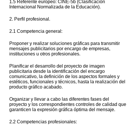
1.5 Referente europeo: CINE-5b (Clasificación
Internacional Normalizada de la Educación).
2. Perfil profesional.
2.1 Competencia general:
Proponer y realizar soluciones gráficas para transmitir
mensajes publicitarios por encargo de empresas,
instituciones u otros profesionales.
Planificar el desarrollo del proyecto de imagen
publicitaria desde la identificación del encargo
comunicativo, la definición de los aspectos formales y
estéticos, funcionales y técnicos, hasta la realización del
producto gráfico acabado.
Organizar y llevar a cabo las diferentes fases del
proyecto y los correspondientes controles de calidad que
garanticen la expresión gráfica óptima del mensaje.
2.2 Competencias profesionales: