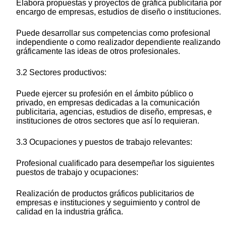
Elabora propuestas y proyectos de gráfica publicitaria por
encargo de empresas, estudios de diseño o instituciones.
Puede desarrollar sus competencias como profesional
independiente o como realizador dependiente realizando
gráficamente las ideas de otros profesionales.
3.2 Sectores productivos:
Puede ejercer su profesión en el ámbito público o
privado, en empresas dedicadas a la comunicación
publicitaria, agencias, estudios de diseño, empresas, e
instituciones de otros sectores que así lo requieran.
3.3 Ocupaciones y puestos de trabajo relevantes:
Profesional cualificado para desempeñar los siguientes
puestos de trabajo y ocupaciones:
Realización de productos gráficos publicitarios de
empresas e instituciones y seguimiento y control de
calidad en la industria gráfica.