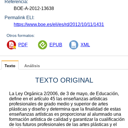
Referencia:
BOE-A-2012-13638
Permalink ELI:
https://www.boe.es/eli/es/rd/2012/10/11/1431
Otros formatos:
PDF
EPUB
XML
Texto
Análisis
TEXTO ORIGINAL
La Ley Orgánica 2/2006, de 3 de mayo, de Educación,
define en el artículo 45 las enseñanzas artísticas
profesionales de grado medio y superior de artes
plásticas y diseño y determina que la finalidad de estas
enseñanzas artísticas es proporcionar al alumnado una
formación artística de calidad y garantizar la cualificación
de los futuros profesionales de las artes plásticas y el