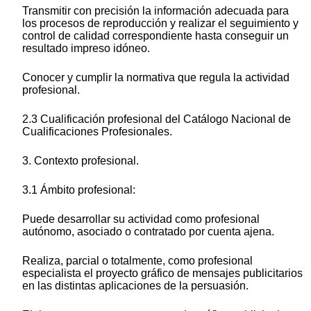
Transmitir con precisión la información adecuada para
los procesos de reproducción y realizar el seguimiento y
control de calidad correspondiente hasta conseguir un
resultado impreso idóneo.
Conocer y cumplir la normativa que regula la actividad
profesional.
2.3 Cualificación profesional del Catálogo Nacional de
Cualificaciones Profesionales.
3. Contexto profesional.
3.1 Ámbito profesional:
Puede desarrollar su actividad como profesional
autónomo, asociado o contratado por cuenta ajena.
Realiza, parcial o totalmente, como profesional
especialista el proyecto gráfico de mensajes publicitarios
en las distintas aplicaciones de la persuasión.