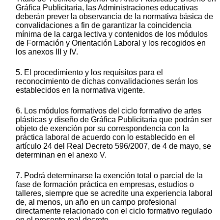
Gráfica Publicitaria, las Administraciones educativas
deberán prever la observancia de la normativa básica de
convalidaciones a fin de garantizar la coincidencia
mínima de la carga lectiva y contenidos de los módulos
de Formación y Orientación Laboral y los recogidos en
los anexos III y IV.
5. El procedimiento y los requisitos para el
reconocimiento de dichas convalidaciones serán los
establecidos en la normativa vigente.
6. Los módulos formativos del ciclo formativo de artes
plásticas y diseño de Gráfica Publicitaria que podrán ser
objeto de exención por su correspondencia con la
práctica laboral de acuerdo con lo establecido en el
artículo 24 del Real Decreto 596/2007, de 4 de mayo, se
determinan en el anexo V.
7. Podrá determinarse la exención total o parcial de la
fase de formación práctica en empresas, estudios o
talleres, siempre que se acredite una experiencia laboral
de, al menos, un año en un campo profesional
directamente relacionado con el ciclo formativo regulado
en el presente real decreto.