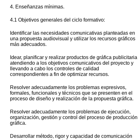
4. Enseñanzas mínimas.
4.1 Objetivos generales del ciclo formativo:
Identificar las necesidades comunicativas planteadas en
una propuesta audiovisual y utilizar los recursos gráficos
más adecuados.
Idear, planificar y realizar productos de gráfica publicitaria
atendiendo a los objetivos comunicativos del proyecto y
llevando a cabo los controles de calidad
correspondientes a fin de optimizar recursos.
Resolver adecuadamente los problemas expresivos,
formales, funcionales y técnicos que se presenten en el
proceso de diseño y realización de la propuesta gráfica.
Resolver adecuadamente los problemas de ejecución,
organización, gestión y control del proceso de producción
gráfica.
Desarrollar método, rigor y capacidad de comunicación