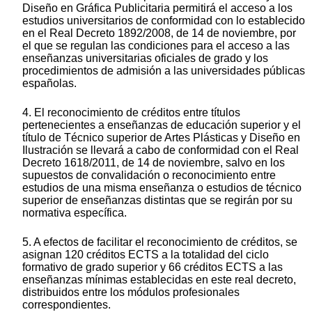
Diseño en Gráfica Publicitaria permitirá el acceso a los
estudios universitarios de conformidad con lo establecido
en el Real Decreto 1892/2008, de 14 de noviembre, por
el que se regulan las condiciones para el acceso a las
enseñanzas universitarias oficiales de grado y los
procedimientos de admisión a las universidades públicas
españolas.
4. El reconocimiento de créditos entre títulos
pertenecientes a enseñanzas de educación superior y el
título de Técnico superior de Artes Plásticas y Diseño en
Ilustración se llevará a cabo de conformidad con el Real
Decreto 1618/2011, de 14 de noviembre, salvo en los
supuestos de convalidación o reconocimiento entre
estudios de una misma enseñanza o estudios de técnico
superior de enseñanzas distintas que se regirán por su
normativa específica.
5. A efectos de facilitar el reconocimiento de créditos, se
asignan 120 créditos ECTS a la totalidad del ciclo
formativo de grado superior y 66 créditos ECTS a las
enseñanzas mínimas establecidas en este real decreto,
distribuidos entre los módulos profesionales
correspondientes.