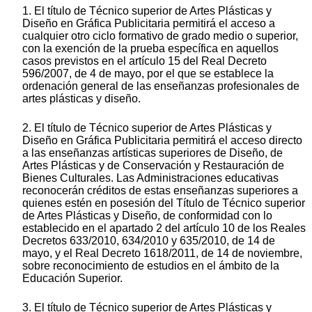
1. El título de Técnico superior de Artes Plásticas y
Diseño en Gráfica Publicitaria permitirá el acceso a
cualquier otro ciclo formativo de grado medio o superior,
con la exención de la prueba específica en aquellos
casos previstos en el artículo 15 del Real Decreto
596/2007, de 4 de mayo, por el que se establece la
ordenación general de las enseñanzas profesionales de
artes plásticas y diseño.
2. El título de Técnico superior de Artes Plásticas y
Diseño en Gráfica Publicitaria permitirá el acceso directo
a las enseñanzas artísticas superiores de Diseño, de
Artes Plásticas y de Conservación y Restauración de
Bienes Culturales. Las Administraciones educativas
reconocerán créditos de estas enseñanzas superiores a
quienes estén en posesión del Título de Técnico superior
de Artes Plásticas y Diseño, de conformidad con lo
establecido en el apartado 2 del artículo 10 de los Reales
Decretos 633/2010, 634/2010 y 635/2010, de 14 de
mayo, y el Real Decreto 1618/2011, de 14 de noviembre,
sobre reconocimiento de estudios en el ámbito de la
Educación Superior.
3. El título de Técnico superior de Artes Plásticas y