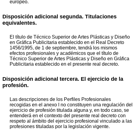
europeo.
Disposición adicional segunda. Titulaciones
equivalentes.
El título de Técnico Superior de Artes Plásticas y Diseño
en Gráfica Publicitaria establecido en el Real Decreto
1456/1995, de 1 de septiembre, tendrá los mismos
efectos profesionales y académicos que el título de
Técnico Superior de Artes Plásticas y Diseño en Gráfica
Publicitaria establecido en el presente real decreto.
Disposición adicional tercera. El ejercicio de la
profesión.
Las descripciones de los Perfiles Profesionales
recogidas en el anexo I no constituyen una regulación del
ejercicio de profesión titulada alguna y, en todo caso, se
entenderá en el contexto del presente real decreto con
respeto al ámbito del ejercicio profesional vinculado a las
profesiones tituladas por la legislación vigente.