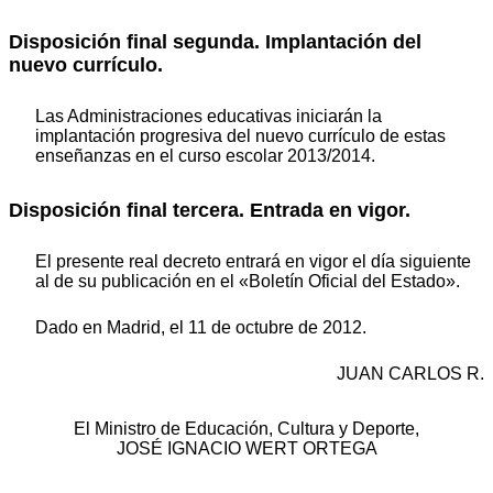
Disposición final segunda. Implantación del
nuevo currículo.
Las Administraciones educativas iniciarán la
implantación progresiva del nuevo currículo de estas
enseñanzas en el curso escolar 2013/2014.
Disposición final tercera. Entrada en vigor.
El presente real decreto entrará en vigor el día siguiente
al de su publicación en el «Boletín Oficial del Estado».
Dado en Madrid, el 11 de octubre de 2012.
JUAN CARLOS R.
El Ministro de Educación, Cultura y Deporte,
JOSÉ IGNACIO WERT ORTEGA