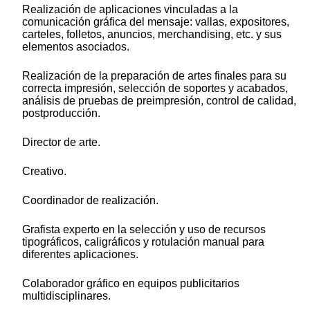
Realización de aplicaciones vinculadas a la
comunicación gráfica del mensaje: vallas, expositores,
carteles, folletos, anuncios, merchandising, etc. y sus
elementos asociados.
Realización de la preparación de artes finales para su
correcta impresión, selección de soportes y acabados,
análisis de pruebas de preimpresión, control de calidad,
postproducción.
Director de arte.
Creativo.
Coordinador de realización.
Grafista experto en la selección y uso de recursos
tipográficos, caligráficos y rotulación manual para
diferentes aplicaciones.
Colaborador gráfico en equipos publicitarios
multidisciplinares.