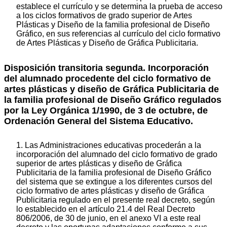
establece el currículo y se determina la prueba de acceso
a los ciclos formativos de grado superior de Artes
Plásticas y Diseño de la familia profesional de Diseño
Gráfico, en sus referencias al currículo del ciclo formativo
de Artes Plásticas y Diseño de Gráfica Publicitaria.
Disposición transitoria segunda. Incorporación
del alumnado procedente del ciclo formativo de
artes plásticas y diseño de Gráfica Publicitaria de
la familia profesional de Diseño Gráfico regulados
por la Ley Orgánica 1/1990, de 3 de octubre, de
Ordenación General del Sistema Educativo.
1. Las Administraciones educativas procederán a la
incorporación del alumnado del ciclo formativo de grado
superior de artes plásticas y diseño de Gráfica
Publicitaria de la familia profesional de Diseño Gráfico
del sistema que se extingue a los diferentes cursos del
ciclo formativo de artes plásticas y diseño de Gráfica
Publicitaria regulado en el presente real decreto, según
lo establecido en el artículo 21.4 del Real Decreto
806/2006, de 30 de junio, en el anexo VI a este real