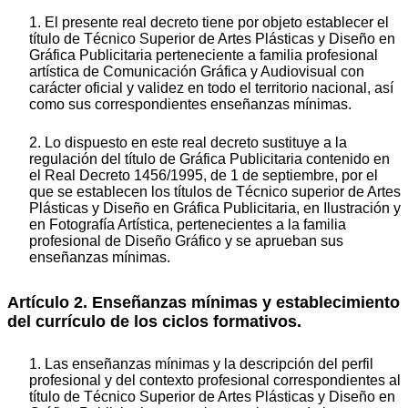
1. El presente real decreto tiene por objeto establecer el
título de Técnico Superior de Artes Plásticas y Diseño en
Gráfica Publicitaria perteneciente a familia profesional
artística de Comunicación Gráfica y Audiovisual con
carácter oficial y validez en todo el territorio nacional, así
como sus correspondientes enseñanzas mínimas.
2. Lo dispuesto en este real decreto sustituye a la
regulación del título de Gráfica Publicitaria contenido en
el Real Decreto 1456/1995, de 1 de septiembre, por el
que se establecen los títulos de Técnico superior de Artes
Plásticas y Diseño en Gráfica Publicitaria, en Ilustración y
en Fotografía Artística, pertenecientes a la familia
profesional de Diseño Gráfico y se aprueban sus
enseñanzas mínimas.
Artículo 2. Enseñanzas mínimas y establecimiento
del currículo de los ciclos formativos.
1. Las enseñanzas mínimas y la descripción del perfil
profesional y del contexto profesional correspondientes al
título de Técnico Superior de Artes Plásticas y Diseño en