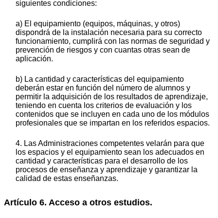
siguientes condiciones:
a) El equipamiento (equipos, máquinas, y otros)
dispondrá de la instalación necesaria para su correcto
funcionamiento, cumplirá con las normas de seguridad y
prevención de riesgos y con cuantas otras sean de
aplicación.
b) La cantidad y características del equipamiento
deberán estar en función del número de alumnos y
permitir la adquisición de los resultados de aprendizaje,
teniendo en cuenta los criterios de evaluación y los
contenidos que se incluyen en cada uno de los módulos
profesionales que se impartan en los referidos espacios.
4. Las Administraciones competentes velarán para que
los espacios y el equipamiento sean los adecuados en
cantidad y características para el desarrollo de los
procesos de enseñanza y aprendizaje y garantizar la
calidad de estas enseñanzas.
Artículo 6. Acceso a otros estudios.