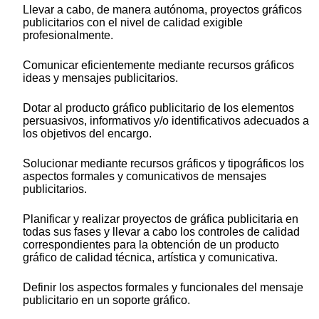
Llevar a cabo, de manera autónoma, proyectos gráficos
publicitarios con el nivel de calidad exigible
profesionalmente.
Comunicar eficientemente mediante recursos gráficos
ideas y mensajes publicitarios.
Dotar al producto gráfico publicitario de los elementos
persuasivos, informativos y/o identificativos adecuados a
los objetivos del encargo.
Solucionar mediante recursos gráficos y tipográficos los
aspectos formales y comunicativos de mensajes
publicitarios.
Planificar y realizar proyectos de gráfica publicitaria en
todas sus fases y llevar a cabo los controles de calidad
correspondientes para la obtención de un producto
gráfico de calidad técnica, artística y comunicativa.
Definir los aspectos formales y funcionales del mensaje
publicitario en un soporte gráfico.