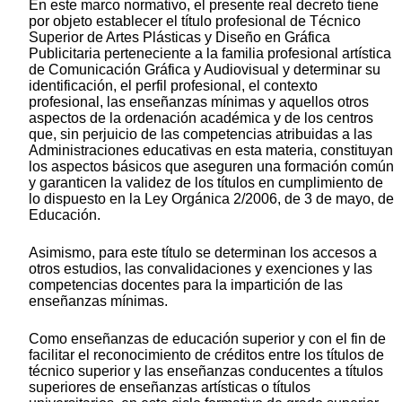
En este marco normativo, el presente real decreto tiene
por objeto establecer el título profesional de Técnico
Superior de Artes Plásticas y Diseño en Gráfica
Publicitaria perteneciente a la familia profesional artística
de Comunicación Gráfica y Audiovisual y determinar su
identificación, el perfil profesional, el contexto
profesional, las enseñanzas mínimas y aquellos otros
aspectos de la ordenación académica y de los centros
que, sin perjuicio de las competencias atribuidas a las
Administraciones educativas en esta materia, constituyan
los aspectos básicos que aseguren una formación común
y garanticen la validez de los títulos en cumplimiento de
lo dispuesto en la Ley Orgánica 2/2006, de 3 de mayo, de
Educación.
Asimismo, para este título se determinan los accesos a
otros estudios, las convalidaciones y exenciones y las
competencias docentes para la impartición de las
enseñanzas mínimas.
Como enseñanzas de educación superior y con el fin de
facilitar el reconocimiento de créditos entre los títulos de
técnico superior y las enseñanzas conducentes a títulos
superiores de enseñanzas artísticas o títulos