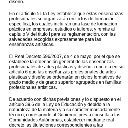
diseño.
En el artículo 51 la Ley establece que estas enseñanzas
profesionales se organizarán en ciclos de formación
específica, los cuales incluirán una fase de formación
práctica en empresas, estudios o talleres, y remite al
capítulo V del título I para su reglamentación, con las
salvedades recogidas expresamente para las
enseñanzas artísticas.
El Real Decreto 596/2007, de 4 de mayo, por el que se
establece la ordenación general de las enseñanzas
profesionales de artes plásticas y diseño, concreta en su
artículo 6 que las enseñanzas profesionales de artes
plásticas y diseño se ordenarán en ciclos formativos de
grado medio y de grado superior agrupados en familias
profesionales artísticas.
De acuerdo con dichas previsiones y lo dispuesto en el
artículo 39.6 de la Ley de Educación y debido a la
naturaleza de la materia y a su carácter marcadamente
técnico, corresponde al Gobierno, previa consulta a las
Comunidades Autónomas, establecer mediante real
decreto las titulaciones correspondientes a las