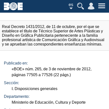
es
Real Decreto 1431/2012, de 11 de octubre, por el que se
establece el título de Técnico Superior de Artes Plásticas y
Diseño en Gráfica Publicitaria perteneciente a la familia
profesional artística de Comunicación Gráfica y Audiovisual
y se aprueban las correspondientes enseñanzas mínimas.
Publicado en:
«
BOE
»
núm.
265, de 3 de noviembre de 2012,
páginas 77505 a 77526 (22
págs.
)
Sección:
I. Disposiciones generales
Departamento:
Ministerio de Educación, Cultura y Deporte