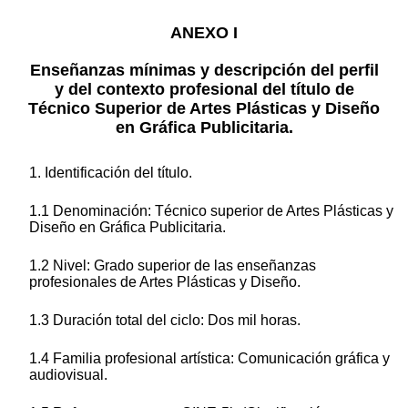
ANEXO I
Enseñanzas mínimas y descripción del perfil
y del contexto profesional del título de
Técnico Superior de Artes Plásticas y Diseño
en Gráfica Publicitaria.
1. Identificación del título.
1.1 Denominación: Técnico superior de Artes Plásticas y
Diseño en Gráfica Publicitaria.
1.2 Nivel: Grado superior de las enseñanzas
profesionales de Artes Plásticas y Diseño.
1.3 Duración total del ciclo: Dos mil horas.
1.4 Familia profesional artística: Comunicación gráfica y
audiovisual.