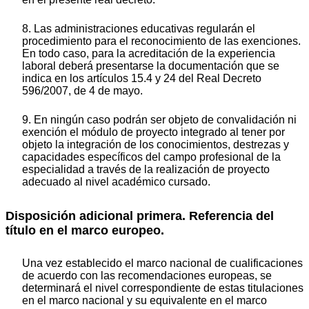
8. Las administraciones educativas regularán el
procedimiento para el reconocimiento de las exenciones.
En todo caso, para la acreditación de la experiencia
laboral deberá presentarse la documentación que se
indica en los artículos 15.4 y 24 del Real Decreto
596/2007, de 4 de mayo.
9. En ningún caso podrán ser objeto de convalidación ni
exención el módulo de proyecto integrado al tener por
objeto la integración de los conocimientos, destrezas y
capacidades específicos del campo profesional de la
especialidad a través de la realización de proyecto
adecuado al nivel académico cursado.
Disposición adicional primera. Referencia del
título en el marco europeo.
Una vez establecido el marco nacional de cualificaciones
de acuerdo con las recomendaciones europeas, se
determinará el nivel correspondiente de estas titulaciones
en el marco nacional y su equivalente en el marco