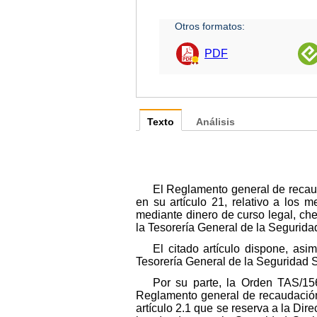
Otros formatos:
PDF
Texto
Análisis
El Reglamento general de recaud
en su artículo 21, relativo a los 
mediante dinero de curso legal, che
la Tesorería General de la Segurida
El citado artículo dispone, as
Tesorería General de la Seguridad S
Por su parte, la Orden TAS/15
Reglamento general de recaudación
artículo 2.1 que se reserva a la Di