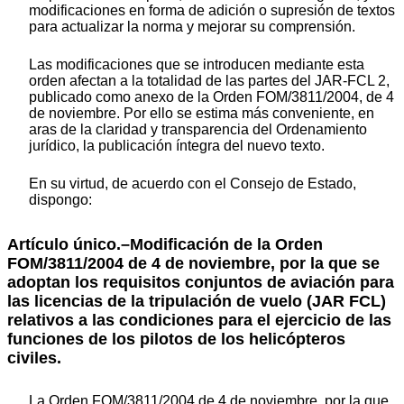
modificaciones en forma de adición o supresión de textos
para actualizar la norma y mejorar su comprensión.
Las modificaciones que se introducen mediante esta
orden afectan a la totalidad de las partes del JAR-FCL 2,
publicado como anexo de la Orden FOM/3811/2004, de 4
de noviembre. Por ello se estima más conveniente, en
aras de la claridad y transparencia del Ordenamiento
jurídico, la publicación íntegra del nuevo texto.
En su virtud, de acuerdo con el Consejo de Estado,
dispongo:
Artículo único.–Modificación de la Orden
FOM/3811/2004 de 4 de noviembre, por la que se
adoptan los requisitos conjuntos de aviación para
las licencias de la tripulación de vuelo (JAR FCL)
relativos a las condiciones para el ejercicio de las
funciones de los pilotos de los helicópteros
civiles.
La Orden FOM/3811/2004 de 4 de noviembre, por la que