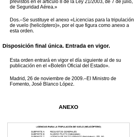
previstos en el artículo 8 de la Ley 21/2003, de 7 de julio,
de Seguridad Aérea.»
Dos.–Se sustituye el anexo «Licencias para la tripulación
de vuelo (helicóptero)», por el que figura como anexo a
esta orden.
Disposición final única. Entrada en vigor.
Esta orden entrará en vigor el día siguiente al de su
publicación en el «Boletín Oficial del Estado».
Madrid, 26 de noviembre de 2009.–El Ministro de
Fomento, José Blanco López.
ANEXO