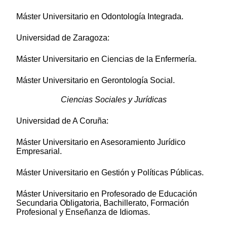
Máster Universitario en Odontología Integrada.
Universidad de Zaragoza:
Máster Universitario en Ciencias de la Enfermería.
Máster Universitario en Gerontología Social.
Ciencias Sociales y Jurídicas
Universidad de A Coruña:
Máster Universitario en Asesoramiento Jurídico
Empresarial.
Máster Universitario en Gestión y Políticas Públicas.
Máster Universitario en Profesorado de Educación
Secundaria Obligatoria, Bachillerato, Formación
Profesional y Enseñanza de Idiomas.