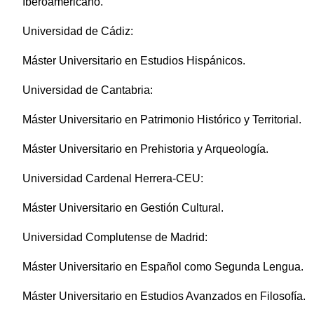
Iberoamericano.
Universidad de Cádiz:
Máster Universitario en Estudios Hispánicos.
Universidad de Cantabria:
Máster Universitario en Patrimonio Histórico y Territorial.
Máster Universitario en Prehistoria y Arqueología.
Universidad Cardenal Herrera-CEU:
Máster Universitario en Gestión Cultural.
Universidad Complutense de Madrid:
Máster Universitario en Español como Segunda Lengua.
Máster Universitario en Estudios Avanzados en Filosofía.