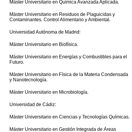
Máster Universitario en Química Avanzada Aplicada.
Máster Universitario en Residuos de Plaguicidas y
Contaminantes. Control Alimentario y Ambiental.
Universidad Autónoma de Madrid:
Máster Universitario en Biofísica.
Máster Universitario en Energías y Combustibles para el
Futuro.
Máster Universitario en Física de la Materia Condensada
y Nanotecnología.
Máster Universitario en Microbiología.
Universidad de Cádiz:
Máster Universitario en Ciencias y Tecnologías Químicas.
Máster Universitario en Gestión Integrada de Áreas