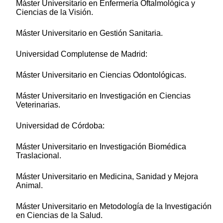
Máster Universitario en Enfermería Oftalmológica y
Ciencias de la Visión.
Máster Universitario en Gestión Sanitaria.
Universidad Complutense de Madrid:
Máster Universitario en Ciencias Odontológicas.
Máster Universitario en Investigación en Ciencias
Veterinarias.
Universidad de Córdoba:
Máster Universitario en Investigación Biomédica
Traslacional.
Máster Universitario en Medicina, Sanidad y Mejora
Animal.
Máster Universitario en Metodología de la Investigación
en Ciencias de la Salud.