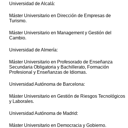
Universidad de Alcalá:
Máster Universitario en Dirección de Empresas de
Turismo.
Máster Universitario en Management y Gestión del
Cambio.
Universidad de Almería:
Máster Universitario en Profesorado de Enseñanza
Secundaria Obligatoria y Bachillerato, Formación
Profesional y Enseñanzas de Idiomas.
Universidad Autónoma de Barcelona:
Máster Universitario en Gestión de Riesgos Tecnológicos
y Laborales.
Universidad Autónoma de Madrid:
Máster Universitario en Democracia y Gobierno.