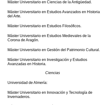
Máster Universitario en Ciencias de la Antigüedad.
Máster Universitario en Estudios Avanzados en Historia
del Arte.
Máster Universitario en Estudios Filosóficos.
Máster Universitario en Estudios Medievales de la
Corona de Aragón.
Máster Universitario en Gestión del Patrimonio Cultural.
Máster Universitario en Investigación y Estudios
Avanzadas en Historia.
Ciencias
Universidad de Almería:
Máster Universitario en Innovación y Tecnología de
Invernaderos.