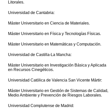
Litorales.
Universidad de Cantabria:
Máster Universitario en Ciencia de Materiales.
Máster Universitario en Física y Tecnologías Físicas.
Máster Universitario en Matemáticas y Computación.
Universidad de Castilla-La Mancha:
Máster Universitario en Investigación Básica y Aplicada
en Recursos Cinegéticos.
Universidad Católica de Valencia San Vicente Mártir:
Máster Universitario en Gestión de Sistemas de Calidad,
Medio Ambiente y Prevención de Riesgos Laborales.
Universidad Complutense de Madrid: