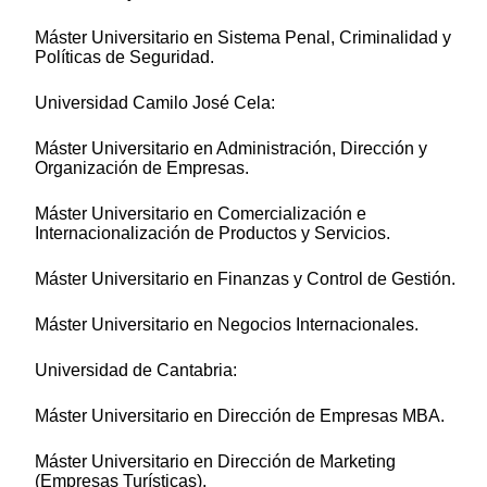
Máster Universitario en Sistema Penal, Criminalidad y
Políticas de Seguridad.
Universidad Camilo José Cela:
Máster Universitario en Administración, Dirección y
Organización de Empresas.
Máster Universitario en Comercialización e
Internacionalización de Productos y Servicios.
Máster Universitario en Finanzas y Control de Gestión.
Máster Universitario en Negocios Internacionales.
Universidad de Cantabria:
Máster Universitario en Dirección de Empresas MBA.
Máster Universitario en Dirección de Marketing
(Empresas Turísticas).