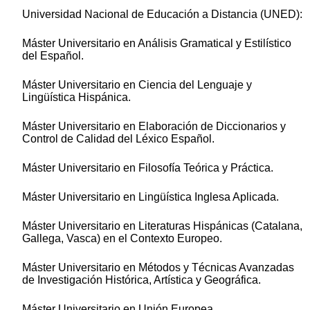
Universidad Nacional de Educación a Distancia (UNED):
Máster Universitario en Análisis Gramatical y Estilístico
del Español.
Máster Universitario en Ciencia del Lenguaje y
Lingüística Hispánica.
Máster Universitario en Elaboración de Diccionarios y
Control de Calidad del Léxico Español.
Máster Universitario en Filosofía Teórica y Práctica.
Máster Universitario en Lingüística Inglesa Aplicada.
Máster Universitario en Literaturas Hispánicas (Catalana,
Gallega, Vasca) en el Contexto Europeo.
Máster Universitario en Métodos y Técnicas Avanzadas
de Investigación Histórica, Artística y Geográfica.
Máster Universitario en Unión Europea.