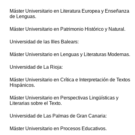
Máster Universitario en Literatura Europea y Enseñanza
de Lenguas.
Máster Universitario en Patrimonio Histórico y Natural.
Universidad de las Illes Balears:
Máster Universitario en Lenguas y Literaturas Modernas.
Universidad de La Rioja:
Máster Universitario en Crítica e Interpretación de Textos
Hispánicos.
Máster Universitario en Perspectivas Lingüísticas y
Literarias sobre el Texto.
Universidad de Las Palmas de Gran Canaria:
Máster Universitario en Procesos Educativos.