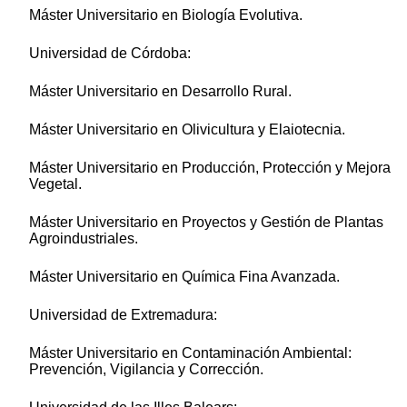
Máster Universitario en Biología Evolutiva.
Universidad de Córdoba:
Máster Universitario en Desarrollo Rural.
Máster Universitario en Olivicultura y Elaiotecnia.
Máster Universitario en Producción, Protección y Mejora
Vegetal.
Máster Universitario en Proyectos y Gestión de Plantas
Agroindustriales.
Máster Universitario en Química Fina Avanzada.
Universidad de Extremadura:
Máster Universitario en Contaminación Ambiental:
Prevención, Vigilancia y Corrección.