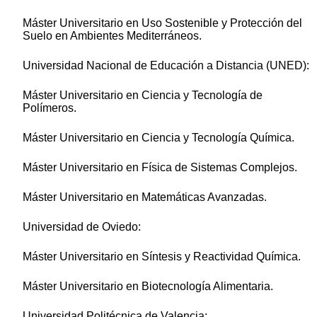
Máster Universitario en Uso Sostenible y Protección del
Suelo en Ambientes Mediterráneos.
Universidad Nacional de Educación a Distancia (UNED):
Máster Universitario en Ciencia y Tecnología de
Polímeros.
Máster Universitario en Ciencia y Tecnología Química.
Máster Universitario en Física de Sistemas Complejos.
Máster Universitario en Matemáticas Avanzadas.
Universidad de Oviedo:
Máster Universitario en Síntesis y Reactividad Química.
Máster Universitario en Biotecnología Alimentaria.
Universidad Politécnica de Valencia: