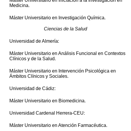
Máster Universitario en Iniciación a la Investigación en
Medicina.
Máster Universitario en Investigación Química.
Ciencias de la Salud
Universidad de Almería:
Máster Universitario en Análisis Funcional en Contextos
Clínicos y de la Salud.
Máster Universitario en Intervención Psicológica en
Ámbitos Clínicos y Sociales.
Universidad de Cádiz:
Máster Universitario en Biomedicina.
Universidad Cardenal Herrera-CEU:
Máster Universitario en Atención Farmacéutica.