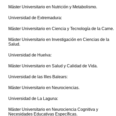
Máster Universitario en Nutrición y Metabolismo.
Universidad de Extremadura:
Máster Universitario en Ciencia y Tecnología de la Carne.
Máster Universitario en Investigación en Ciencias de la
Salud.
Universidad de Huelva:
Máster Universitario en Salud y Calidad de Vida.
Universidad de las Illes Balears:
Máster Universitario en Neurociencias.
Universidad de La Laguna:
Máster Universitario en Neurociencia Cognitiva y
Necesidades Educativas Específicas.