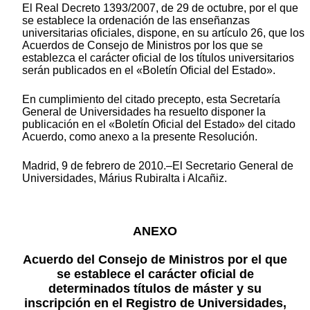
El Real Decreto 1393/2007, de 29 de octubre, por el que
se establece la ordenación de las enseñanzas
universitarias oficiales, dispone, en su artículo 26, que los
Acuerdos de Consejo de Ministros por los que se
establezca el carácter oficial de los títulos universitarios
serán publicados en el «Boletín Oficial del Estado».
En cumplimiento del citado precepto, esta Secretaría
General de Universidades ha resuelto disponer la
publicación en el «Boletín Oficial del Estado» del citado
Acuerdo, como anexo a la presente Resolución.
Madrid, 9 de febrero de 2010.–El Secretario General de
Universidades, Márius Rubiralta i Alcañiz.
ANEXO
Acuerdo del Consejo de Ministros por el que
se establece el carácter oficial de
determinados títulos de máster y su
inscripción en el Registro de Universidades,