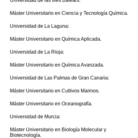
Universidad de las Illes Balears:
Máster Universitario en Ciencia y Tecnología Química.
Universidad de La Laguna:
Máster Universitario en Química Aplicada.
Universidad de La Rioja:
Máster Universitario en Química Avanzada.
Universidad de Las Palmas de Gran Canaria:
Máster Universitario en Cultivos Marinos.
Máster Universitario en Oceanografía.
Universidad de Murcia:
Máster Universitario en Biología Molecular y
Biotecnología.