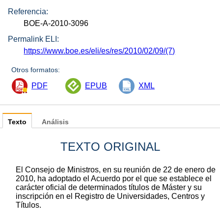
Referencia:
BOE-A-2010-3096
Permalink ELI:
https://www.boe.es/eli/es/res/2010/02/09/(7)
Otros formatos:
PDF
EPUB
XML
Texto
Análisis
TEXTO ORIGINAL
El Consejo de Ministros, en su reunión de 22 de enero de
2010, ha adoptado el Acuerdo por el que se establece el
carácter oficial de determinados títulos de Máster y su
inscripción en el Registro de Universidades, Centros y
Títulos.