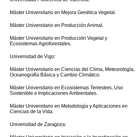
Máster Universitario en Mejora Genética Vegetal.
Máster Universitario en Producción Animal.
Máster Universitario en Producción Vegetal y
Ecosistemas Agroforestales.
Universidad de Vigo:
Máster Universitario en Ciencias del Clima, Meteorología,
Oceanografía Básica y Cambio Climático.
Máster Universitario en Ecosistemas Terrestres, Uso
Sostenible e Implicaciones Ambientales.
Máster Universitario en Metodología y Aplicaciones en
Ciencias de la Vida.
Universidad de Zaragoza: