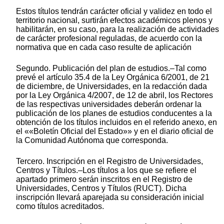
Estos títulos tendrán carácter oficial y validez en todo el
territorio nacional, surtirán efectos académicos plenos y
habilitarán, en su caso, para la realización de actividades
de carácter profesional reguladas, de acuerdo con la
normativa que en cada caso resulte de aplicación
Segundo. Publicación del plan de estudios.–Tal como
prevé el artículo 35.4 de la Ley Orgánica 6/2001, de 21
de diciembre, de Universidades, en la redacción dada
por la Ley Orgánica 4/2007, de 12 de abril, los Rectores
de las respectivas universidades deberán ordenar la
publicación de los planes de estudios conducentes a la
obtención de los títulos incluidos en el referido anexo, en
el ««Boletín Oficial del Estado»» y en el diario oficial de
la Comunidad Autónoma que corresponda.
Tercero. Inscripción en el Registro de Universidades,
Centros y Títulos.–Los títulos a los que se refiere el
apartado primero serán inscritos en el Registro de
Universidades, Centros y Títulos (RUCT). Dicha
inscripción llevará aparejada su consideración inicial
como títulos acreditados.