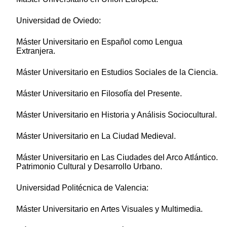
Universidad de Oviedo:
Máster Universitario en Español como Lengua
Extranjera.
Máster Universitario en Estudios Sociales de la Ciencia.
Máster Universitario en Filosofía del Presente.
Máster Universitario en Historia y Análisis Sociocultural.
Máster Universitario en La Ciudad Medieval.
Máster Universitario en Las Ciudades del Arco Atlántico.
Patrimonio Cultural y Desarrollo Urbano.
Universidad Politécnica de Valencia:
Máster Universitario en Artes Visuales y Multimedia.