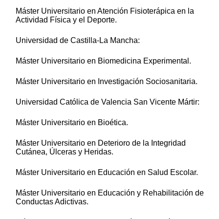
Máster Universitario en Atención Fisioterápica en la
Actividad Física y el Deporte.
Universidad de Castilla-La Mancha:
Máster Universitario en Biomedicina Experimental.
Máster Universitario en Investigación Sociosanitaria.
Universidad Católica de Valencia San Vicente Mártir:
Máster Universitario en Bioética.
Máster Universitario en Deterioro de la Integridad
Cutánea, Úlceras y Heridas.
Máster Universitario en Educación en Salud Escolar.
Máster Universitario en Educación y Rehabilitación de
Conductas Adictivas.