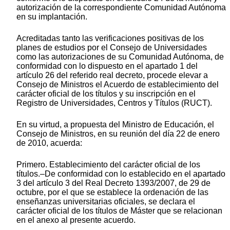
autorización de la correspondiente Comunidad Autónoma
en su implantación.
Acreditadas tanto las verificaciones positivas de los
planes de estudios por el Consejo de Universidades
como las autorizaciones de su Comunidad Autónoma, de
conformidad con lo dispuesto en el apartado 1 del
artículo 26 del referido real decreto, procede elevar a
Consejo de Ministros el Acuerdo de establecimiento del
carácter oficial de los títulos y su inscripción en el
Registro de Universidades, Centros y Títulos (RUCT).
En su virtud, a propuesta del Ministro de Educación, el
Consejo de Ministros, en su reunión del día 22 de enero
de 2010, acuerda:
Primero. Establecimiento del carácter oficial de los
títulos.–De conformidad con lo establecido en el apartado
3 del artículo 3 del Real Decreto 1393/2007, de 29 de
octubre, por el que se establece la ordenación de las
enseñanzas universitarias oficiales, se declara el
carácter oficial de los títulos de Máster que se relacionan
en el anexo al presente acuerdo.