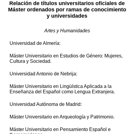
Relación de títulos universitarios oficiales de
Máster ordenados por ramas de conocimiento
y universidades
Artes y Humanidades
Universidad de Almería:
Máster Universitario en Estudios de Género: Mujeres,
Cultura y Sociedad.
Universidad Antonio de Nebrija:
Máster Universitario en Lingüística Aplicada a la
Enseñanza del Español como Lengua Extranjera.
Universidad Autónoma de Madrid:
Máster Universitario en Arqueología y Patrimonio.
Máster Universitario en Pensamiento Español e