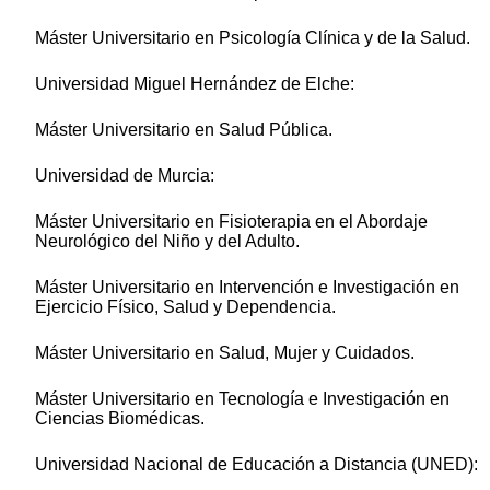
Máster Universitario en Psicología Clínica y de la Salud.
Universidad Miguel Hernández de Elche:
Máster Universitario en Salud Pública.
Universidad de Murcia:
Máster Universitario en Fisioterapia en el Abordaje
Neurológico del Niño y del Adulto.
Máster Universitario en Intervención e Investigación en
Ejercicio Físico, Salud y Dependencia.
Máster Universitario en Salud, Mujer y Cuidados.
Máster Universitario en Tecnología e Investigación en
Ciencias Biomédicas.
Universidad Nacional de Educación a Distancia (UNED):