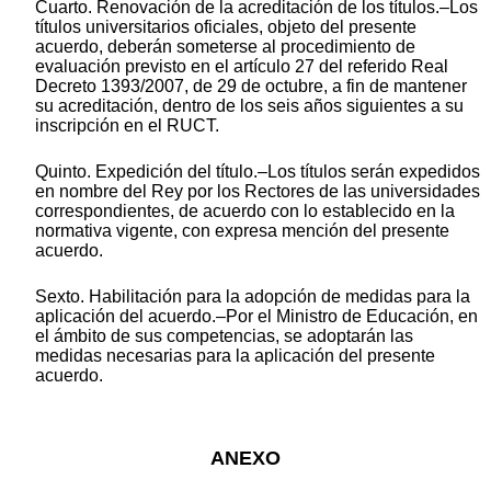
Cuarto. Renovación de la acreditación de los títulos.–Los
títulos universitarios oficiales, objeto del presente
acuerdo, deberán someterse al procedimiento de
evaluación previsto en el artículo 27 del referido Real
Decreto 1393/2007, de 29 de octubre, a fin de mantener
su acreditación, dentro de los seis años siguientes a su
inscripción en el RUCT.
Quinto. Expedición del título.–Los títulos serán expedidos
en nombre del Rey por los Rectores de las universidades
correspondientes, de acuerdo con lo establecido en la
normativa vigente, con expresa mención del presente
acuerdo.
Sexto. Habilitación para la adopción de medidas para la
aplicación del acuerdo.–Por el Ministro de Educación, en
el ámbito de sus competencias, se adoptarán las
medidas necesarias para la aplicación del presente
acuerdo.
ANEXO