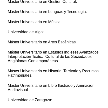
Máster Universitario en Gestión Cultural.
Máster Universitario en Lenguas y Tecnología.
Máster Universitario en Música.
Universidad de Vigo:
Máster Universitario en Artes Escénicas.
Máster Universitario en Estudios Ingleses Avanzados,
Interpretación Textual Cultural de las Sociedades
Anglófonas Contemporáneas.
Máster Universitario en Historia, Territorio y Recursos
Patrimoniales.
Máster Universitario en Libro Ilustrado y Animación
Audiovisual.
Universidad de Zaragoza: