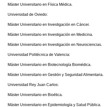
Máster Universitario en Física Médica.
Universidad de Oviedo:
Máster Universitario en Investigación en Cáncer.
Máster Universitario en Investigación en Medicina.
Máster Universitario en Investigación en Neurociencias.
Universidad Politécnica de Valencia:
Máster Universitario en Biotecnología Biomédica.
Máster Universitario en Gestión y Seguridad Alimentaria.
Universidad Rey Juan Carlos:
Máster Universitario en Bioética.
Máster Universitario en Epidemiología y Salud Pública.