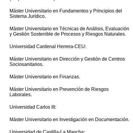
Máster Universitario en Fundamentos y Principios del
Sistema Jurídico.
Máster Universitario en Técnicas de Análisis, Evaluación
y Gestión Sostenible de Procesos y Riesgos Naturales.
Universidad Cardenal Herrera-CEU:
Máster Universitario en Dirección y Gestión de Centros
Sociosanitarios.
Máster Universitario en Finanzas.
Máster Universitario en Prevención de Riesgos
Laborales.
Universidad Carlos III:
Máster Universitario en Investigación en Documentación.
Universidad de Castilla-La Mancha: