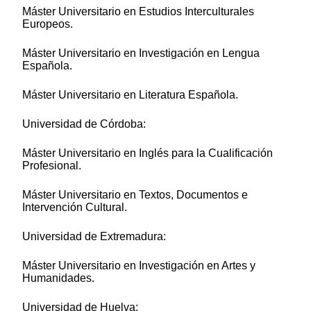
Máster Universitario en Estudios Interculturales
Europeos.
Máster Universitario en Investigación en Lengua
Española.
Máster Universitario en Literatura Española.
Universidad de Córdoba:
Máster Universitario en Inglés para la Cualificación
Profesional.
Máster Universitario en Textos, Documentos e
Intervención Cultural.
Universidad de Extremadura:
Máster Universitario en Investigación en Artes y
Humanidades.
Universidad de Huelva: