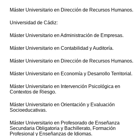
Máster Universitario en Dirección de Recursos Humanos.
Universidad de Cádiz:
Máster Universitario en Administración de Empresas.
Máster Universitario en Contabilidad y Auditoría.
Máster Universitario en Dirección de Recursos Humanos.
Máster Universitario en Economía y Desarrollo Territorial.
Máster Universitario en Intervención Psicológica en
Contextos de Riesgo.
Máster Universitario en Orientación y Evaluación
Socioeducativas.
Máster Universitario en Profesorado de Enseñanza
Secundaria Obligatoria y Bachillerato, Formación
Profesional y Enseñanzas de Idiomas.