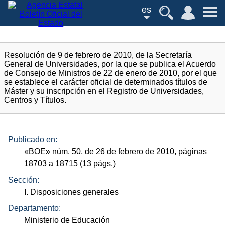
es
Resolución de 9 de febrero de 2010, de la Secretaría
General de Universidades, por la que se publica el Acuerdo
de Consejo de Ministros de 22 de enero de 2010, por el que
se establece el carácter oficial de determinados títulos de
Máster y su inscripción en el Registro de Universidades,
Centros y Títulos.
Publicado en:
«
BOE
»
núm.
50, de 26 de febrero de 2010, páginas
18703 a 18715 (13
págs.
)
Sección:
I. Disposiciones generales
Departamento:
Ministerio de Educación