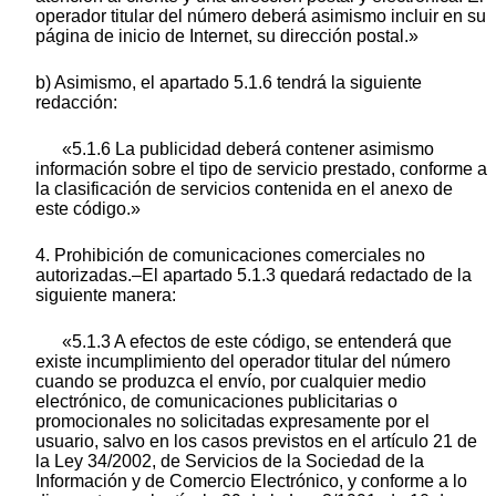
operador titular del número deberá asimismo incluir en su
página de inicio de Internet, su dirección postal.»
b) Asimismo, el apartado 5.1.6 tendrá la siguiente
redacción:
«5.1.6 La publicidad deberá contener asimismo
información sobre el tipo de servicio prestado, conforme a
la clasificación de servicios contenida en el anexo de
este código.»
4. Prohibición de comunicaciones comerciales no
autorizadas.–El apartado 5.1.3 quedará redactado de la
siguiente manera:
«5.1.3 A efectos de este código, se entenderá que
existe incumplimiento del operador titular del número
cuando se produzca el envío, por cualquier medio
electrónico, de comunicaciones publicitarias o
promocionales no solicitadas expresamente por el
usuario, salvo en los casos previstos en el artículo 21 de
la Ley 34/2002, de Servicios de la Sociedad de la
Información y de Comercio Electrónico, y conforme a lo