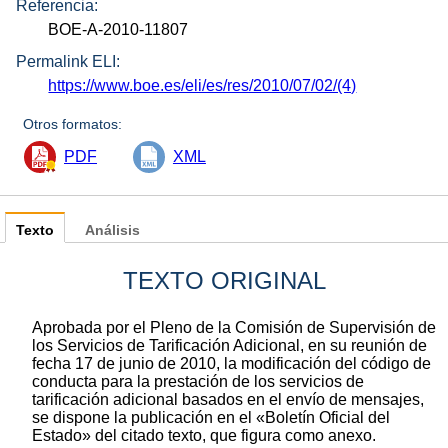
Referencia:
BOE-A-2010-11807
Permalink ELI:
https://www.boe.es/eli/es/res/2010/07/02/(4)
Otros formatos:
PDF
XML
Texto
Análisis
TEXTO ORIGINAL
Aprobada por el Pleno de la Comisión de Supervisión de
los Servicios de Tarificación Adicional, en su reunión de
fecha 17 de junio de 2010, la modificación del código de
conducta para la prestación de los servicios de
tarificación adicional basados en el envío de mensajes,
se dispone la publicación en el «Boletín Oficial del
Estado» del citado texto, que figura como anexo.