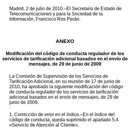
Madrid, 2 de julio de 2010.–El Secretario de Estado de
Telecomunicaciones y para la Sociedad de la
Información, Francisco Ros Perán.
ANEXO
Modificación del código de conducta regulador de los
servicios de tarificación adicional basados en el envío de
mensajes, de 29 de junio de 2009
La Comisión de Supervisión de los Servicios de
Tarificación Adicional, en su reunión de 17 de junio de
2010, ha aprobado la siguiente modificación del código
de conducta regulador de los servicios de tarificación
adicional basados en el envío de mensajes, de 29 de
junio de 2009.
1. Corrección de error en el índice.–En el índice del
código de conducta, queda suprimido el apartado 5.4
«Servicio de Atención al Cliente».