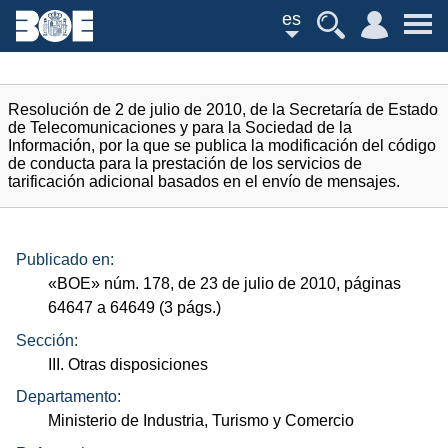
es
Resolución de 2 de julio de 2010, de la Secretaría de Estado
de Telecomunicaciones y para la Sociedad de la
Información, por la que se publica la modificación del código
de conducta para la prestación de los servicios de
tarificación adicional basados en el envío de mensajes.
Publicado en:
«
BOE
»
núm.
178, de 23 de julio de 2010, páginas
64647 a 64649 (3
págs.
)
Sección:
III. Otras disposiciones
Departamento:
Ministerio de Industria, Turismo y Comercio