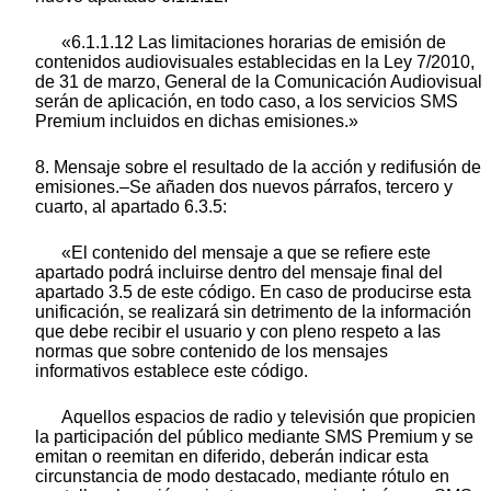
«6.1.1.12 Las limitaciones horarias de emisión de
contenidos audiovisuales establecidas en la Ley 7/2010,
de 31 de marzo, General de la Comunicación Audiovisual
serán de aplicación, en todo caso, a los servicios SMS
Premium incluidos en dichas emisiones.»
8. Mensaje sobre el resultado de la acción y redifusión de
emisiones.–Se añaden dos nuevos párrafos, tercero y
cuarto, al apartado 6.3.5:
«El contenido del mensaje a que se refiere este
apartado podrá incluirse dentro del mensaje final del
apartado 3.5 de este código. En caso de producirse esta
unificación, se realizará sin detrimento de la información
que debe recibir el usuario y con pleno respeto a las
normas que sobre contenido de los mensajes
informativos establece este código.
Aquellos espacios de radio y televisión que propicien
la participación del público mediante SMS Premium y se
emitan o reemitan en diferido, deberán indicar esta
circunstancia de modo destacado, mediante rótulo en