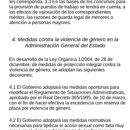
les corresponda. 3.3 En las bases de los concursos para
la provisión de puestos de trabajo se tendrá en cuenta, a
los efectos de valoración de los correspondientes
méritos, las razones de guarda legal de menores o
atención a personas mayores.
4. Medidas contra la violencia de género en la
Administración General del Estado
En desarrollo de la Ley Orgánica 1/2004, de 28 de
diciembre, de medidas de protección integral contra la
violencia de género, se adoptan las siguientes
decisiones:
4.1 El Gobierno adoptará las medidas oportunas para
modificar el Reglamento de Situaciones Administrativas,
aprobado por el Real Decreto 365/1995, de 10 de marzo,
con el fin de hacer efectiva la excedencia con reserva de
plaza por violencia de género.
4.2 El Gobierno adoptará las medidas normativas
necesarias para tipificar el acoso sexual como falta muy