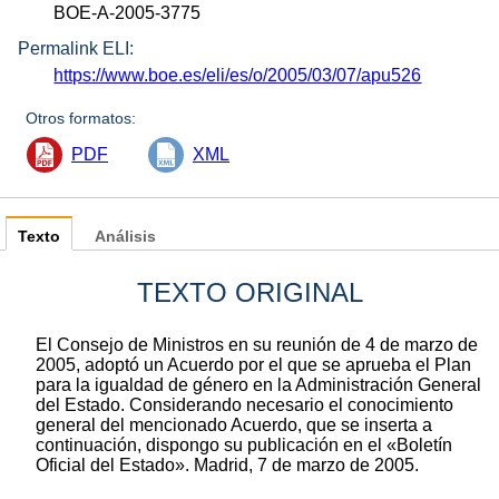
BOE-A-2005-3775
Permalink ELI:
https://www.boe.es/eli/es/o/2005/03/07/apu526
Otros formatos:
PDF
XML
Texto
Análisis
TEXTO ORIGINAL
El Consejo de Ministros en su reunión de 4 de marzo de
2005, adoptó un Acuerdo por el que se aprueba el Plan
para la igualdad de género en la Administración General
del Estado. Considerando necesario el conocimiento
general del mencionado Acuerdo, que se inserta a
continuación, dispongo su publicación en el «Boletín
Oficial del Estado». Madrid, 7 de marzo de 2005.