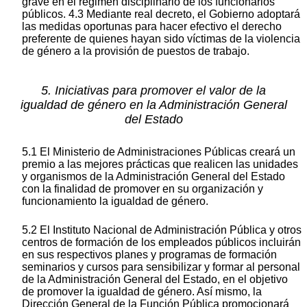
grave en el régimen disciplinario de los funcionarios
públicos. 4.3 Mediante real decreto, el Gobierno adoptará
las medidas oportunas para hacer efectivo el derecho
preferente de quienes hayan sido víctimas de la violencia
de género a la provisión de puestos de trabajo.
5. Iniciativas para promover el valor de la
igualdad de género en la Administración General
del Estado
5.1 El Ministerio de Administraciones Públicas creará un
premio a las mejores prácticas que realicen las unidades
y organismos de la Administración General del Estado
con la finalidad de promover en su organización y
funcionamiento la igualdad de género.
5.2 El Instituto Nacional de Administración Pública y otros
centros de formación de los empleados públicos incluirán
en sus respectivos planes y programas de formación
seminarios y cursos para sensibilizar y formar al personal
de la Administración General del Estado, en el objetivo
de promover la igualdad de género. Así mismo, la
Dirección General de la Función Pública promocionará