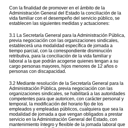
Con la finalidad de promover en el ámbito de la
Administración General del Estado la conciliación de la
vida familiar con el desempeño del servicio público, se
establecen las siguientes medidas y actuaciones:
3.1 La Secretaría General para la Administración Pública,
previa negociación con las organizaciones sindicales,
establecerá una modalidad específica de jornada a
tiempo parcial, con la correspondiente disminución
retributiva, para la conciliación de la vida familiar y
laboral a la que podrán acogerse quienes tengan a su
cargo personas mayores, hijos menores de 12 años o
personas con discapacidad.
3.2 Mediante resolución de la Secretaría General para la
Administración Pública, previa negociación con las
organizaciones sindicales, se habilitará a las autoridades
competentes para que autoricen, con carácter personal y
temporal, la modificación del horario fijo de los
empleados y empleadas públicos, cualquiera que sea la
modalidad de jornada a que vengan obligados a prestar
servicio en la Administración General del Estado, con
mantenimiento íntegro y flexible de la jornada laboral que