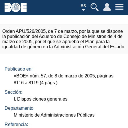
es
Orden APU/526/2005, de 7 de marzo, por la que se dispone
la publicación del Acuerdo de Consejo de Ministros de 4 de
marzo de 2005, por el que se aprueba el Plan para la
igualdad de género en la Administración General del Estado.
Publicado en:
«
BOE
»
núm.
57, de 8 de marzo de 2005, páginas
8116 a 8119 (4
págs.
)
Sección:
I. Disposiciones generales
Departamento:
Ministerio de Administraciones Públicas
Referencia: