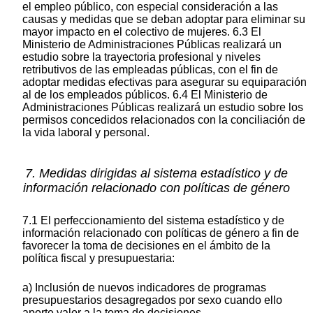
el empleo público, con especial consideración a las
causas y medidas que se deban adoptar para eliminar su
mayor impacto en el colectivo de mujeres. 6.3 El
Ministerio de Administraciones Públicas realizará un
estudio sobre la trayectoria profesional y niveles
retributivos de las empleadas públicas, con el fin de
adoptar medidas efectivas para asegurar su equiparación
al de los empleados públicos. 6.4 El Ministerio de
Administraciones Públicas realizará un estudio sobre los
permisos concedidos relacionados con la conciliación de
la vida laboral y personal.
7. Medidas dirigidas al sistema estadístico y de
información relacionado con políticas de género
7.1 El perfeccionamiento del sistema estadístico y de
información relacionado con políticas de género a fin de
favorecer la toma de decisiones en el ámbito de la
política fiscal y presupuestaria:
a) Inclusión de nuevos indicadores de programas
presupuestarios desagregados por sexo cuando ello
aporte valor a la toma de decisiones.