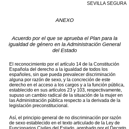
SEVILLA SEGURA
ANEXO
Acuerdo por el que se aprueba el Plan para la
igualdad de género en la Administración General
del Estado
El reconocimiento por el artículo 14 de la Constitución
Española del derecho a la igualdad de todos los
españoles, sin que pueda prevalecer discriminación
alguna por razón de sexo, y la concreción de este
derecho en el acceso a los cargos y a la función pública,
establecido en sus artículos 23 y 103, respectivamente,
supuso un cambio radical de la situación de la mujer en
las Administración pública respecto a la derivada de la
legislación preconstitucional.
Así, el principio general de no discriminación por razón
de sexo establecido en el texto articulado de la Ley de
Funcionarios Civiles del Estado, aprobado por el Decreto