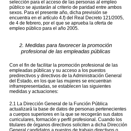
selección para el acceso de las personas al empleo
público se ajustarán al criterio de paridad entre ambos
sexos. Para el presente año, dicha previsión se
encuentra en el artículo 4.f) del Real Decreto 121/2005,
de 4 de febrero, por el que se aprueba la oferta de
empleo público para el año 2005.
2. Medidas para favorecer la promoción
profesional de las empleadas públicas
Con el fin de facilitar la promoción profesional de las
empleadas públicas y su acceso a los puestos
predirectivos y directivos de la Administración General
del Estado, en los que las mujeres se encuentran
infrarrepresentadas, se establecen las siguientes
medidas y actuaciones:
2.1 La Dirección General de la Función Pública
actualizará la base de datos de personas pertenecientes
a cuerpos superiores en la que se recogerán sus datos
curriculares, formación y perfil profesional. Cuando los
titulares de órganos directivos soliciten a dicha Dirección
General candidatos a puestos de trabajo directivos o