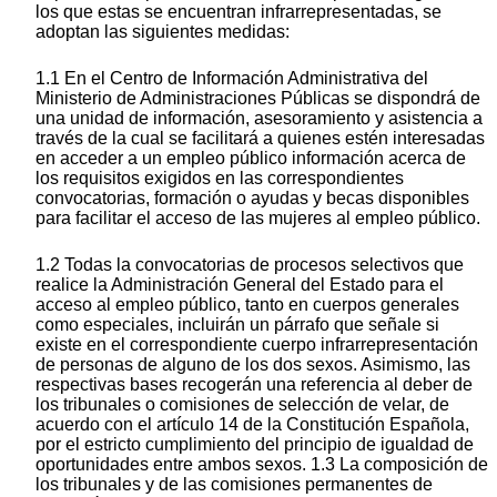
los que estas se encuentran infrarrepresentadas, se
adoptan las siguientes medidas:
1.1 En el Centro de Información Administrativa del
Ministerio de Administraciones Públicas se dispondrá de
una unidad de información, asesoramiento y asistencia a
través de la cual se facilitará a quienes estén interesadas
en acceder a un empleo público información acerca de
los requisitos exigidos en las correspondientes
convocatorias, formación o ayudas y becas disponibles
para facilitar el acceso de las mujeres al empleo público.
1.2 Todas la convocatorias de procesos selectivos que
realice la Administración General del Estado para el
acceso al empleo público, tanto en cuerpos generales
como especiales, incluirán un párrafo que señale si
existe en el correspondiente cuerpo infrarrepresentación
de personas de alguno de los dos sexos. Asimismo, las
respectivas bases recogerán una referencia al deber de
los tribunales o comisiones de selección de velar, de
acuerdo con el artículo 14 de la Constitución Española,
por el estricto cumplimiento del principio de igualdad de
oportunidades entre ambos sexos. 1.3 La composición de
los tribunales y de las comisiones permanentes de