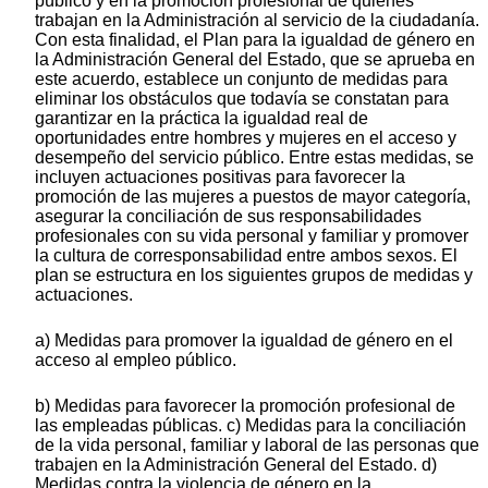
público y en la promoción profesional de quienes
trabajan en la Administración al servicio de la ciudadanía.
Con esta finalidad, el Plan para la igualdad de género en
la Administración General del Estado, que se aprueba en
este acuerdo, establece un conjunto de medidas para
eliminar los obstáculos que todavía se constatan para
garantizar en la práctica la igualdad real de
oportunidades entre hombres y mujeres en el acceso y
desempeño del servicio público. Entre estas medidas, se
incluyen actuaciones positivas para favorecer la
promoción de las mujeres a puestos de mayor categoría,
asegurar la conciliación de sus responsabilidades
profesionales con su vida personal y familiar y promover
la cultura de corresponsabilidad entre ambos sexos. El
plan se estructura en los siguientes grupos de medidas y
actuaciones.
a) Medidas para promover la igualdad de género en el
acceso al empleo público.
b) Medidas para favorecer la promoción profesional de
las empleadas públicas. c) Medidas para la conciliación
de la vida personal, familiar y laboral de las personas que
trabajen en la Administración General del Estado. d)
Medidas contra la violencia de género en la