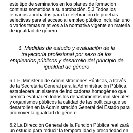
este tipo de seminarios en los planes de formación
continua sometidos a su aprobación. 5.3 Todos los
temarios aprobados para la celebración de pruebas
selectivas para el acceso al empleo público incluirán uno
o varios temas relativos a la normativa vigente en materia
de igualdad de género.
6. Medidas de estudio y evaluación de la
trayectoria profesional por sexo de los
empleados públicos y desarrollo del principio de
igualdad de género
6.1 El Ministerio de Administraciones Públicas, a través
de la Secretaría General para la Administración Pública,
establecerá un sistema de indicadores homogéneo que
permita evaluar en todos los departamentos ministeriales
y organismos públicos la calidad de las políticas que se
desarrollen en la Administración General del Estado para
promover la igualdad de género.
6.2 La Dirección General de la Función Pública realizará
un estudio para reducir la temporalidad y precariedad en