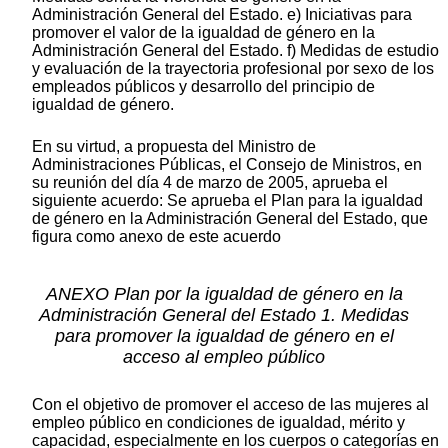
Administración General del Estado. e) Iniciativas para
promover el valor de la igualdad de género en la
Administración General del Estado. f) Medidas de estudio
y evaluación de la trayectoria profesional por sexo de los
empleados públicos y desarrollo del principio de
igualdad de género.
En su virtud, a propuesta del Ministro de
Administraciones Públicas, el Consejo de Ministros, en
su reunión del día 4 de marzo de 2005, aprueba el
siguiente acuerdo: Se aprueba el Plan para la igualdad
de género en la Administración General del Estado, que
figura como anexo de este acuerdo
ANEXO Plan por la igualdad de género en la
Administración General del Estado 1. Medidas
para promover la igualdad de género en el
acceso al empleo público
Con el objetivo de promover el acceso de las mujeres al
empleo público en condiciones de igualdad, mérito y
capacidad, especialmente en los cuerpos o categorías en