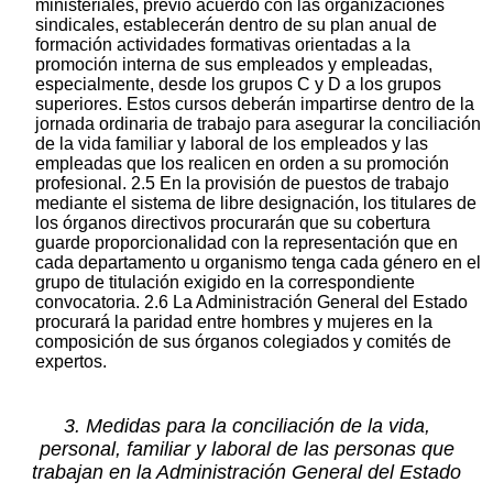
ministeriales, previo acuerdo con las organizaciones
sindicales, establecerán dentro de su plan anual de
formación actividades formativas orientadas a la
promoción interna de sus empleados y empleadas,
especialmente, desde los grupos C y D a los grupos
superiores. Estos cursos deberán impartirse dentro de la
jornada ordinaria de trabajo para asegurar la conciliación
de la vida familiar y laboral de los empleados y las
empleadas que los realicen en orden a su promoción
profesional. 2.5 En la provisión de puestos de trabajo
mediante el sistema de libre designación, los titulares de
los órganos directivos procurarán que su cobertura
guarde proporcionalidad con la representación que en
cada departamento u organismo tenga cada género en el
grupo de titulación exigido en la correspondiente
convocatoria. 2.6 La Administración General del Estado
procurará la paridad entre hombres y mujeres en la
composición de sus órganos colegiados y comités de
expertos.
3. Medidas para la conciliación de la vida,
personal, familiar y laboral de las personas que
trabajan en la Administración General del Estado