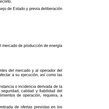
ecreto.
sejo de Estado y previa deliberación
 el mercado de producción de energía
ntes del mercado y al operador del
afectar a su ejecución, así como las
unstancia o incidencia derivada de la
seguridad, calidad y fiabilidad del
imientos de operación, requiera, a
etirada de ofertas previstas en los