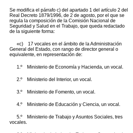
Se modifica el párrafo c) del apartado 1 del artículo 2 del
Real Decreto 1879/1996, de 2 de agosto, por el que se
regula la composición de la Comisión Nacional de
Seguridad y Salud en el Trabajo, que queda redactado
de la siguiente forma:
«c) 17 vocales en el ámbito de la Administración
General del Estado, con rango de director general o
equivalente, en representación de:
1.º Ministerio de Economía y Hacienda, un vocal.
2.º Ministerio del Interior, un vocal.
3.º Ministerio de Fomento, un vocal.
4.º Ministerio de Educación y Ciencia, un vocal.
5.º Ministerio de Trabajo y Asuntos Sociales, tres
vocales.