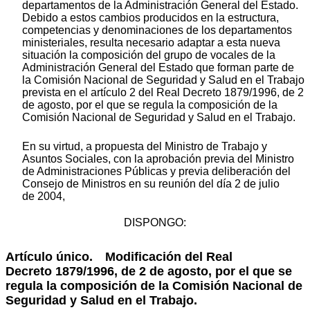
departamentos de la Administración General del Estado.
Debido a estos cambios producidos en la estructura,
competencias y denominaciones de los departamentos
ministeriales, resulta necesario adaptar a esta nueva
situación la composición del grupo de vocales de la
Administración General del Estado que forman parte de
la Comisión Nacional de Seguridad y Salud en el Trabajo
prevista en el artículo 2 del Real Decreto 1879/1996, de 2
de agosto, por el que se regula la composición de la
Comisión Nacional de Seguridad y Salud en el Trabajo.
En su virtud, a propuesta del Ministro de Trabajo y
Asuntos Sociales, con la aprobación previa del Ministro
de Administraciones Públicas y previa deliberación del
Consejo de Ministros en su reunión del día 2 de julio
de 2004,
DISPONGO:
Artículo único. Modificación del Real
Decreto 1879/1996, de 2 de agosto, por el que se
regula la composición de la Comisión Nacional de
Seguridad y Salud en el Trabajo.