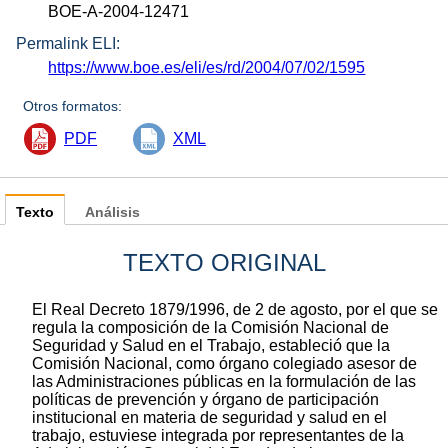
BOE-A-2004-12471
Permalink ELI:
https://www.boe.es/eli/es/rd/2004/07/02/1595
Otros formatos:
PDF
XML
Texto
Análisis
TEXTO ORIGINAL
El Real Decreto 1879/1996, de 2 de agosto, por el que se
regula la composición de la Comisión Nacional de
Seguridad y Salud en el Trabajo, estableció que la
Comisión Nacional, como órgano colegiado asesor de
las Administraciones públicas en la formulación de las
políticas de prevención y órgano de participación
institucional en materia de seguridad y salud en el
trabajo, estuviese integrada por representantes de la