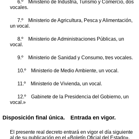
6.º Ministerio de Industria, Turismo y Comercio, dos
vocales.
7.º Ministerio de Agricultura, Pesca y Alimentación,
un vocal.
8.º Ministerio de Administraciones Públicas, un
vocal.
9.º Ministerio de Sanidad y Consumo, tres vocales.
10.º Ministerio de Medio Ambiente, un vocal.
11.º Ministerio de Vivienda, un vocal.
12.º Gabinete de la Presidencia del Gobierno, un
vocal.»
Disposición final única. Entrada en vigor.
El presente real decreto entrará en vigor el día siguiente
al de su publicación en el «Boletín Oficial del Estado».