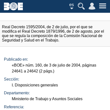
es
Real Decreto 1595/2004, de 2 de julio, por el que se
modifica el Real Decreto 1879/1996, de 2 de agosto, por el
que se regula la composición de la Comisión Nacional de
Seguridad y Salud en el Trabajo.
Publicado en:
«
BOE
»
núm.
160, de 3 de julio de 2004, páginas
24641 a 24642 (2
págs.
)
Sección:
I. Disposiciones generales
Departamento:
Ministerio de Trabajo y Asuntos Sociales
Referencia: