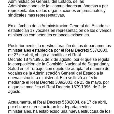
Administración General del Estado, de las
Administraciones de las comunidades autónomas y por
representantes de las organizaciones empresariales y
sindicales mas representativas.
En el ámbito de la Administración General del Estado se
establecían 17 vocales en representación de los diversos
ministerios competentes entonces existentes.
Posteriormente, la reestructuración de los departamentos
ministeriales establecida por el Real Decreto 557/2000,
de 27 de abril, obligó a modificar el Real
Decreto 1879/1996, de 2 de agosto, por el que se regula
la composición de la Comisión Nacional de Seguridad y
Salud en el Trabajo, con objeto de adaptar el número de
vocales de la Administración General del Estado a la
nueva estructura ministerial. Ello se llevó a efecto
mediante el Real Decreto 309/2001, de 23 de mayo, por
el que se modifica el Real Decreto 1879/1996, de 2 de
agosto.
Actualmente, el Real Decreto 553/2004, de 17 de abril,
por el que se reestructuran los departamentos
ministeriales, ha establecido una nueva estructura de los