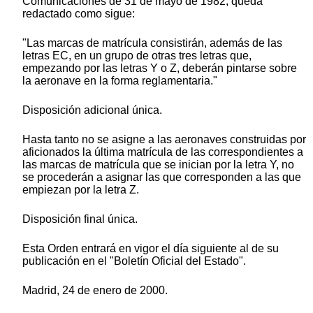
Comunicaciones de 31 de mayo de 1982, queda
redactado como sigue:
"Las marcas de matrícula consistirán, además de las
letras EC, en un grupo de otras tres letras que,
empezando por las letras Y o Z, deberán pintarse sobre
la aeronave en la forma reglamentaria."
Disposición adicional única.
Hasta tanto no se asigne a las aeronaves construidas por
aficionados la última matrícula de las correspondientes a
las marcas de matrícula que se inician por la letra Y, no
se procederán a asignar las que corresponden a las que
empiezan por la letra Z.
Disposición final única.
Esta Orden entrará en vigor el día siguiente al de su
publicación en el "Boletín Oficial del Estado".
Madrid, 24 de enero de 2000.