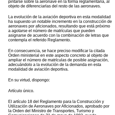
pintarse sobre la aeronave en la forma reglamentaria, al
objeto de diferenciarlas del resto de las aeronaves.
La evolución de la aviación deportiva en esta modalidad
ha supuesto un notable incremento en la construcción de
aeronaves por aficionados, resultando que está próximo
a agotarse el número de matrículas que pueden
asignarse de acuerdo con la combinación de letras que
contempla el referido Reglamento.
En consecuencia, se hace preciso modificar la citada
Orden ministerial en este aspecto concreto al objeto de
ampliar el número de matrículas de posible asignación,
adecuándolo a la evolución de la demanda en esta
modalidad de aviación deportiva.
En su virtud, dispongo:
Artículo único.
El artículo 18 del Reglamento para la Construcción y
Utilización de Aeronaves por Aficionados, aprobado por
la Orden del Ministro de Transportes, Turismo y