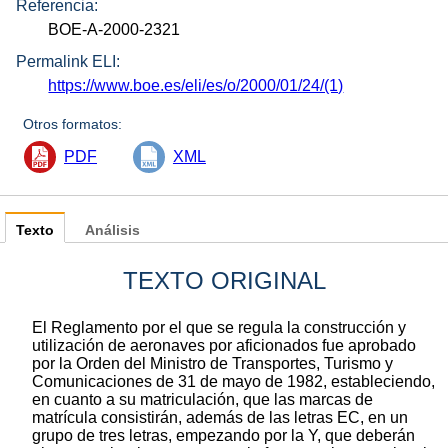
Referencia:
BOE-A-2000-2321
Permalink ELI:
https://www.boe.es/eli/es/o/2000/01/24/(1)
Otros formatos:
PDF
XML
Texto
Análisis
TEXTO ORIGINAL
El Reglamento por el que se regula la construcción y
utilización de aeronaves por aficionados fue aprobado
por la Orden del Ministro de Transportes, Turismo y
Comunicaciones de 31 de mayo de 1982, estableciendo,
en cuanto a su matriculación, que las marcas de
matrícula consistirán, además de las letras EC, en un
grupo de tres letras, empezando por la Y, que deberán