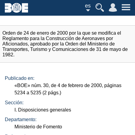
es
Orden de 24 de enero de 2000 por la que se modifica el
Reglamento para la Construcción de Aeronaves por
Aficionados, aprobado por la Orden del Ministerio de
Transportes, Turismo y Comunicaciones de 31 de mayo de
1982.
Publicado en:
«
BOE
»
núm.
30, de 4 de febrero de 2000, páginas
5234 a 5235 (2
págs.
)
Sección:
I. Disposiciones generales
Departamento:
Ministerio de Fomento