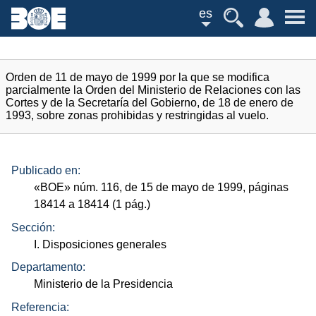
es
Orden de 11 de mayo de 1999 por la que se modifica
parcialmente la Orden del Ministerio de Relaciones con las
Cortes y de la Secretaría del Gobierno, de 18 de enero de
1993, sobre zonas prohibidas y restringidas al vuelo.
Publicado en:
«
BOE
»
núm.
116, de 15 de mayo de 1999, páginas
18414 a 18414 (1
pág.
)
Sección:
I. Disposiciones generales
Departamento:
Ministerio de la Presidencia
Referencia: