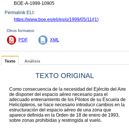
BOE-A-1999-10905
Permalink ELI:
https://www.boe.es/eli/es/o/1999/05/11/(1)
Otros formatos:
PDF
XML
Texto
Análisis
TEXTO ORIGINAL
Como consecuencia de la necesidad del Ejército del Aire
de disponer del espacio aéreo necesario para el
adecuado entrenamiento de los Pilotos de su Escuela de
Helicópteros, se hace necesario introducir cambios en la
estructuración del espacio aéreo de una zona que
aparece definida en la Orden de 18 de enero de 1993,
sobre zonas prohibidas y restringida al vuelo.