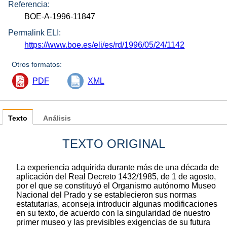
Referencia:
BOE-A-1996-11847
Permalink ELI:
https://www.boe.es/eli/es/rd/1996/05/24/1142
Otros formatos:
PDF
XML
Texto
Análisis
TEXTO ORIGINAL
La experiencia adquirida durante más de una década de
aplicación del Real Decreto 1432/1985, de 1 de agosto,
por el que se constituyó el Organismo autónomo Museo
Nacional del Prado y se establecieron sus normas
estatutarias, aconseja introducir algunas modificaciones
en su texto, de acuerdo con la singularidad de nuestro
primer museo y las previsibles exigencias de su futura