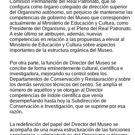
Comisión Permanente del Real Patronato, que se
configura como órgano colegiado de dirección superior
del Organismo autónomo, sin perjuicio de mantenerse las
competencias de gobierno del Museo que corresponden
actualmente al Ministerio de Educación y Cultura, como
Presidente del Organismo, y el Pleno del Real Patronato.
A este último se atribuyen, además, nuevas
competencias en relación a las propuestas a elevar al
Ministerio de Educación y Cultura sobre aspectos
importantes de la estructura orgánica del Museo.
Por otra parte, la función de Director del Museo se
concibe de forma eminentemente cultural, científica e
investigadora, mejorando su control sobre los
Departamentos de Conservación y Restauración y sobre
los demás servicios técnicos del centro. Se amplía el
número de aquéllos y se otorgan al Director
competencias de índole científica que venía
desempeñando hasta hoy la Subdirección de
Conservación e Investigación, que se suprime por esa
razón.
La redefinición del papel del Director del Museo se
acompaña de una nueva estructuración de las funciones