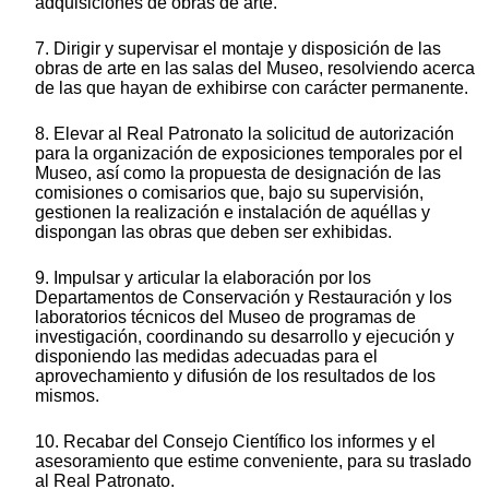
adquisiciones de obras de arte.
7. Dirigir y supervisar el montaje y disposición de las
obras de arte en las salas del Museo, resolviendo acerca
de las que hayan de exhibirse con carácter permanente.
8. Elevar al Real Patronato la solicitud de autorización
para la organización de exposiciones temporales por el
Museo, así como la propuesta de designación de las
comisiones o comisarios que, bajo su supervisión,
gestionen la realización e instalación de aquéllas y
dispongan las obras que deben ser exhibidas.
9. Impulsar y articular la elaboración por los
Departamentos de Conservación y Restauración y los
laboratorios técnicos del Museo de programas de
investigación, coordinando su desarrollo y ejecución y
disponiendo las medidas adecuadas para el
aprovechamiento y difusión de los resultados de los
mismos.
10. Recabar del Consejo Científico los informes y el
asesoramiento que estime conveniente, para su traslado
al Real Patronato.