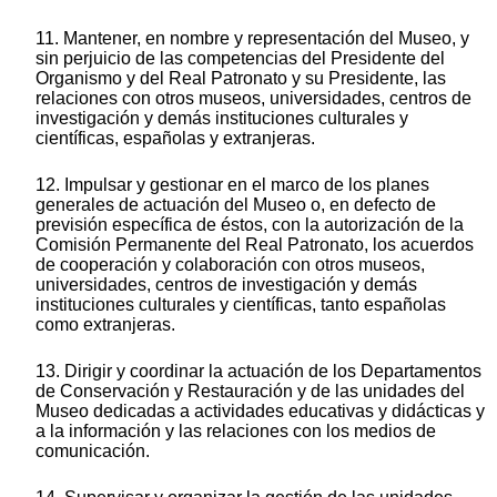
11. Mantener, en nombre y representación del Museo, y
sin perjuicio de las competencias del Presidente del
Organismo y del Real Patronato y su Presidente, las
relaciones con otros museos, universidades, centros de
investigación y demás instituciones culturales y
científicas, españolas y extranjeras.
12. Impulsar y gestionar en el marco de los planes
generales de actuación del Museo o, en defecto de
previsión específica de éstos, con la autorización de la
Comisión Permanente del Real Patronato, los acuerdos
de cooperación y colaboración con otros museos,
universidades, centros de investigación y demás
instituciones culturales y científicas, tanto españolas
como extranjeras.
13. Dirigir y coordinar la actuación de los Departamentos
de Conservación y Restauración y de las unidades del
Museo dedicadas a actividades educativas y didácticas y
a la información y las relaciones con los medios de
comunicación.