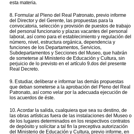
esta materia.
8. Formular al Pleno del Real Patronato, previo informe
del Director y del Gerente, las propuestas para la
convocatoria, selección y provisión de puestos de trabajo
del personal funcionario y plazas vacantes del personal
laboral, así como para el establecimiento y regulación del
número, nivel, estructura orgánica, dependencia y
funciones de los Departamentos, Servicios,
Subdepartamentos y Secciones del Museo, que habrán
de someterse al Ministerio de Educación y Cultura, sin
perjuicio de lo previsto en el artículo 9.dos del presente
Real Decreto.
9. Estudiar, deliberar e informar las demás propuestas
que deban someterse a la aprobación del Pleno del Real
Patronato, así como velar por la adecuada ejecución de
los acuerdos de éste.
10. Acordar la salida, cualquiera que sea su destino, de
las obras artísticas fuera de las instalaciones del Museo o
de los lugares determinados en los respectivos contratos
de depósito y solicitar a tal fin la preceptiva autorización
del Ministerio de Educación y Cultura, previo informe, en