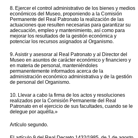
8. Ejercer el control administrativo de los bienes y medios
económicos del Museo, proponiendo a la Comisión
Permanente del Real Patronato la realización de las
actuaciones que resulten necesarias para garantizar su
adecuación, empleo y mantenimiento, así como para
mejorar los resultados de la gestión económica y
potenciar los recursos asignados al Organismo.
9. Asistir y asesorar al Real Patronato y al Director del
Museo en asuntos de carácter económico y financiero y
en materia de personal, manteniéndoles
permanentemente informados acerca de la
administración económico administrativa y de la gestión
de personal del Organismo.
10. Llevar a cabo la firma de los actos y resoluciones
realizados por la Comisión Permanente del Real
Patronato en el ejercicio de sus facultades, cuando se le
delegue por aquélla.»
Artículo segundo.
El artículo 9 del Real Decreto 1432/1985, de 1 de agosto,