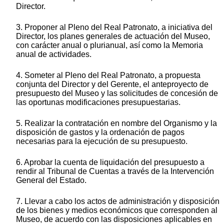
Director.
3. Proponer al Pleno del Real Patronato, a iniciativa del
Director, los planes generales de actuación del Museo,
con carácter anual o plurianual, así como la Memoria
anual de actividades.
4. Someter al Pleno del Real Patronato, a propuesta
conjunta del Director y del Gerente, el anteproyecto de
presupuesto del Museo y las solicitudes de concesión de
las oportunas modificaciones presupuestarias.
5. Realizar la contratación en nombre del Organismo y la
disposición de gastos y la ordenación de pagos
necesarias para la ejecución de su presupuesto.
6. Aprobar la cuenta de liquidación del presupuesto a
rendir al Tribunal de Cuentas a través de la Intervención
General del Estado.
7. Llevar a cabo los actos de administración y disposición
de los bienes y medios económicos que corresponden al
Museo, de acuerdo con las disposiciones aplicables en