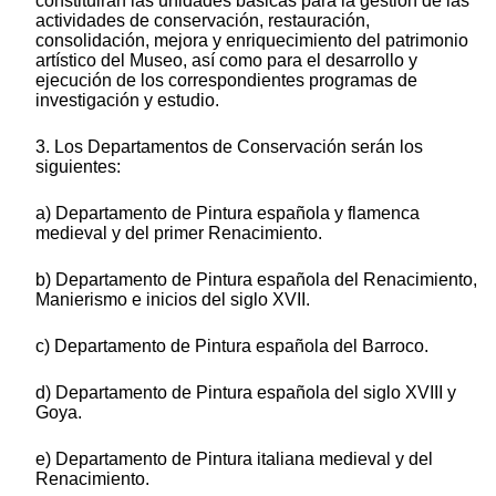
constituirán las unidades básicas para la gestión de las
actividades de conservación, restauración,
consolidación, mejora y enriquecimiento del patrimonio
artístico del Museo, así como para el desarrollo y
ejecución de los correspondientes programas de
investigación y estudio.
3. Los Departamentos de Conservación serán los
siguientes:
a) Departamento de Pintura española y flamenca
medieval y del primer Renacimiento.
b) Departamento de Pintura española del Renacimiento,
Manierismo e inicios del siglo XVII.
c) Departamento de Pintura española del Barroco.
d) Departamento de Pintura española del siglo XVIII y
Goya.
e) Departamento de Pintura italiana medieval y del
Renacimiento.