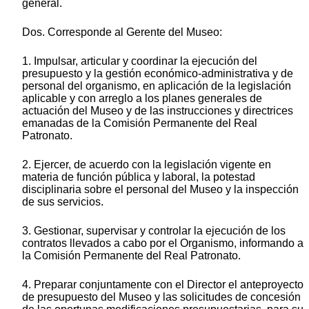
general.
Dos. Corresponde al Gerente del Museo:
1. Impulsar, articular y coordinar la ejecución del
presupuesto y la gestión económico-administrativa y de
personal del organismo, en aplicación de la legislación
aplicable y con arreglo a los planes generales de
actuación del Museo y de las instrucciones y directrices
emanadas de la Comisión Permanente del Real
Patronato.
2. Ejercer, de acuerdo con la legislación vigente en
materia de función pública y laboral, la potestad
disciplinaria sobre el personal del Museo y la inspección
de sus servicios.
3. Gestionar, supervisar y controlar la ejecución de los
contratos llevados a cabo por el Organismo, informando a
la Comisión Permanente del Real Patronato.
4. Preparar conjuntamente con el Director el anteproyecto
de presupuesto del Museo y las solicitudes de concesión