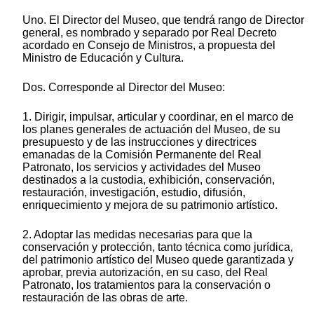
Uno. El Director del Museo, que tendrá rango de Director
general, es nombrado y separado por Real Decreto
acordado en Consejo de Ministros, a propuesta del
Ministro de Educación y Cultura.
Dos. Corresponde al Director del Museo:
1. Dirigir, impulsar, articular y coordinar, en el marco de
los planes generales de actuación del Museo, de su
presupuesto y de las instrucciones y directrices
emanadas de la Comisión Permanente del Real
Patronato, los servicios y actividades del Museo
destinados a la custodia, exhibición, conservación,
restauración, investigación, estudio, difusión,
enriquecimiento y mejora de su patrimonio artístico.
2. Adoptar las medidas necesarias para que la
conservación y protección, tanto técnica como jurídica,
del patrimonio artístico del Museo quede garantizada y
aprobar, previa autorización, en su caso, del Real
Patronato, los tratamientos para la conservación o
restauración de las obras de arte.