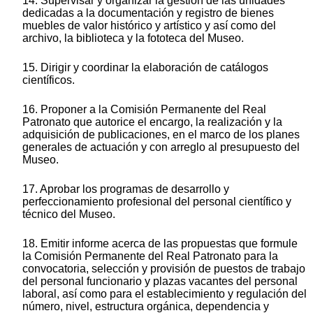
14. Supervisar y organizar la gestión de las unidades
dedicadas a la documentación y registro de bienes
muebles de valor histórico y artístico y así como del
archivo, la biblioteca y la fototeca del Museo.
15. Dirigir y coordinar la elaboración de catálogos
científicos.
16. Proponer a la Comisión Permanente del Real
Patronato que autorice el encargo, la realización y la
adquisición de publicaciones, en el marco de los planes
generales de actuación y con arreglo al presupuesto del
Museo.
17. Aprobar los programas de desarrollo y
perfeccionamiento profesional del personal científico y
técnico del Museo.
18. Emitir informe acerca de las propuestas que formule
la Comisión Permanente del Real Patronato para la
convocatoria, selección y provisión de puestos de trabajo
del personal funcionario y plazas vacantes del personal
laboral, así como para el establecimiento y regulación del
número, nivel, estructura orgánica, dependencia y