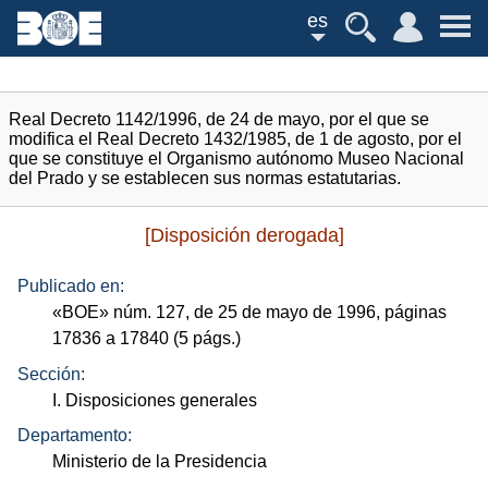
es
Real Decreto 1142/1996, de 24 de mayo, por el que se
modifica el Real Decreto 1432/1985, de 1 de agosto, por el
que se constituye el Organismo autónomo Museo Nacional
del Prado y se establecen sus normas estatutarias.
[Disposición derogada]
Publicado en:
«
BOE
»
núm.
127, de 25 de mayo de 1996, páginas
17836 a 17840 (5
págs.
)
Sección:
I. Disposiciones generales
Departamento:
Ministerio de la Presidencia