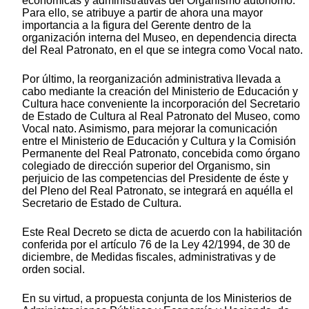
económicas y administrativas del Organismo autónomo.
Para ello, se atribuye a partir de ahora una mayor
importancia a la figura del Gerente dentro de la
organización interna del Museo, en dependencia directa
del Real Patronato, en el que se integra como Vocal nato.
Por último, la reorganización administrativa llevada a
cabo mediante la creación del Ministerio de Educación y
Cultura hace conveniente la incorporación del Secretario
de Estado de Cultura al Real Patronato del Museo, como
Vocal nato. Asimismo, para mejorar la comunicación
entre el Ministerio de Educación y Cultura y la Comisión
Permanente del Real Patronato, concebida como órgano
colegiado de dirección superior del Organismo, sin
perjuicio de las competencias del Presidente de éste y
del Pleno del Real Patronato, se integrará en aquélla el
Secretario de Estado de Cultura.
Este Real Decreto se dicta de acuerdo con la habilitación
conferida por el artículo 76 de la Ley 42/1994, de 30 de
diciembre, de Medidas fiscales, administrativas y de
orden social.
En su virtud, a propuesta conjunta de los Ministerios de