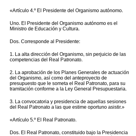
«Artículo 4.º El Presidente del Organismo autónomo.
Uno. El Presidente del Organismo autónomo es el
Ministro de Educación y Cultura.
Dos. Corresponde al Presidente:
1. La alta dirección del Organismo, sin perjuicio de las
competencias del Real Patronato.
2. La aprobación de los Planes Generales de actuación
del Organismo, así como del anteproyecto de
presupuesto que le someta el Real Patronato, para su
tramitación conforme a la Ley General Presupuestaria.
3. La convocatoria y presidencia de aquellas sesiones
del Real Patronato a las que estime oportuno asistir.»
«Artículo 5.º El Real Patronato.
Dos. El Real Patronato, constituido bajo la Presidencia