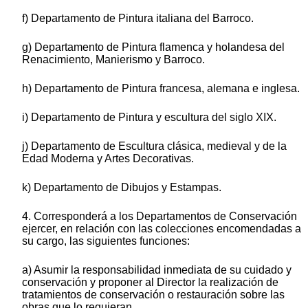
f) Departamento de Pintura italiana del Barroco.
g) Departamento de Pintura flamenca y holandesa del
Renacimiento, Manierismo y Barroco.
h) Departamento de Pintura francesa, alemana e inglesa.
i) Departamento de Pintura y escultura del siglo XIX.
j) Departamento de Escultura clásica, medieval y de la
Edad Moderna y Artes Decorativas.
k) Departamento de Dibujos y Estampas.
4. Corresponderá a los Departamentos de Conservación
ejercer, en relación con las colecciones encomendadas a
su cargo, las siguientes funciones:
a) Asumir la responsabilidad inmediata de su cuidado y
conservación y proponer al Director la realización de
tratamientos de conservación o restauración sobre las
obras que lo requieran.