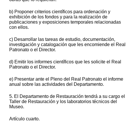
b) Proponer criterios científicos para ordenación y
exhibición de los fondos y para la realización de
publicaciones y exposiciones temporales relacionadas
con ellos.
c) Desarrollar las tareas de estudio, documentación,
investigación y catalogación que les encomiende el Real
Patronato o el Director.
d) Emitir los informes científicos que les solicite el Real
Patronato o el Director.
e) Presentar ante el Pleno del Real Patronato el informe
anual sobre las actividades del Departamento.
5. El Departamento de Restauración tendrá a su cargo el
Taller de Restauración y los laboratorios técnicos del
Museo.
Artículo cuarto.