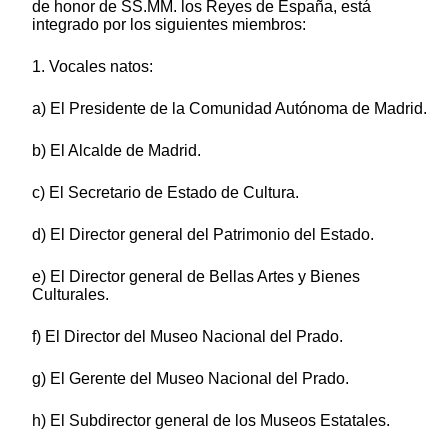
de honor de SS.MM. los Reyes de España, está
integrado por los siguientes miembros:
1. Vocales natos:
a) El Presidente de la Comunidad Autónoma de Madrid.
b) El Alcalde de Madrid.
c) El Secretario de Estado de Cultura.
d) El Director general del Patrimonio del Estado.
e) El Director general de Bellas Artes y Bienes
Culturales.
f) El Director del Museo Nacional del Prado.
g) El Gerente del Museo Nacional del Prado.
h) El Subdirector general de los Museos Estatales.