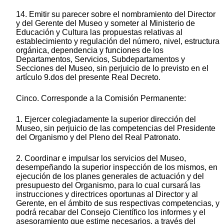
14. Emitir su parecer sobre el nombramiento del Director
y del Gerente del Museo y someter al Ministerio de
Educación y Cultura las propuestas relativas al
establecimiento y regulación del número, nivel, estructura
orgánica, dependencia y funciones de los
Departamentos, Servicios, Subdepartamentos y
Secciones del Museo, sin perjuicio de lo previsto en el
artículo 9.dos del presente Real Decreto.
Cinco. Corresponde a la Comisión Permanente:
1. Ejercer colegiadamente la superior dirección del
Museo, sin perjuicio de las competencias del Presidente
del Organismo y del Pleno del Real Patronato.
2. Coordinar e impulsar los servicios del Museo,
desempeñando la superior inspección de los mismos, en
ejecución de los planes generales de actuación y del
presupuesto del Organismo, para lo cual cursará las
instrucciones y directrices oportunas al Director y al
Gerente, en el ámbito de sus respectivas competencias, y
podrá recabar del Consejo Científico los informes y el
asesoramiento que estime necesarios, a través del