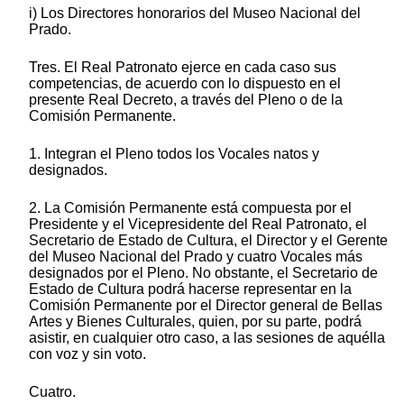
i) Los Directores honorarios del Museo Nacional del
Prado.
Tres. El Real Patronato ejerce en cada caso sus
competencias, de acuerdo con lo dispuesto en el
presente Real Decreto, a través del Pleno o de la
Comisión Permanente.
1. Integran el Pleno todos los Vocales natos y
designados.
2. La Comisión Permanente está compuesta por el
Presidente y el Vicepresidente del Real Patronato, el
Secretario de Estado de Cultura, el Director y el Gerente
del Museo Nacional del Prado y cuatro Vocales más
designados por el Pleno. No obstante, el Secretario de
Estado de Cultura podrá hacerse representar en la
Comisión Permanente por el Director general de Bellas
Artes y Bienes Culturales, quien, por su parte, podrá
asistir, en cualquier otro caso, a las sesiones de aquélla
con voz y sin voto.
Cuatro.