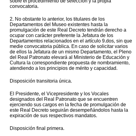
sobre el procedimiento de selección y la propia
convocatoria.
2. No obstante lo anterior, los titulares de los
Departamentos del Museo existentes hasta la
promulgación de este Real Decreto tendrán derecho a
ocupar con carácter preferente la Jefatura de los
Departamentos relacionados en el artículo 9.dos, sin que
medie convocatoria pública. En caso de solicitar varios
de ellos la Jefatura de un mismo Departamento, el Pleno
del Real Patronato elevará al Ministerio de Educación y
Cultura la correspondiente propuesta de nombramiento,
atendiendo a los principios de mérito y capacidad.
Disposición transitoria única.
El Presidente, el Vicepresidente y los Vocales
designados del Real Patronato que se encuentren
ejerciendo sus cargos en la fecha de promulgación de
este Real Decreto seguirán desempeñándolos hasta la
expiración de sus respectivos mandatos.
Disposición final primera.