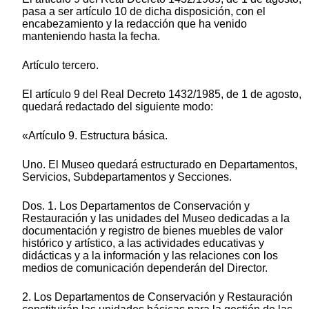
pasa a ser artículo 10 de dicha disposición, con el
encabezamiento y la redacción que ha venido
manteniendo hasta la fecha.
Artículo tercero.
El artículo 9 del Real Decreto 1432/1985, de 1 de agosto,
quedará redactado del siguiente modo:
«Artículo 9. Estructura básica.
Uno. El Museo quedará estructurado en Departamentos,
Servicios, Subdepartamentos y Secciones.
Dos. 1. Los Departamentos de Conservación y
Restauración y las unidades del Museo dedicadas a la
documentación y registro de bienes muebles de valor
histórico y artístico, a las actividades educativas y
didácticas y a la información y las relaciones con los
medios de comunicación dependerán del Director.
2. Los Departamentos de Conservación y Restauración