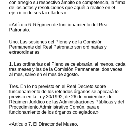
con arreglo su respectivo ámbito de competencia, la firma
de los actos y resoluciones que aquélla realice en el
ejercicio de sus facultades.»
«Artículo 6. Régimen de funcionamiento del Real
Patronato.
Uno. Las sesiones del Pleno y de la Comisión
Permanente del Real Patronato son ordinarias y
extraordinarias.
1. Las ordinarias del Pleno se celebrarán, al menos, cada
tres meses y las de la Comisión Permanente, dos veces
al mes, salvo en el mes de agosto.
Tres. En lo no previsto en el Real Decreto sobre
funcionamiento de los referidos órganos se aplicará lo
previsto en la Ley 30/1992, de 26 de noviembre, de
Régimen Jurídico de las Administraciones Públicas y del
Procedimiento Administrativo Común, para el
funcionamiento de los órganos colegiados.»
«Artículo 7. El Director del Museo.