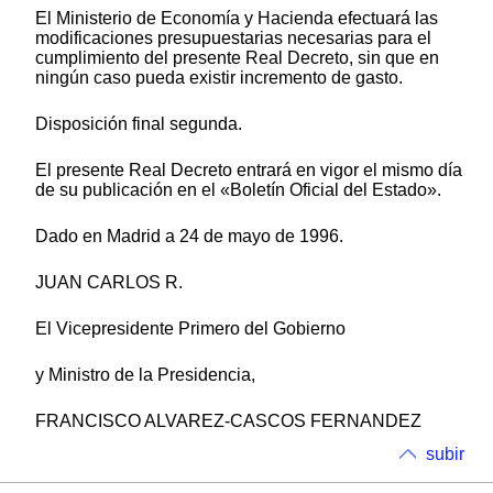
El Ministerio de Economía y Hacienda efectuará las
modificaciones presupuestarias necesarias para el
cumplimiento del presente Real Decreto, sin que en
ningún caso pueda existir incremento de gasto.
Disposición final segunda.
El presente Real Decreto entrará en vigor el mismo día
de su publicación en el «Boletín Oficial del Estado».
Dado en Madrid a 24 de mayo de 1996.
JUAN CARLOS R.
El Vicepresidente Primero del Gobierno
y Ministro de la Presidencia,
FRANCISCO ALVAREZ-CASCOS FERNANDEZ
subir