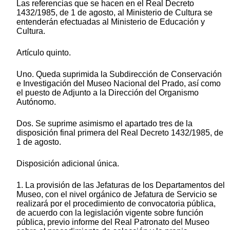
Las referencias que se hacen en el Real Decreto
1432/1985, de 1 de agosto, al Ministerio de Cultura se
entenderán efectuadas al Ministerio de Educación y
Cultura.
Artículo quinto.
Uno. Queda suprimida la Subdirección de Conservación
e Investigación del Museo Nacional del Prado, así como
el puesto de Adjunto a la Dirección del Organismo
Autónomo.
Dos. Se suprime asimismo el apartado tres de la
disposición final primera del Real Decreto 1432/1985, de
1 de agosto.
Disposición adicional única.
1. La provisión de las Jefaturas de los Departamentos del
Museo, con el nivel orgánico de Jefatura de Servicio se
realizará por el procedimiento de convocatoria pública,
de acuerdo con la legislación vigente sobre función
pública, previo informe del Real Patronato del Museo