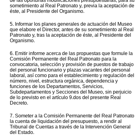
de las oportunas modificaciones presupuestarias, para su
sometimiento al Real Patronato y, previa la aceptación de
éste, al Presidente del Organismo.
5. Informar los planes generales de actuación del Museo
que elabore el Director, antes de su sometimiento al Real
Patronato y, tras la aceptación de éste, al Presidente del
Organismo.
6. Emitir informe acerca de las propuestas que formule la
Comisión Permanente del Real Patronato para la
convocatoria, selección y provisión de puestos de trabajo
del personal funcionario y plazas vacantes del personal
laboral, así como para el establecimiento y regulación del
número, nivel, estructura orgánica, dependencia y
funciones de los Departamentos, Servicios,
Subdepartamentos y Secciones del Museo, sin perjuicio
de lo previsto en el artículo 9.dos del presente Real
Decreto.
7. Someter a la Comisión Permanente del Real Patronato
la cuenta de liquidación del presupuesto, a rendir al
Tribunal de Cuentas a través de la Intervención General
del Estado.