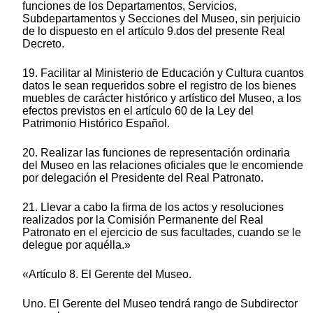
funciones de los Departamentos, Servicios,
Subdepartamentos y Secciones del Museo, sin perjuicio
de lo dispuesto en el artículo 9.dos del presente Real
Decreto.
19. Facilitar al Ministerio de Educación y Cultura cuantos
datos le sean requeridos sobre el registro de los bienes
muebles de carácter histórico y artístico del Museo, a los
efectos previstos en el artículo 60 de la Ley del
Patrimonio Histórico Español.
20. Realizar las funciones de representación ordinaria
del Museo en las relaciones oficiales que le encomiende
por delegación el Presidente del Real Patronato.
21. Llevar a cabo la firma de los actos y resoluciones
realizados por la Comisión Permanente del Real
Patronato en el ejercicio de sus facultades, cuando se le
delegue por aquélla.»
«Artículo 8. El Gerente del Museo.
Uno. El Gerente del Museo tendrá rango de Subdirector