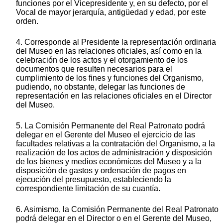
funciones por el Vicepresidente y, en su defecto, por el
Vocal de mayor jerarquía, antigüedad y edad, por este
orden.
4. Corresponde al Presidente la representación ordinaria
del Museo en las relaciones oficiales, así como en la
celebración de los actos y el otorgamiento de los
documentos que resulten necesarios para el
cumplimiento de los fines y funciones del Organismo,
pudiendo, no obstante, delegar las funciones de
representación en las relaciones oficiales en el Director
del Museo.
5. La Comisión Permanente del Real Patronato podrá
delegar en el Gerente del Museo el ejercicio de las
facultades relativas a la contratación del Organismo, a la
realización de los actos de administración y disposición
de los bienes y medios económicos del Museo y a la
disposición de gastos y ordenación de pagos en
ejecución del presupuesto, estableciendo la
correspondiente limitación de su cuantía.
6. Asimismo, la Comisión Permanente del Real Patronato
podrá delegar en el Director o en el Gerente del Museo,