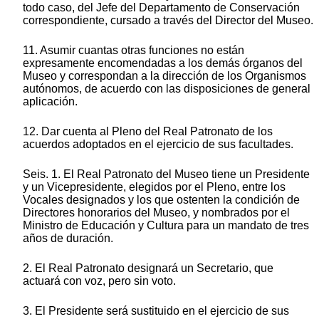
todo caso, del Jefe del Departamento de Conservación
correspondiente, cursado a través del Director del Museo.
11. Asumir cuantas otras funciones no están
expresamente encomendadas a los demás órganos del
Museo y correspondan a la dirección de los Organismos
autónomos, de acuerdo con las disposiciones de general
aplicación.
12. Dar cuenta al Pleno del Real Patronato de los
acuerdos adoptados en el ejercicio de sus facultades.
Seis. 1. El Real Patronato del Museo tiene un Presidente
y un Vicepresidente, elegidos por el Pleno, entre los
Vocales designados y los que ostenten la condición de
Directores honorarios del Museo, y nombrados por el
Ministro de Educación y Cultura para un mandato de tres
años de duración.
2. El Real Patronato designará un Secretario, que
actuará con voz, pero sin voto.
3. El Presidente será sustituido en el ejercicio de sus