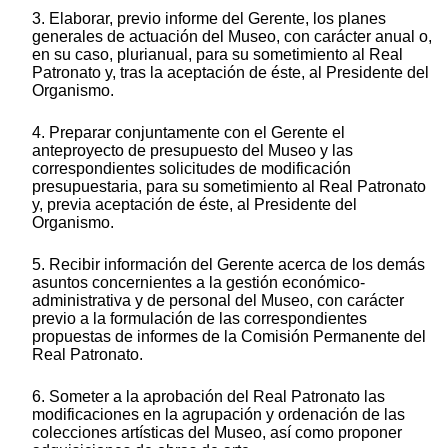
3. Elaborar, previo informe del Gerente, los planes
generales de actuación del Museo, con carácter anual o,
en su caso, plurianual, para su sometimiento al Real
Patronato y, tras la aceptación de éste, al Presidente del
Organismo.
4. Preparar conjuntamente con el Gerente el
anteproyecto de presupuesto del Museo y las
correspondientes solicitudes de modificación
presupuestaria, para su sometimiento al Real Patronato
y, previa aceptación de éste, al Presidente del
Organismo.
5. Recibir información del Gerente acerca de los demás
asuntos concernientes a la gestión económico-
administrativa y de personal del Museo, con carácter
previo a la formulación de las correspondientes
propuestas de informes de la Comisión Permanente del
Real Patronato.
6. Someter a la aprobación del Real Patronato las
modificaciones en la agrupación y ordenación de las
colecciones artísticas del Museo, así como proponer