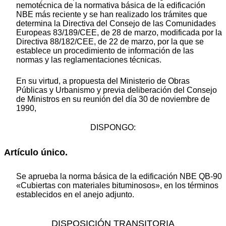
nemotécnica de la normativa básica de la edificación
NBE más reciente y se han realizado los trámites que
determina la Directiva del Consejo de las Comunidades
Europeas 83/189/CEE, de 28 de marzo, modificada por la
Directiva 88/182/CEE, de 22 de marzo, por la que se
establece un procedimiento de información de las
normas y las reglamentaciones técnicas.
En su virtud, a propuesta del Ministerio de Obras
Públicas y Urbanismo y previa deliberación del Consejo
de Ministros en su reunión del día 30 de noviembre de
1990,
DISPONGO:
Artículo único.
Se aprueba la norma básica de la edificación NBE QB-90
«Cubiertas con materiales bituminosos», en los términos
establecidos en el anejo adjunto.
DISPOSICIÓN TRANSITORIA