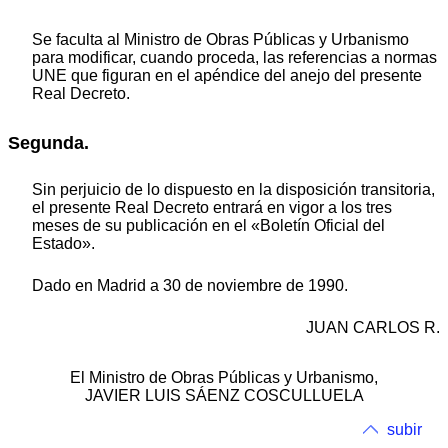
Se faculta al Ministro de Obras Públicas y Urbanismo
para modificar, cuando proceda, las referencias a normas
UNE que figuran en el apéndice del anejo del presente
Real Decreto.
Segunda.
Sin perjuicio de lo dispuesto en la disposición transitoria,
el presente Real Decreto entrará en vigor a los tres
meses de su publicación en el «Boletín Oficial del
Estado».
Dado en Madrid a 30 de noviembre de 1990.
JUAN CARLOS R.
El Ministro de Obras Públicas y Urbanismo,
JAVIER LUIS SÁENZ COSCULLUELA
subir