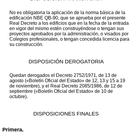
No es obligatoria la aplicación de la norma básica de la
edificación NBE QB-90, que se aprueba por el presente
Real Decreto a los edificios que en la fecha de la entrada
en vigor del mismo estén construyéndose o tengan sus
proyectos aprobados por la administración, o visados por
Colegios profesionales, o tengan concedida licencia para
su construcción.
DISPOSICIÓN DEROGATORIA
Quedan derogados el Decreto 2752/1971, de 13 de
agosto («Boletín Oficial del Estado» de 12, 13 y 15 a 19
de noviembre), y el Real Decreto 2085/1986, de 12 de
septiembre («Boletín Oficial del Estado» de 10 de
octubre).
DISPOSICIONES FINALES
Primera.