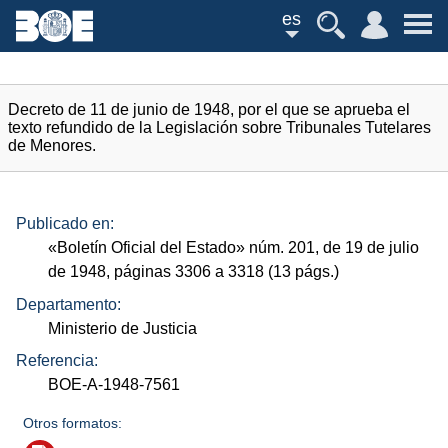
es
Decreto de 11 de junio de 1948, por el que se aprueba el
texto refundido de la Legislación sobre Tribunales Tutelares
de Menores.
Publicado en:
«Boletín Oficial del Estado»
núm.
201, de 19 de julio
de 1948, páginas 3306 a 3318 (13
págs.
)
Departamento:
Ministerio de Justicia
Referencia:
BOE-A-1948-7561
Otros formatos: