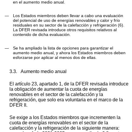
en el aumento medio anual.
—
Los Estados miembros deben llevar a cabo una evaluación
del potencial de uso de energías renovables y calor y frío
residuales en su sector de la calefacción y refrigeración
(
6
)
.
La DFER revisada introduce otros requisitos relativos al
contenido de dicha evaluación.
—
Se ha ampliado la lista de opciones para garantizar el
aumento medio anual, y ahora los Estados miembros deben
esforzarse por aplicar al menos dos de ellas.
3.3.
Aumento medio anual
El artículo 23, apartado 1, de la DFER revisada introduce
la obligación de aumentar la cuota de energías
renovables en el sector de la calefacción y la
refrigeración, que solo era voluntaria en el marco de la
DFER II.
Se exige a los Estados miembros que incrementen la
cuota de energías renovables en el sector de la
calefacción y la refrigeración de la siguiente manera: