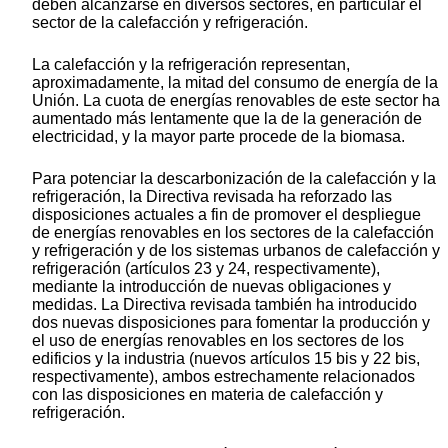
deben alcanzarse en diversos sectores, en particular el
sector de la calefacción y refrigeración.
La calefacción y la refrigeración representan,
aproximadamente, la mitad del consumo de energía de la
Unión. La cuota de energías renovables de este sector ha
aumentado más lentamente que la de la generación de
electricidad, y la mayor parte procede de la biomasa.
Para potenciar la descarbonización de la calefacción y la
refrigeración, la Directiva revisada ha reforzado las
disposiciones actuales a fin de promover el despliegue
de energías renovables en los sectores de la calefacción
y refrigeración y de los sistemas urbanos de calefacción y
refrigeración (artículos 23 y 24, respectivamente),
mediante la introducción de nuevas obligaciones y
medidas. La Directiva revisada también ha introducido
dos nuevas disposiciones para fomentar la producción y
el uso de energías renovables en los sectores de los
edificios y la industria (nuevos artículos 15
bis
y 22
bis
,
respectivamente), ambos estrechamente relacionados
con las disposiciones en materia de calefacción y
refrigeración.