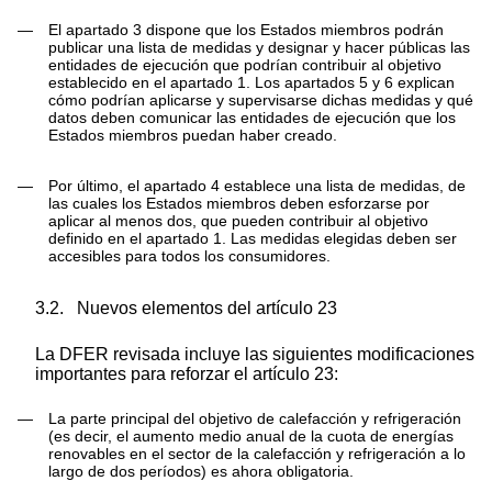
—
El apartado 3 dispone que los Estados miembros podrán
publicar una lista de medidas y designar y hacer públicas las
entidades de ejecución que podrían contribuir al objetivo
establecido en el apartado 1. Los apartados 5 y 6 explican
cómo podrían aplicarse y supervisarse dichas medidas y qué
datos deben comunicar las entidades de ejecución que los
Estados miembros puedan haber creado.
—
Por último, el apartado 4 establece una lista de medidas, de
las cuales los Estados miembros deben esforzarse por
aplicar al menos dos, que pueden contribuir al objetivo
definido en el apartado 1. Las medidas elegidas deben ser
accesibles para todos los consumidores.
3.2.
Nuevos elementos del artículo 23
La DFER revisada incluye las siguientes modificaciones
importantes para reforzar el artículo 23:
—
La parte principal del objetivo de calefacción y refrigeración
(es decir, el aumento medio anual de la cuota de energías
renovables en el sector de la calefacción y refrigeración a lo
largo de dos períodos) es ahora obligatoria.