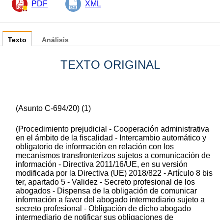
PDF
XML
Texto
Análisis
TEXTO ORIGINAL
(Asunto C-694/20)
(
1
)
(Procedimiento prejudicial - Cooperación administrativa
en el ámbito de la fiscalidad - Intercambio automático y
obligatorio de información en relación con los
mecanismos transfronterizos sujetos a comunicación de
información - Directiva 2011/16/UE, en su versión
modificada por la Directiva (UE) 2018/822 - Artículo 8 bis
ter, apartado 5 - Validez - Secreto profesional de los
abogados - Dispensa de la obligación de comunicar
información a favor del abogado intermediario sujeto a
secreto profesional - Obligación de dicho abogado
intermediario de notificar sus obligaciones de