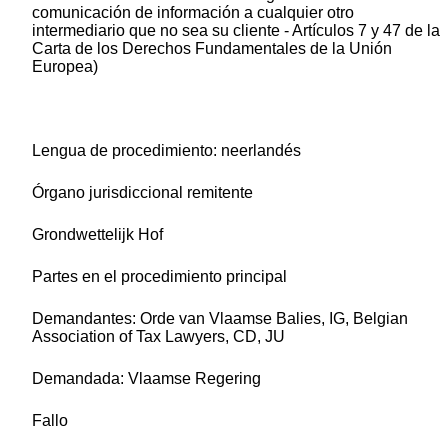
comunicación de información a cualquier otro
intermediario que no sea su cliente - Artículos 7 y 47 de la
Carta de los Derechos Fundamentales de la Unión
Europea)
Lengua de procedimiento: neerlandés
Órgano jurisdiccional remitente
Grondwettelijk Hof
Partes en el procedimiento principal
Demandantes
: Orde van Vlaamse Balies, IG, Belgian
Association of Tax Lawyers, CD, JU
Demandada
: Vlaamse Regering
Fallo