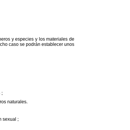
eros y especies y los materiales de
dicho caso se podrán establecer unos
 ;
ros naturales.
 sexual ;