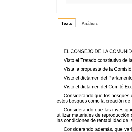
Texto
Análisis
EL CONSEJO DE LA COMUNI
Visto el Tratado constitutivo de 
Vista la propuesta de la Comisió
Visto el dictamen del Parlament
Visto el dictamen del Comité Ec
Considerando que los bosques c
estos bosques como la creación de 
Considerando que las investiga
utilizar materiales de reproducción
las condiciones de rentabilidad de la 
Considerando además, que vari