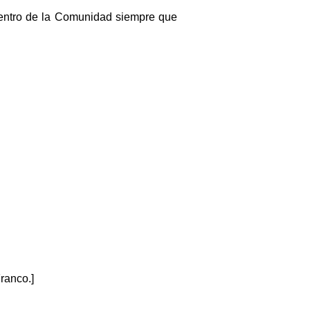
 dentro de la Comunidad siempre que
Franco.]