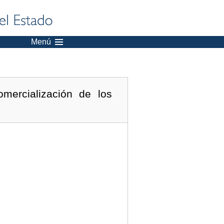
Menú
mercialización de los