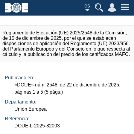
es
Reglamento de Ejecución (UE) 2025/2548 de la Comisión,
de 10 de diciembre de 2025, por el que se establecen
disposiciones de aplicación del Reglamento (UE) 2023/956
del Parlamento Europeo y del Consejo en lo que respecta al
cálculo y la publicación del precio de los certificados MAFC.
Publicado en:
«
DOUE
»
núm.
2548, de 22 de diciembre de 2025,
páginas 1 a 5 (5
págs.
)
Departamento:
Unión Europea
Referencia:
DOUE-L-2025-82003