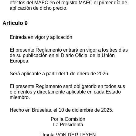
efectos del MAFC en el registro MAFC el primer día de
aplicación de dicho precio.
Artículo 9
Entrada en vigor y aplicación
El presente Reglamento entrará en vigor a los tres días
de su publicación en el
Diario Oficial de la Unión
Europea
.
Será aplicable a partir del 1 de enero de 2026.
El presente Reglamento será obligatorio en todos sus
elementos y directamente aplicable en cada Estado
miembro.
Hecho en Bruselas, el 10 de diciembre de 2025.
Por la Comisión
La Presidenta
Ursula VON DER LEYEN