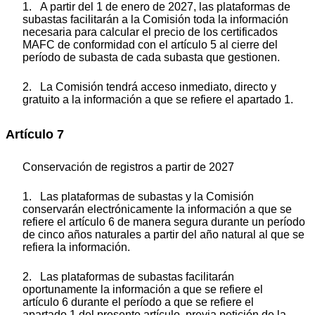
1. A partir del 1 de enero de 2027, las plataformas de
subastas facilitarán a la Comisión toda la información
necesaria para calcular el precio de los certificados
MAFC de conformidad con el artículo 5 al cierre del
período de subasta de cada subasta que gestionen.
2. La Comisión tendrá acceso inmediato, directo y
gratuito a la información a que se refiere el apartado 1.
Artículo 7
Conservación de registros a partir de 2027
1. Las plataformas de subastas y la Comisión
conservarán electrónicamente la información a que se
refiere el artículo 6 de manera segura durante un período
de cinco años naturales a partir del año natural al que se
refiera la información.
2. Las plataformas de subastas facilitarán
oportunamente la información a que se refiere el
artículo 6 durante el período a que se refiere el
apartado 1 del presente artículo, previa petición de la