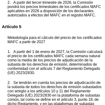
2. A partir del tercer trimestre de 2026, la Comisión
pondrá los precios trimestrales de los certificados MAFC
aplicables en 2026 a disposición de los declarantes
autorizados a efectos del MAFC en el registro MAFC.
Artículo 5
Metodología para el cálculo del precio de los certificados
MAFC a partir de 2027
1. A partir del 1 de enero de 2027, la Comisión calculará
el precio de los certificados MAFC cada semana natural
como la media de los precios de adjudicación de la
subasta de los derechos de emisión, determinados de
conformidad con el artículo 7 del Reglamento Delegado
(UE) 2023/2830.
2. Se tendrán en cuenta los precios de adjudicación de
la subasta de todos los derechos de emisión subastados
con arreglo a los artículos 10 y 11 del Reglamento
Delegado (UE) 2023/2830 en la plataforma de subastas
común, tal como se define en el artículo 3, punto 18, de
dicho Reglamento, y en las plataformas de subastas