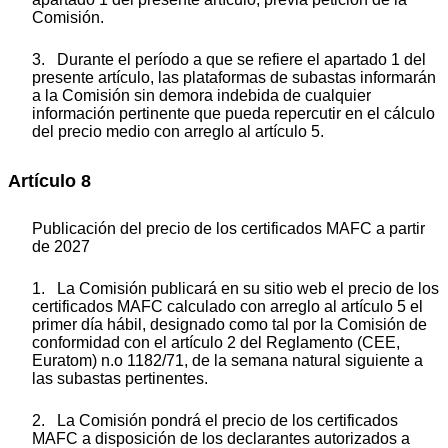
Comisión.
3. Durante el período a que se refiere el apartado 1 del
presente artículo, las plataformas de subastas informarán
a la Comisión sin demora indebida de cualquier
información pertinente que pueda repercutir en el cálculo
del precio medio con arreglo al artículo 5.
Artículo 8
Publicación del precio de los certificados MAFC a partir
de 2027
1. La Comisión publicará en su sitio web el precio de los
certificados MAFC calculado con arreglo al artículo 5 el
primer día hábil, designado como tal por la Comisión de
conformidad con el artículo 2 del Reglamento (CEE,
Euratom) n.
o
1182/71, de la semana natural siguiente a
las subastas pertinentes.
2. La Comisión pondrá el precio de los certificados
MAFC a disposición de los declarantes autorizados a