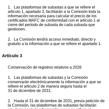
1. Las plataformas de subastas a que se refiere el
artículo 1, apartado 3, facilitarán a la Comisión toda la
información necesaria para calcular el precio de los
certificados MAFC de conformidad con el artículo 1 al
cierre del período de subasta de cada subasta que
gestionen.
2. La Comisión tendrá acceso inmediato, directo y
gratuito a la información a que se refiere el apartado 1.
Artículo 3
Conservación de registros relativos a 2026
1. Las plataformas de subastas y la Comisión
conservarán electrónicamente la información a que se
refiere el artículo 2 de manera segura hasta el
31 de diciembre de 2031.
2. Hasta el 31 de diciembre de 2031, previa petición de
la Comisión, las plataformas de subastas facilitarán