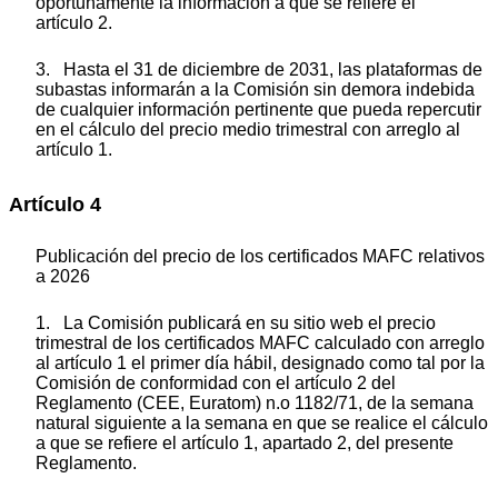
oportunamente la información a que se refiere el
artículo 2.
3. Hasta el 31 de diciembre de 2031, las plataformas de
subastas informarán a la Comisión sin demora indebida
de cualquier información pertinente que pueda repercutir
en el cálculo del precio medio trimestral con arreglo al
artículo 1.
Artículo 4
Publicación del precio de los certificados MAFC relativos
a 2026
1. La Comisión publicará en su sitio web el precio
trimestral de los certificados MAFC calculado con arreglo
al artículo 1 el primer día hábil, designado como tal por la
Comisión de conformidad con el artículo 2 del
Reglamento (CEE, Euratom) n.
o
1182/71, de la semana
natural siguiente a la semana en que se realice el cálculo
a que se refiere el artículo 1, apartado 2, del presente
Reglamento.