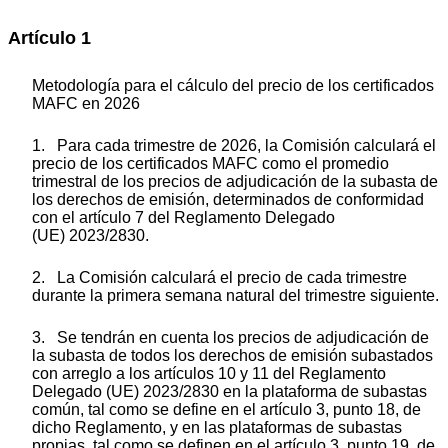
Artículo 1
Metodología para el cálculo del precio de los certificados
MAFC en 2026
1. Para cada trimestre de 2026, la Comisión calculará el
precio de los certificados MAFC como el promedio
trimestral de los precios de adjudicación de la subasta de
los derechos de emisión, determinados de conformidad
con el artículo 7 del Reglamento Delegado
(UE) 2023/2830.
2. La Comisión calculará el precio de cada trimestre
durante la primera semana natural del trimestre siguiente.
3. Se tendrán en cuenta los precios de adjudicación de
la subasta de todos los derechos de emisión subastados
con arreglo a los artículos 10 y 11 del Reglamento
Delegado (UE) 2023/2830 en la plataforma de subastas
común, tal como se define en el artículo 3, punto 18, de
dicho Reglamento, y en las plataformas de subastas
propias, tal como se definen en el artículo 3, punto 19, de