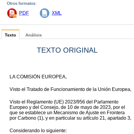
Otros formatos:
PDF
XML
Texto
Análisis
TEXTO ORIGINAL
LA COMISIÓN EUROPEA,
Visto el Tratado de Funcionamiento de la Unión Europea,
Visto el Reglamento (UE) 2023/956 del Parlamento
Europeo y del Consejo, de 10 de mayo de 2023, por el
que se establece un Mecanismo de Ajuste en Frontera
por Carbono
(
1
)
, y en particular su artículo 21, apartado 3,
Considerando lo siguiente: