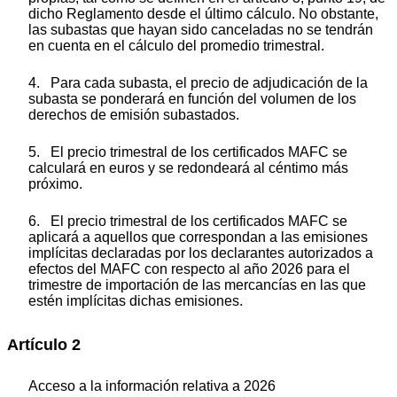
dicho Reglamento desde el último cálculo. No obstante,
las subastas que hayan sido canceladas no se tendrán
en cuenta en el cálculo del promedio trimestral.
4. Para cada subasta, el precio de adjudicación de la
subasta se ponderará en función del volumen de los
derechos de emisión subastados.
5. El precio trimestral de los certificados MAFC se
calculará en euros y se redondeará al céntimo más
próximo.
6. El precio trimestral de los certificados MAFC se
aplicará a aquellos que correspondan a las emisiones
implícitas declaradas por los declarantes autorizados a
efectos del MAFC con respecto al año 2026 para el
trimestre de importación de las mercancías en las que
estén implícitas dichas emisiones.
Artículo 2
Acceso a la información relativa a 2026