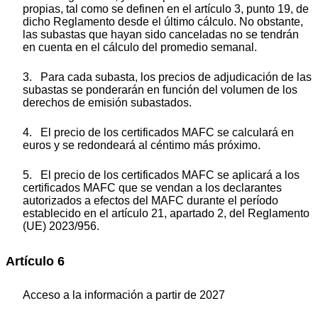
propias, tal como se definen en el artículo 3, punto 19, de
dicho Reglamento desde el último cálculo. No obstante,
las subastas que hayan sido canceladas no se tendrán
en cuenta en el cálculo del promedio semanal.
3. Para cada subasta, los precios de adjudicación de las
subastas se ponderarán en función del volumen de los
derechos de emisión subastados.
4. El precio de los certificados MAFC se calculará en
euros y se redondeará al céntimo más próximo.
5. El precio de los certificados MAFC se aplicará a los
certificados MAFC que se vendan a los declarantes
autorizados a efectos del MAFC durante el período
establecido en el artículo 21, apartado 2, del Reglamento
(UE) 2023/956.
Artículo 6
Acceso a la información a partir de 2027