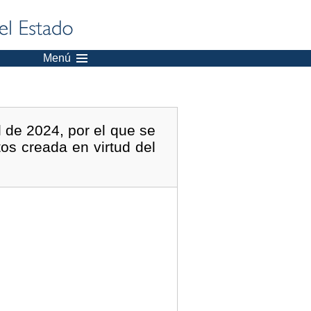
Menú
 de 2024, por el que se
os creada en virtud del