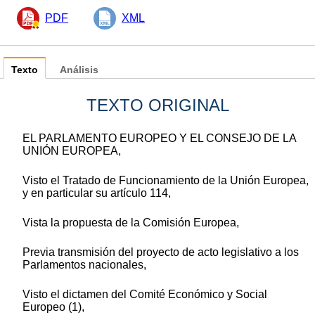
PDF
XML
Texto
Análisis
TEXTO ORIGINAL
EL PARLAMENTO EUROPEO Y EL CONSEJO DE LA
UNIÓN EUROPEA,
Visto el Tratado de Funcionamiento de la Unión Europea,
y en particular su artículo 114,
Vista la propuesta de la Comisión Europea,
Previa transmisión del proyecto de acto legislativo a los
Parlamentos nacionales,
Visto el dictamen del Comité Económico y Social
Europeo (1),