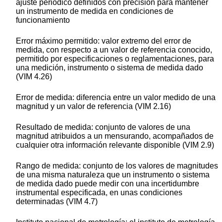
ajuste periódico definidos con precisión para mantener
un instrumento de medida en condiciones de
funcionamiento
Error máximo permitido:
valor extremo del error de
medida, con respecto a un valor de referencia conocido,
permitido por especificaciones o reglamentaciones, para
una medición, instrumento o sistema de medida dado
(VIM 4.26)
Error de medida:
diferencia entre un valor medido de una
magnitud y un valor de referencia (VIM 2.16)
Resultado de medida:
conjunto de valores de una
magnitud atribuidos a un mensurando, acompañados de
cualquier otra información relevante disponible (VIM 2.9)
Rango de medida:
conjunto de los valores de magnitudes
de una misma naturaleza que un instrumento o sistema
de medida dado puede medir con una incertidumbre
instrumental especificada, en unas condiciones
determinadas (VIM 4.7)