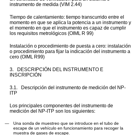
instrumento de medida (VIM 2.44)
Tiempo de calentamiento:
tiempo transcurrido entre el
momento en que se aplica la potencia a un instrumento y
el momento en que el instrumento es capaz de cumplir
los requisitos metrológicos (OIML R 99)
Instalación o procedimiento de puesta a cero:
instalación
o procedimiento para fijar la indicación del instrumento a
cero (OIML R99)
3.
DESCRIPCIÓN DEL INSTRUMENTO E
INSCRIPCIÓN
3.1.
Descripción del instrumento de medición del NP-
ITP
Los principales componentes del instrumento de
medición del NP-ITP son los siguientes:
—
Una sonda de muestreo que se introduce en el tubo de
escape de un vehículo en funcionamiento para recoger la
muestra de gases de escape.