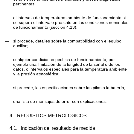
pertinentes;
—
el intervalo de temperaturas ambiente de funcionamiento si
se supera el intervalo prescrito en las condiciones nominales
de funcionamiento (sección 4.13);
—
si procede, detalles sobre la compatibilidad con el equipo
auxiliar;
—
cualquier condición específica de funcionamiento, por
ejemplo una limitación de la longitud de la señal o de los
datos, o intervalos especiales para la temperatura ambiente
y la presión atmosférica;
—
si procede, las especificaciones sobre las pilas o la batería;
—
una lista de mensajes de error con explicaciones.
4.
REQUISITOS METROLÓGICOS
4.1.
Indicación del resultado de medida