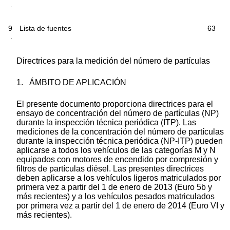
.
9
Lista de fuentes
63
.
Directrices para la medición del número de partículas
1.
ÁMBITO DE APLICACIÓN
El presente documento proporciona directrices para el
ensayo de concentración del número de partículas (NP)
durante la inspección técnica periódica (ITP). Las
mediciones de la concentración del número de partículas
durante la inspección técnica periódica (NP-ITP) pueden
aplicarse a todos los vehículos de las categorías M y N
equipados con motores de encendido por compresión y
filtros de partículas diésel. Las presentes directrices
deben aplicarse a los vehículos ligeros matriculados por
primera vez a partir del 1 de enero de 2013 (Euro 5b y
más recientes) y a los vehículos pesados matriculados
por primera vez a partir del 1 de enero de 2014 (Euro VI y
más recientes).