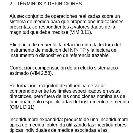
2.
TÉRMINOS Y DEFINICIONES
Ajuste:
conjunto de operaciones realizadas sobre un
sistema de medida para que proporcione indicaciones
prescritas, correspondientes a valores dados de la
magnitud que deba medirse (VIM 3.11).
Eficiencia de recuento:
la relación entre la lectura del
instrumento de medición del NP-ITP y la lectura del
instrumento o dispositivo de referencia trazable
Corrección:
compensación de un efecto sistemático
estimado (VIM 2.53).
Perturbación:
magnitud de influencia de valor
comprendido entre los límites especificados en estas
directrices, pero fuera de las condiciones nominales de
funcionamiento especificadas del instrumento de medida
(OIML D 11).
Incertidumbre expandida:
producto de una incertidumbre
típica de medida, obtenida utilizando las incertidumbres
típicas individuales de medida asociadas a las