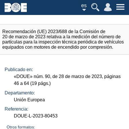
es
Recomendación (UE) 2023/688 de la Comisión de
20 de marzo de 2023 relativa a la medición del número de
partículas para la inspección técnica periódica de vehículos
equipados con motores de encendido por compresión.
Publicado en:
«
DOUE
»
núm.
90, de 28 de marzo de 2023, páginas
46 a 64 (19
págs.
)
Departamento:
Unión Europea
Referencia:
DOUE-L-2023-80453
Otros formatos: