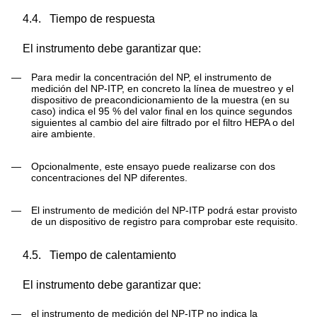
4.4.
Tiempo de respuesta
El instrumento debe garantizar que:
—
Para medir la concentración del NP, el instrumento de
medición del NP-ITP, en concreto la línea de muestreo y el
dispositivo de preacondicionamiento de la muestra (en su
caso) indica el 95 % del valor final en los quince segundos
siguientes al cambio del aire filtrado por el filtro HEPA o del
aire ambiente.
—
Opcionalmente, este ensayo puede realizarse con dos
concentraciones del NP diferentes.
—
El instrumento de medición del NP-ITP podrá estar provisto
de un dispositivo de registro para comprobar este requisito.
4.5.
Tiempo de calentamiento
El instrumento debe garantizar que:
—
el instrumento de medición del NP-ITP no indica la