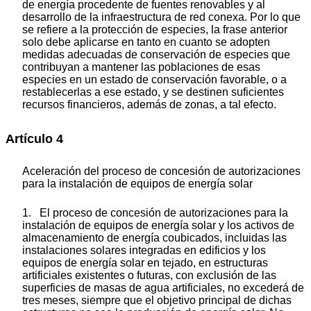
de energía procedente de fuentes renovables y al
desarrollo de la infraestructura de red conexa. Por lo que
se refiere a la protección de especies, la frase anterior
solo debe aplicarse en tanto en cuanto se adopten
medidas adecuadas de conservación de especies que
contribuyan a mantener las poblaciones de esas
especies en un estado de conservación favorable, o a
restablecerlas a ese estado, y se destinen suficientes
recursos financieros, además de zonas, a tal efecto.
Artículo 4
Aceleración del proceso de concesión de autorizaciones
para la instalación de equipos de energía solar
1. El proceso de concesión de autorizaciones para la
instalación de equipos de energía solar y los activos de
almacenamiento de energía coubicados, incluidas las
instalaciones solares integradas en edificios y los
equipos de energía solar en tejado, en estructuras
artificiales existentes o futuras, con exclusión de las
superficies de masas de agua artificiales, no excederá de
tres meses, siempre que el objetivo principal de dichas