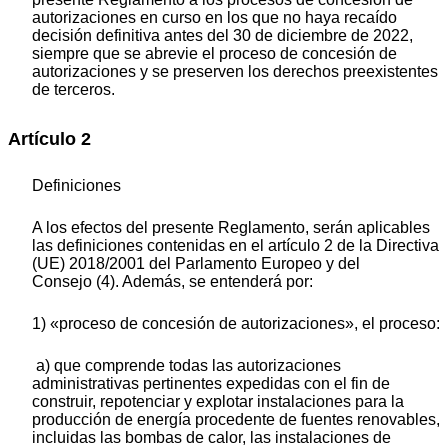
autorizaciones en curso en los que no haya recaído
decisión definitiva antes del 30 de diciembre de 2022,
siempre que se abrevie el proceso de concesión de
autorizaciones y se preserven los derechos preexistentes
de terceros.
Artículo 2
Definiciones
A los efectos del presente Reglamento, serán aplicables
las definiciones contenidas en el artículo 2 de la Directiva
(UE) 2018/2001 del Parlamento Europeo y del
Consejo
(
4
)
. Además, se entenderá por:
1) «proceso de concesión de autorizaciones», el proceso:
a) que comprende todas las autorizaciones
administrativas pertinentes expedidas con el fin de
construir, repotenciar y explotar instalaciones para la
producción de energía procedente de fuentes renovables,
incluidas las bombas de calor, las instalaciones de