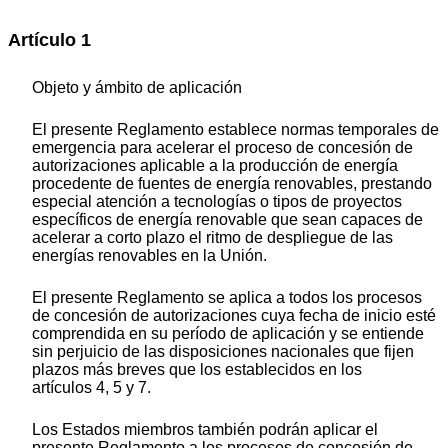
Artículo 1
Objeto y ámbito de aplicación
El presente Reglamento establece normas temporales de
emergencia para acelerar el proceso de concesión de
autorizaciones aplicable a la producción de energía
procedente de fuentes de energía renovables, prestando
especial atención a tecnologías o tipos de proyectos
específicos de energía renovable que sean capaces de
acelerar a corto plazo el ritmo de despliegue de las
energías renovables en la Unión.
El presente Reglamento se aplica a todos los procesos
de concesión de autorizaciones cuya fecha de inicio esté
comprendida en su período de aplicación y se entiende
sin perjuicio de las disposiciones nacionales que fijen
plazos más breves que los establecidos en los
artículos 4, 5 y 7.
Los Estados miembros también podrán aplicar el
presente Reglamento a los procesos de concesión de