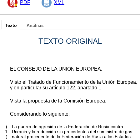
PDF
XML
Texto
Análisis
TEXTO ORIGINAL
EL CONSEJO DE LA UNIÓN EUROPEA,
Visto el Tratado de Funcionamiento de la Unión Europea,
y en particular su artículo 122, apartado 1,
Vista la propuesta de la Comisión Europea,
Considerando lo siguiente:
(
La guerra de agresión de la Federación de Rusia contra
1
Ucrania y la reducción sin precedentes del suministro de gas
)
natural procedente de la Federación de Rusia a los Estados