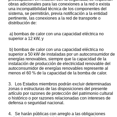
obras adicionales para las conexiones a la red o exista
una incompatibilidad técnica de los componentes del
sistema, se permitirán, previa notificación a la entidad
pertinente, las conexiones a la red de transporte o
distribución de:
a) bombas de calor con una capacidad eléctrica no
superior a 12 kW, y
b) bombas de calor con una capacidad eléctrica no
superior a 50 kW de instaladas por un autoconsumidor de
energías renovables, siempre que la capacidad de la
instalación de producción de electricidad renovable del
autoconsumidor de energías renovables represente al
menos el 60 % de la capacidad de la bomba de calor.
3. Los Estados miembros podrán excluir determinadas
zonas o estructuras de las disposiciones del presente
artículo por razones de protección del patrimonio cultural
o histórico o por razones relacionadas con intereses de
defensa o seguridad nacional.
4. Se harán públicas con arreglo a las obligaciones