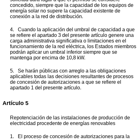
concedido, siempre que la capacidad de los equipos de
energía solar no supere la capacidad existente de
conexión a la red de distribución.
4. Cuando la aplicación del umbral de capacidad a que
se refiere el apartado 3 del presente artículo genere una
carga administrativa significativa o limitaciones en el
funcionamiento de la red eléctrica, los Estados miembros
podrán aplicar un umbral inferior siempre que se
mantenga por encima de 10,8 kW.
5. Se harán públicas con arreglo a las obligaciones
aplicables todas las decisiones resultantes de procesos
de concesión de autorizaciones a que se refiere el
apartado 1 del presente artículo.
Artículo 5
Repotenciación de las instalaciones de producción de
electricidad procedente de energías renovables
1. El proceso de concesión de autorizaciones para la