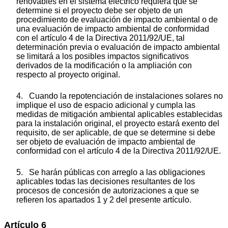
renovables en el sistema eléctrico requiera que se
determine si el proyecto debe ser objeto de un
procedimiento de evaluación de impacto ambiental o de
una evaluación de impacto ambiental de conformidad
con el artículo 4 de la Directiva 2011/92/UE, tal
determinación previa o evaluación de impacto ambiental
se limitará a los posibles impactos significativos
derivados de la modificación o la ampliación con
respecto al proyecto original.
4. Cuando la repotenciación de instalaciones solares no
implique el uso de espacio adicional y cumpla las
medidas de mitigación ambiental aplicables establecidas
para la instalación original, el proyecto estará exento del
requisito, de ser aplicable, de que se determine si debe
ser objeto de evaluación de impacto ambiental de
conformidad con el artículo 4 de la Directiva 2011/92/UE.
5. Se harán públicas con arreglo a las obligaciones
aplicables todas las decisiones resultantes de los
procesos de concesión de autorizaciones a que se
refieren los apartados 1 y 2 del presente artículo.
Artículo 6