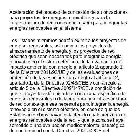
Aceleración del proceso de concesión de autorizaciones
para proyectos de energías renovables y para la
infraestructura de red conexa necesaria para integrar las
energías renovables en el sistema
Los Estados miembros podrán eximir a los proyectos de
energías renovables, así como a los proyectos de
almacenamiento de energía y los proyectos de red
eléctrica que sean necesarios para integrar la energía
renovable en el sistema eléctrico, de la evaluación de
impacto ambiental con arreglo al artículo 2, apartado 1,
de la Directiva 2011/92/UE y de las evaluaciones de
protección de las especies con arreglo al artículo 12,
apartado 1, de la Directiva 92/43/CEE y con arreglo al
artículo 5 de la Directiva 2009/147/CE, a condición de
que el proyecto esté ubicado en una zona específica de
energías renovables o de la red para una infraestructura
de red conexa que sea necesaria para integrar la energía
renovable en el sistema eléctrico, en caso de que los
Estados miembros hayan establecido cualquier zona de
energías renovables o de la red, y que la zona se haya
sometido a una evaluación medioambiental estratégica
de conformidad con la Directiva 2001/42/CE del