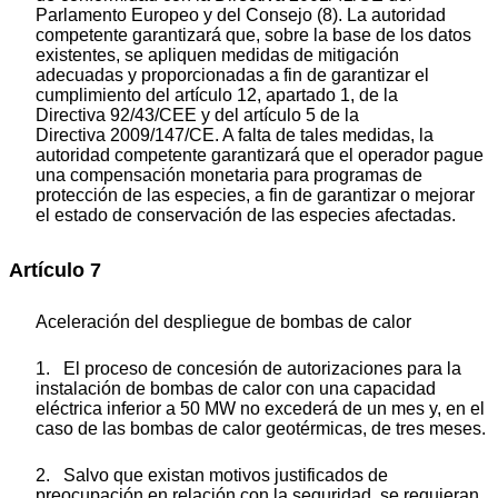
Parlamento Europeo y del Consejo
(
8
)
. La autoridad
competente garantizará que, sobre la base de los datos
existentes, se apliquen medidas de mitigación
adecuadas y proporcionadas a fin de garantizar el
cumplimiento del artículo 12, apartado 1, de la
Directiva 92/43/CEE y del artículo 5 de la
Directiva 2009/147/CE. A falta de tales medidas, la
autoridad competente garantizará que el operador pague
una compensación monetaria para programas de
protección de las especies, a fin de garantizar o mejorar
el estado de conservación de las especies afectadas.
Artículo 7
Aceleración del despliegue de bombas de calor
1. El proceso de concesión de autorizaciones para la
instalación de bombas de calor con una capacidad
eléctrica inferior a 50 MW no excederá de un mes y, en el
caso de las bombas de calor geotérmicas, de tres meses.
2. Salvo que existan motivos justificados de
preocupación en relación con la seguridad, se requieran