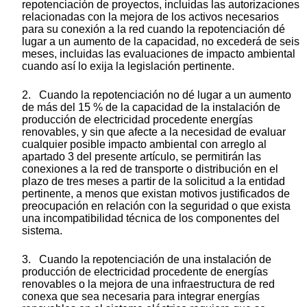
repotenciación de proyectos, incluidas las autorizaciones
relacionadas con la mejora de los activos necesarios
para su conexión a la red cuando la repotenciación dé
lugar a un aumento de la capacidad, no excederá de seis
meses, incluidas las evaluaciones de impacto ambiental
cuando así lo exija la legislación pertinente.
2. Cuando la repotenciación no dé lugar a un aumento
de más del 15 % de la capacidad de la instalación de
producción de electricidad procedente energías
renovables, y sin que afecte a la necesidad de evaluar
cualquier posible impacto ambiental con arreglo al
apartado 3 del presente artículo, se permitirán las
conexiones a la red de transporte o distribución en el
plazo de tres meses a partir de la solicitud a la entidad
pertinente, a menos que existan motivos justificados de
preocupación en relación con la seguridad o que exista
una incompatibilidad técnica de los componentes del
sistema.
3. Cuando la repotenciación de una instalación de
producción de electricidad procedente de energías
renovables o la mejora de una infraestructura de red
conexa que sea necesaria para integrar energías