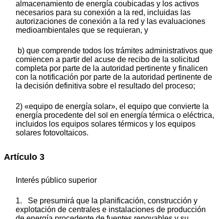
almacenamiento de energía coubicadas y los activos
necesarios para su conexión a la red, incluidas las
autorizaciones de conexión a la red y las evaluaciones
medioambientales que se requieran, y
b) que comprende todos los trámites administrativos que
comiencen a partir del acuse de recibo de la solicitud
completa por parte de la autoridad pertinente y finalicen
con la notificación por parte de la autoridad pertinente de
la decisión definitiva sobre el resultado del proceso;
2) «equipo de energía solar», el equipo que convierte la
energía procedente del sol en energía térmica o eléctrica,
incluidos los equipos solares térmicos y los equipos
solares fotovoltaicos.
Artículo 3
Interés público superior
1. Se presumirá que la planificación, construcción y
explotación de centrales e instalaciones de producción
de energía procedente de fuentes renovables y su