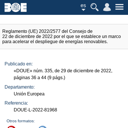
es
Reglamento (UE) 2022/2577 del Consejo de
22 de diciembre de 2022 por el que se establece un marco
para acelerar el despliegue de energías renovables.
Publicado en:
«
DOUE
»
núm.
335, de 29 de diciembre de 2022,
páginas 36 a 44 (9
págs.
)
Departamento:
Unión Europea
Referencia:
DOUE-L-2022-81968
Otros formatos: