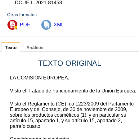
DOUE-L-2021-81458
Otros formatos:
PDF
XML
Texto
Análisis
TEXTO ORIGINAL
LA COMISIÓN EUROPEA,
Visto el Tratado de Funcionamiento de la Unión Europea,
Visto el Reglamento (CE) n.
o
1223/2009 del Parlamento
Europeo y del Consejo, de 30 de noviembre de 2009,
sobre los productos cosméticos
(
1
)
, y en particular su
artículo 15, apartado 1, y su artículo 15, apartado 2,
párrafo cuarto,