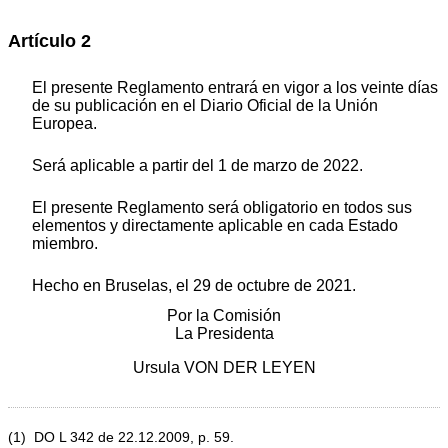
Artículo 2
El presente Reglamento entrará en vigor a los veinte días
de su publicación en el
Diario Oficial de la Unión
Europea
.
Será aplicable a partir del 1 de marzo de 2022.
El presente Reglamento será obligatorio en todos sus
elementos y directamente aplicable en cada Estado
miembro.
Hecho en Bruselas, el 29 de octubre de 2021.
Por la Comisión
La Presidenta
Ursula VON DER LEYEN
(
1
)
DO L 342 de 22.12.2009, p. 59
.