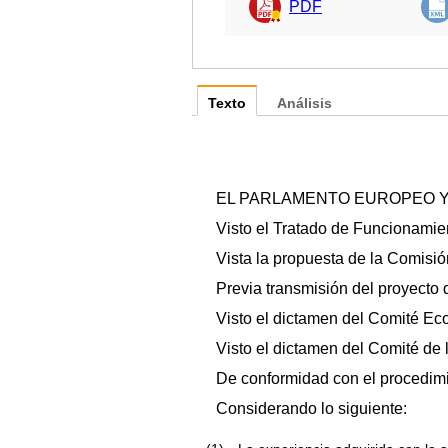
PDF
Texto
Análisis
EL PARLAMENTO EUROPEO Y
Visto el Tratado de Funcionamien
Vista la propuesta de la Comisi
Previa transmisión del proyecto 
Visto el dictamen del Comité E
Visto el dictamen del Comité de
De conformidad con el procedimie
Considerando lo siguiente: