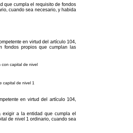
ad que cumpla el requisito de fondos
nario, cuando sea necesario, y habida
mpetente en virtud del artículo 104,
con fondos propios que cumplan las
 con capital de nivel
 capital de nivel 1
petente en virtud del artículo 104,
 exigir a la entidad que cumpla el
ital de nivel 1 ordinario, cuando sea