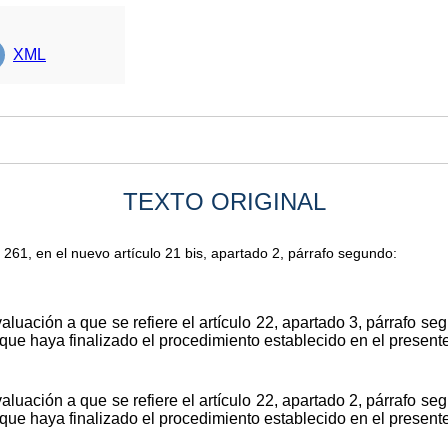
XML
TEXTO ORIGINAL
 261, en el nuevo artículo 21
bis
, apartado 2, párrafo segundo:
aluación a que se refiere el artículo 22, apartado 3, párrafo s
 que haya finalizado el procedimiento establecido en el presente 
aluación a que se refiere el artículo 22, apartado 2, párrafo s
 que haya finalizado el procedimiento establecido en el presente 