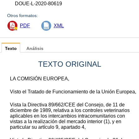
DOUE-L-2020-80619
Otros formatos:
PDF
XML
Texto
Análisis
TEXTO ORIGINAL
LA COMISIÓN EUROPEA,
Visto el Tratado de Funcionamiento de la Unión Europea,
Vista la Directiva 89/662/CEE del Consejo, de 11 de
diciembre de 1989, relativa a los controles veterinarios
aplicables en los intercambios intracomunitarios con
vistas a la realización del mercado interior (1), y en
particular su artículo 9, apartado 4,