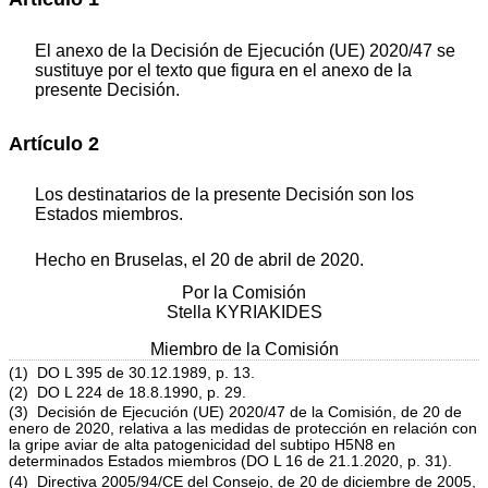
El anexo de la Decisión de Ejecución (UE) 2020/47 se
sustituye por el texto que figura en el anexo de la
presente Decisión.
Artículo 2
Los destinatarios de la presente Decisión son los
Estados miembros.
Hecho en Bruselas, el 20 de abril de 2020.
Por la Comisión
Stella KYRIAKIDES
Miembro de la Comisión
(1) DO L 395 de 30.12.1989, p. 13.
(2) DO L 224 de 18.8.1990, p. 29.
(3) Decisión de Ejecución (UE) 2020/47 de la Comisión, de 20 de
enero de 2020, relativa a las medidas de protección en relación con
la gripe aviar de alta patogenicidad del subtipo H5N8 en
determinados Estados miembros (DO L 16 de 21.1.2020, p. 31).
(4) Directiva 2005/94/CE del Consejo, de 20 de diciembre de 2005,