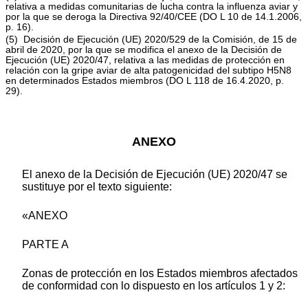
relativa a medidas comunitarias de lucha contra la influenza aviar y
por la que se deroga la Directiva 92/40/CEE (DO L 10 de 14.1.2006,
p. 16).
(5) Decisión de Ejecución (UE) 2020/529 de la Comisión, de 15 de
abril de 2020, por la que se modifica el anexo de la Decisión de
Ejecución (UE) 2020/47, relativa a las medidas de protección en
relación con la gripe aviar de alta patogenicidad del subtipo H5N8
en determinados Estados miembros (DO L 118 de 16.4.2020, p.
29).
ANEXO
El anexo de la Decisión de Ejecución (UE) 2020/47 se
sustituye por el texto siguiente:
«ANEXO
PARTE A
Zonas de protección en los Estados miembros afectados
de conformidad con lo dispuesto en los artículos 1 y 2: