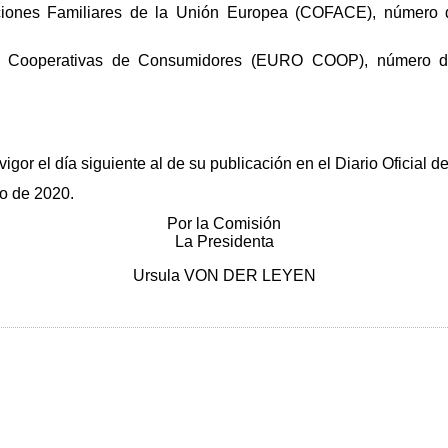
iones Familiares de la Unión Europea (COFACE), número de
 Cooperativas de Consumidores (EURO COOP), número de i
igor el día siguiente al de su publicación en el Diario Oficial 
o de 2020.
Por la Comisión
La Presidenta
Ursula VON DER LEYEN