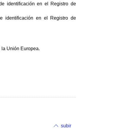
 identificación en el Registro de
dentificación en el Registro de
de la Unión Europea.
subir