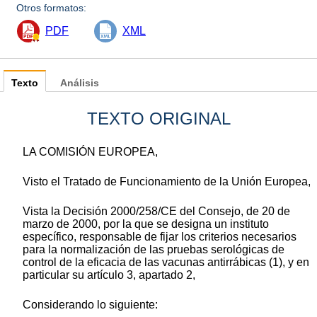
Otros formatos:
PDF
XML
Texto
Análisis
TEXTO ORIGINAL
LA COMISIÓN EUROPEA,
Visto el Tratado de Funcionamiento de la Unión Europea,
Vista la Decisión 2000/258/CE del Consejo, de 20 de
marzo de 2000, por la que se designa un instituto
específico, responsable de fijar los criterios necesarios
para la normalización de las pruebas serológicas de
control de la eficacia de las vacunas antirrábicas (1), y en
particular su artículo 3, apartado 2,
Considerando lo siguiente: