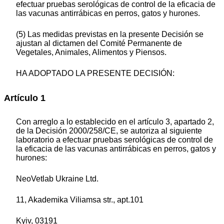
efectuar pruebas serológicas de control de la eficacia de
las vacunas antirrábicas en perros, gatos y hurones.
(5) Las medidas previstas en la presente Decisión se
ajustan al dictamen del Comité Permanente de
Vegetales, Animales, Alimentos y Piensos.
HA ADOPTADO LA PRESENTE DECISIÓN:
Artículo 1
Con arreglo a lo establecido en el artículo 3, apartado 2,
de la Decisión 2000/258/CE, se autoriza al siguiente
laboratorio a efectuar pruebas serológicas de control de
la eficacia de las vacunas antirrábicas en perros, gatos y
hurones:
NeoVetlab Ukraine Ltd.
11, Akademika Viliamsa str., apt.101
Kyiv, 03191