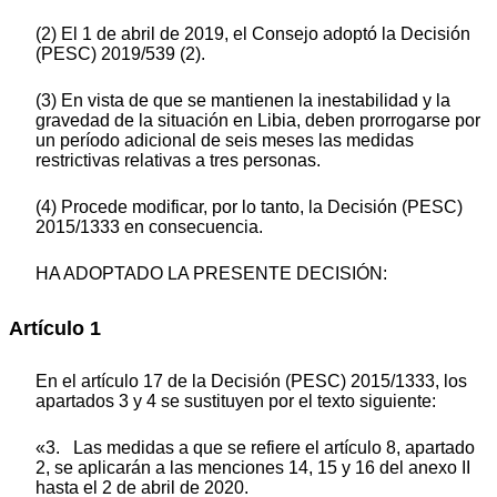
(2) El 1 de abril de 2019, el Consejo adoptó la Decisión
(PESC) 2019/539 (2).
(3) En vista de que se mantienen la inestabilidad y la
gravedad de la situación en Libia, deben prorrogarse por
un período adicional de seis meses las medidas
restrictivas relativas a tres personas.
(4) Procede modificar, por lo tanto, la Decisión (PESC)
2015/1333 en consecuencia.
HA ADOPTADO LA PRESENTE DECISIÓN:
Artículo 1
En el artículo 17 de la Decisión (PESC) 2015/1333, los
apartados 3 y 4 se sustituyen por el texto siguiente:
«3. Las medidas a que se refiere el artículo 8, apartado
2, se aplicarán a las menciones 14, 15 y 16 del anexo II
hasta el 2 de abril de 2020.