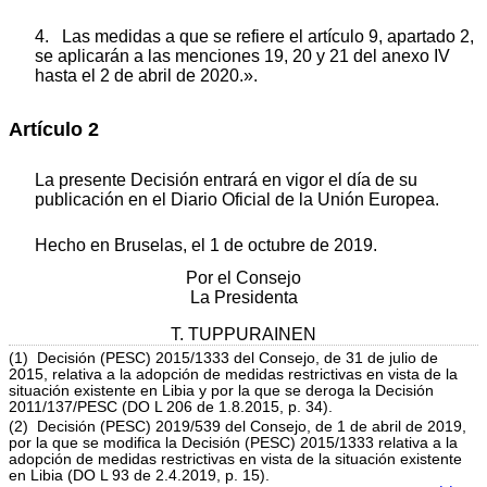
4. Las medidas a que se refiere el artículo 9, apartado 2,
se aplicarán a las menciones 19, 20 y 21 del anexo IV
hasta el 2 de abril de 2020.».
Artículo 2
La presente Decisión entrará en vigor el día de su
publicación en el Diario Oficial de la Unión Europea.
Hecho en Bruselas, el 1 de octubre de 2019.
Por el Consejo
La Presidenta
T. TUPPURAINEN
(1) Decisión (PESC) 2015/1333 del Consejo, de 31 de julio de
2015, relativa a la adopción de medidas restrictivas en vista de la
situación existente en Libia y por la que se deroga la Decisión
2011/137/PESC (DO L 206 de 1.8.2015, p. 34).
(2) Decisión (PESC) 2019/539 del Consejo, de 1 de abril de 2019,
por la que se modifica la Decisión (PESC) 2015/1333 relativa a la
adopción de medidas restrictivas en vista de la situación existente
en Libia (DO L 93 de 2.4.2019, p. 15).