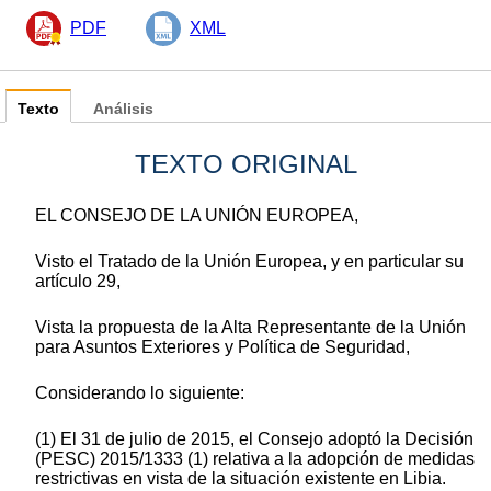
PDF
XML
Texto
Análisis
TEXTO ORIGINAL
EL CONSEJO DE LA UNIÓN EUROPEA,
Visto el Tratado de la Unión Europea, y en particular su
artículo 29,
Vista la propuesta de la Alta Representante de la Unión
para Asuntos Exteriores y Política de Seguridad,
Considerando lo siguiente:
(1) El 31 de julio de 2015, el Consejo adoptó la Decisión
(PESC) 2015/1333 (1) relativa a la adopción de medidas
restrictivas en vista de la situación existente en Libia.