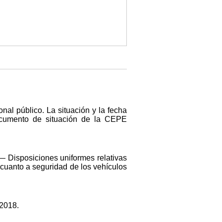
onal público. La situación y la fecha
ocumento de situación de la CEPE
 Disposiciones uniformes relativas
cuanto a seguridad de los vehículos
 2018.