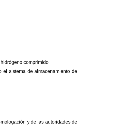
e hidrógeno comprimido
ado el sistema de almacenamiento de
homologación y de las autoridades de