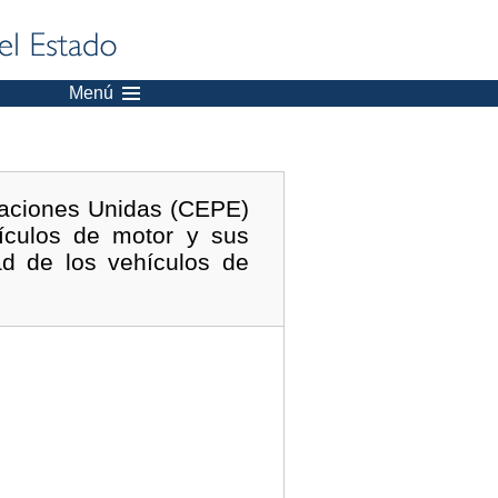
Menú
Naciones Unidas (CEPE)
hículos de motor y sus
d de los vehículos de