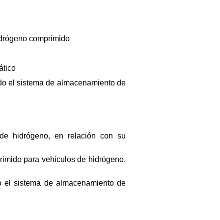
idrógeno comprimido
ático
ado el sistema de almacenamiento de
de hidrógeno, en relación con su
rimido para vehículos de hidrógeno,
ado el sistema de almacenamiento de