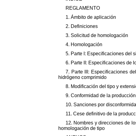
REGLAMENTO
1. Ámbito de aplicación
2. Definiciones
3. Solicitud de homologación
4. Homologación
5. Parte I: Especificaciones de
6. Parte II: Especificaciones d
7. Parte III: Especificaciones 
hidrógeno comprimido
8. Modificación del tipo y exten
9. Conformidad de la producción
10. Sanciones por disconformida
11. Cese definitivo de la producc
12. Nombres y direcciones de lo
homologación de tipo