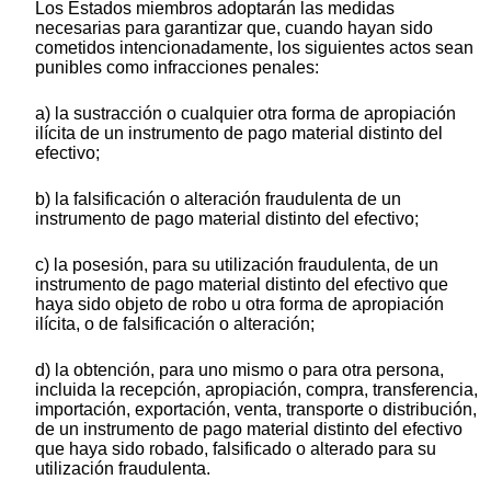
Los Estados miembros adoptarán las medidas
necesarias para garantizar que, cuando hayan sido
cometidos intencionadamente, los siguientes actos sean
punibles como infracciones penales:
a) la sustracción o cualquier otra forma de apropiación
ilícita de un instrumento de pago material distinto del
efectivo;
b) la falsificación o alteración fraudulenta de un
instrumento de pago material distinto del efectivo;
c) la posesión, para su utilización fraudulenta, de un
instrumento de pago material distinto del efectivo que
haya sido objeto de robo u otra forma de apropiación
ilícita, o de falsificación o alteración;
d) la obtención, para uno mismo o para otra persona,
incluida la recepción, apropiación, compra, transferencia,
importación, exportación, venta, transporte o distribución,
de un instrumento de pago material distinto del efectivo
que haya sido robado, falsificado o alterado para su
utilización fraudulenta.