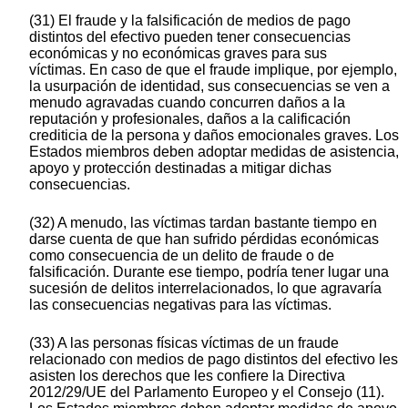
(31) El fraude y la falsificación de medios de pago
distintos del efectivo pueden tener consecuencias
económicas y no económicas graves para sus
víctimas. En caso de que el fraude implique, por ejemplo,
la usurpación de identidad, sus consecuencias se ven a
menudo agravadas cuando concurren daños a la
reputación y profesionales, daños a la calificación
crediticia de la persona y daños emocionales graves. Los
Estados miembros deben adoptar medidas de asistencia,
apoyo y protección destinadas a mitigar dichas
consecuencias.
(32) A menudo, las víctimas tardan bastante tiempo en
darse cuenta de que han sufrido pérdidas económicas
como consecuencia de un delito de fraude o de
falsificación. Durante ese tiempo, podría tener lugar una
sucesión de delitos interrelacionados, lo que agravaría
las consecuencias negativas para las víctimas.
(33) A las personas físicas víctimas de un fraude
relacionado con medios de pago distintos del efectivo les
asisten los derechos que les confiere la Directiva
2012/29/UE del Parlamento Europeo y el Consejo (11).