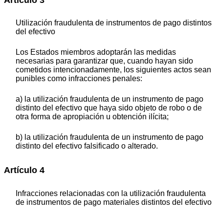
Utilización fraudulenta de instrumentos de pago distintos
del efectivo
Los Estados miembros adoptarán las medidas
necesarias para garantizar que, cuando hayan sido
cometidos intencionadamente, los siguientes actos sean
punibles como infracciones penales:
a) la utilización fraudulenta de un instrumento de pago
distinto del efectivo que haya sido objeto de robo o de
otra forma de apropiación u obtención ilícita;
b) la utilización fraudulenta de un instrumento de pago
distinto del efectivo falsificado o alterado.
Artículo 4
Infracciones relacionadas con la utilización fraudulenta
de instrumentos de pago materiales distintos del efectivo