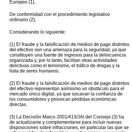
Europeo (1),
De conformidad con el procedimiento legislativo
ordinario (2),
Considerando lo siguiente:
(1) El fraude y la falsificación de medios de pago distintos
del efectivo son una amenaza para la seguridad, ya que
constituyen una fuente de ingresos para la delincuencia
organizada y, por lo tanto, facilitan otras actividades
delictivas como el terrorismo, el tráfico de drogas y la
trata de seres humanos.
(2) El fraude y la falsificación de medios de pago distintos
del efectivo representan asimismo un obstáculo para el
mercado único digital, ya que socavan la confianza de
los consumidores y provocan pérdidas económicas
directas.
(3) La Decisión Marco 2001/413/JAI del Consejo (3) ha
de actualizarse y complementarse para incluir nuevas
disposiciones sobre infracciones, en particular las que se