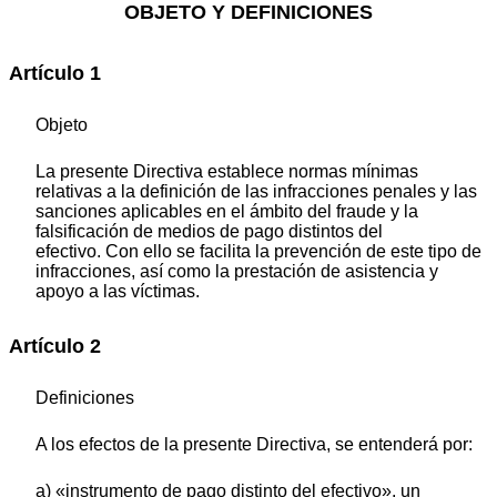
OBJETO Y DEFINICIONES
Artículo 1
Objeto
La presente Directiva establece normas mínimas
relativas a la definición de las infracciones penales y las
sanciones aplicables en el ámbito del fraude y la
falsificación de medios de pago distintos del
efectivo. Con ello se facilita la prevención de este tipo de
infracciones, así como la prestación de asistencia y
apoyo a las víctimas.
Artículo 2
Definiciones
A los efectos de la presente Directiva, se entenderá por:
a) «instrumento de pago distinto del efectivo», un