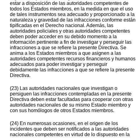
estar a disposición de las autoridades competentes de
todos los Estados miembros, en la medida en que el uso
de tales instrumentos sea adecuado y proporcionado a la
naturaleza y gravedad de las infracciones conforme están
tipificadas en el Derecho nacional. Además, las
autoridades policiales y otras autoridades competentes
deben poder acceder en su debido momento a la
información pertinente a fin de investigar y perseguir las
infracciones a que se refiere la presente Directiva. Se
anima a los Estados miembros a que asignen a las
autoridades competentes recursos financieros y humanos
adecuados para poder investigar y perseguir
debidamente las infracciones a que se refiere la presente
Directiva.
(23) Las autoridades nacionales que investigan o
persiguen las infracciones contempladas en la presente
Directiva deben estar facultadas para cooperar con otras
autoridades nacionales de su mismo Estado miembro y
con sus homólogos de otros Estados miembros.
(24) En numerosas ocasiones, en el origen de los
incidentes que deben ser notificados a las autoridades
nacionales competentes en virtud de lo dispuesto en la