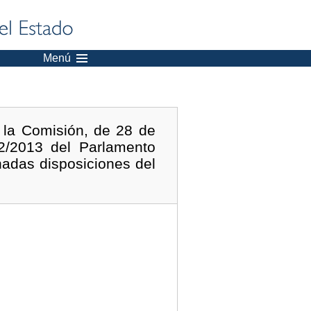
Menú
 la Comisión, de 28 de
2/2013 del Parlamento
nadas disposiciones del