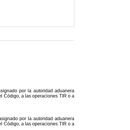
asignado por la autoridad aduanera
el Código, a las operaciones TIR o a
 asignado por la autoridad aduanera
el Código, a las operaciones TIR o a