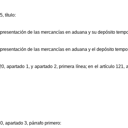
, título:
 presentación de las mercancías en aduana y su depósito tempo
 presentación de las mercancías en aduana y el depósito tempo
20, apartado 1, y apartado 2, primera línea; en el artículo 121, 
20, apartado 3, párrafo primero: