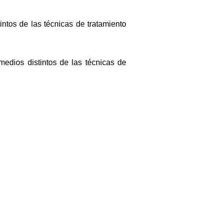
intos de las técnicas de tratamiento
medios distintos de las técnicas de