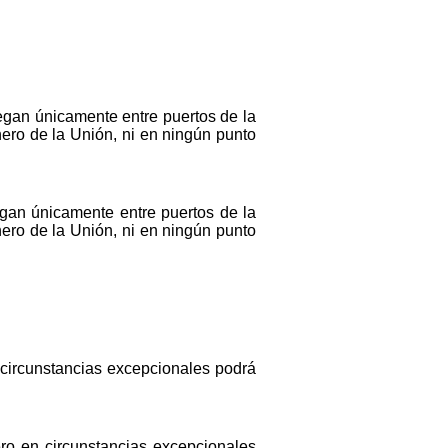
vegan únicamente entre puertos de la
nero de la Unión, ni en ningún punto
egan únicamente entre puertos de la
nero de la Unión, ni en ningún punto
 circunstancias excepcionales podrá
ero en circunstancias excepcionales