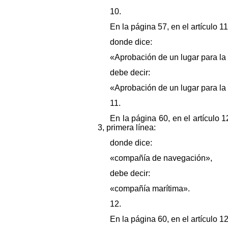
10.
En la página 57, en el artículo 115
donde dice:
«Aprobación de un lugar para la
debe decir:
«Aprobación de un lugar para la
11.
En la página 60, en el artículo 1
3, primera línea:
donde dice:
«compañía de navegación»,
debe decir:
«compañía marítima».
12.
En la página 60, en el artículo 1