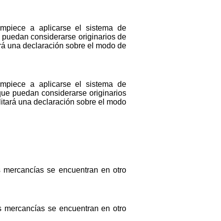
mpiece a aplicarse el sistema de
 puedan considerarse originarios de
ará una declaración sobre el modo de
mpiece a aplicarse el sistema de
que puedan considerarse originarios
litará una declaración sobre el modo
s mercancías se encuentran en otro
s mercancías se encuentran en otro