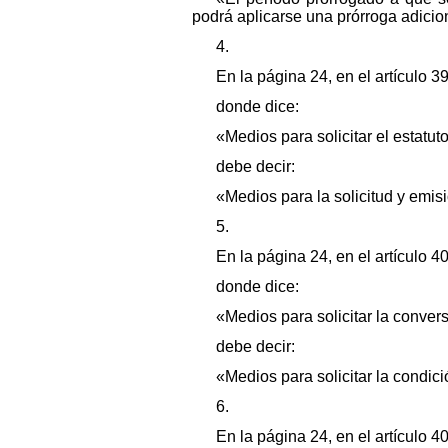
podrá aplicarse una prórroga adicio
4.
En la página 24, en el artículo 39,
donde dice:
«Medios para solicitar el estatut
debe decir:
«Medios para la solicitud y emis
5.
En la página 24, en el artículo 40,
donde dice:
«Medios para solicitar la conver
debe decir:
«Medios para solicitar la condic
6.
En la página 24, en el artículo 40