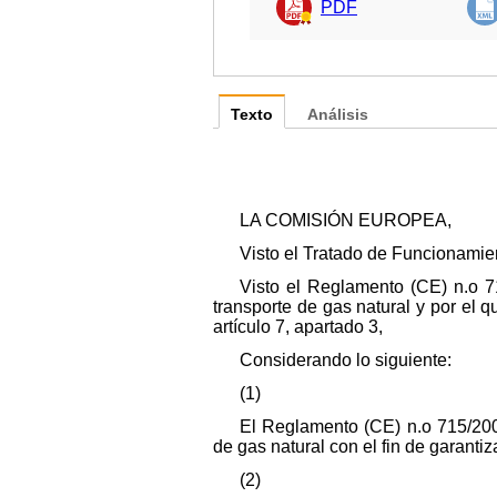
PDF
Texto
Análisis
LA COMISIÓN EUROPEA,
Visto el Tratado de Funcionamie
Visto el Reglamento (CE) n.o 
transporte de gas natural y por el q
artículo 7, apartado 3,
Considerando lo siguiente:
(1)
El Reglamento (CE) n.o 715/200
de gas natural con el fin de garantiz
(2)