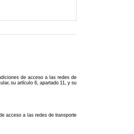
ndiciones de acceso a las redes de
lar, su artículo 6, apartado 11, y su
de acceso a las redes de transporte