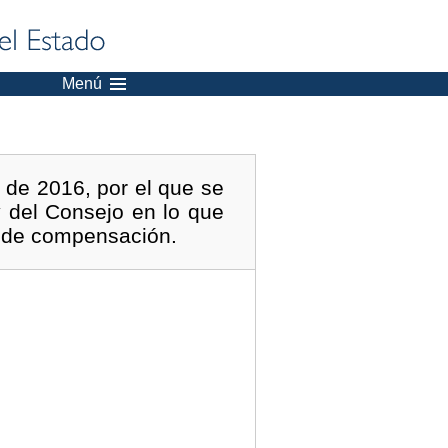
Menú
de 2016, por el que se
 del Consejo en lo que
ón de compensación.