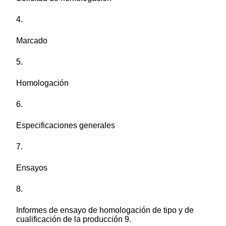
4.
Marcado
5.
Homologación
6.
Especificaciones generales
7.
Ensayos
8.
Informes de ensayo de homologación de tipo y de
cualificación de la producción 9.