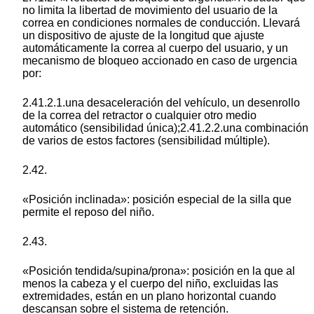
no limita la libertad de movimiento del usuario de la
correa en condiciones normales de conducción. Llevará
un dispositivo de ajuste de la longitud que ajuste
automáticamente la correa al cuerpo del usuario, y un
mecanismo de bloqueo accionado en caso de urgencia
por:
2.41.2.1.una desaceleración del vehículo, un desenrollo
de la correa del retractor o cualquier otro medio
automático (sensibilidad única);2.41.2.2.una combinación
de varios de estos factores (sensibilidad múltiple).
2.42.
«Posición inclinada»: posición especial de la silla que
permite el reposo del niño.
2.43.
«Posición tendida/supina/prona»: posición en la que al
menos la cabeza y el cuerpo del niño, excluidas las
extremidades, están en un plano horizontal cuando
descansan sobre el sistema de retención.