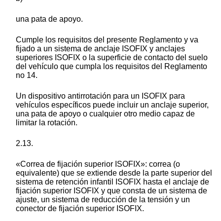
una pata de apoyo.
Cumple los requisitos del presente Reglamento y va
fijado a un sistema de anclaje ISOFIX y anclajes
superiores ISOFIX o la superficie de contacto del suelo
del vehículo que cumpla los requisitos del Reglamento
no 14.
Un dispositivo antirrotación para un ISOFIX para
vehículos específicos puede incluir un anclaje superior,
una pata de apoyo o cualquier otro medio capaz de
limitar la rotación.
2.13.
«Correa de fijación superior ISOFIX»: correa (o
equivalente) que se extiende desde la parte superior del
sistema de retención infantil ISOFIX hasta el anclaje de
fijación superior ISOFIX y que consta de un sistema de
ajuste, un sistema de reducción de la tensión y un
conector de fijación superior ISOFIX.