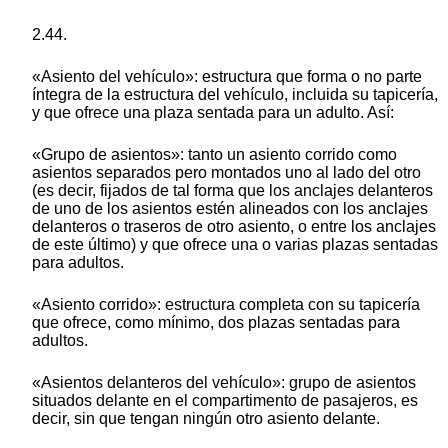
2.44.
«Asiento del vehículo»: estructura que forma o no parte
íntegra de la estructura del vehículo, incluida su tapicería,
y que ofrece una plaza sentada para un adulto. Así:
«Grupo de asientos»: tanto un asiento corrido como
asientos separados pero montados uno al lado del otro
(es decir, fijados de tal forma que los anclajes delanteros
de uno de los asientos estén alineados con los anclajes
delanteros o traseros de otro asiento, o entre los anclajes
de este último) y que ofrece una o varias plazas sentadas
para adultos.
«Asiento corrido»: estructura completa con su tapicería
que ofrece, como mínimo, dos plazas sentadas para
adultos.
«Asientos delanteros del vehículo»: grupo de asientos
situados delante en el compartimento de pasajeros, es
decir, sin que tengan ningún otro asiento delante.