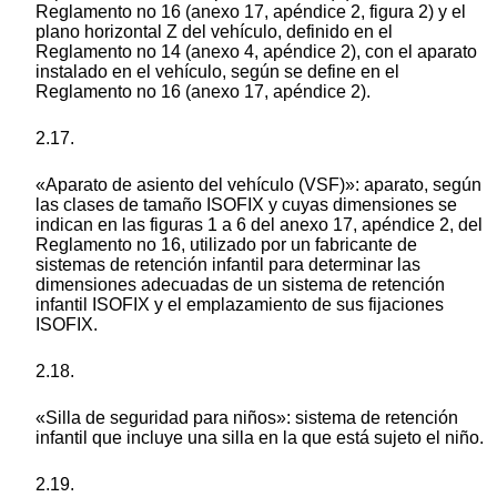
Reglamento no 16 (anexo 17, apéndice 2, figura 2) y el
plano horizontal Z del vehículo, definido en el
Reglamento no 14 (anexo 4, apéndice 2), con el aparato
instalado en el vehículo, según se define en el
Reglamento no 16 (anexo 17, apéndice 2).
2.17.
«Aparato de asiento del vehículo (VSF)»: aparato, según
las clases de tamaño ISOFIX y cuyas dimensiones se
indican en las figuras 1 a 6 del anexo 17, apéndice 2, del
Reglamento no 16, utilizado por un fabricante de
sistemas de retención infantil para determinar las
dimensiones adecuadas de un sistema de retención
infantil ISOFIX y el emplazamiento de sus fijaciones
ISOFIX.
2.18.
«Silla de seguridad para niños»: sistema de retención
infantil que incluye una silla en la que está sujeto el niño.
2.19.