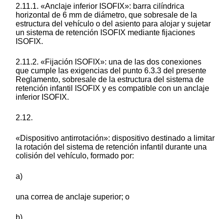
2.11.1. «Anclaje inferior ISOFIX»: barra cilíndrica
horizontal de 6 mm de diámetro, que sobresale de la
estructura del vehículo o del asiento para alojar y sujetar
un sistema de retención ISOFIX mediante fijaciones
ISOFIX.
2.11.2. «Fijación ISOFIX»: una de las dos conexiones
que cumple las exigencias del punto 6.3.3 del presente
Reglamento, sobresale de la estructura del sistema de
retención infantil ISOFIX y es compatible con un anclaje
inferior ISOFIX.
2.12.
«Dispositivo antirrotación»: dispositivo destinado a limitar
la rotación del sistema de retención infantil durante una
colisión del vehículo, formado por:
a)
una correa de anclaje superior; o
b)