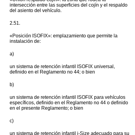
intersección entre las superficies del cojín y el respaldo
del asiento del vehículo.
2.51.
«Posición ISOFIX»: emplazamiento que permite la
instalación de:
a)
un sistema de retención infantil ISOFIX universal,
definido en el Reglamento no 44; o bien
b)
un sistema de retención infantil ISOFIX para vehículos
específicos, definido en el Reglamento no 44 o definido
en el presente Reglamento; o bien
c)
un sistema de retención infantil i-Size adecuado para su