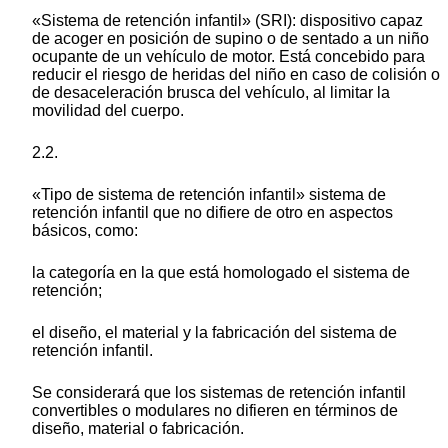
«Sistema de retención infantil» (SRI): dispositivo capaz
de acoger en posición de supino o de sentado a un niño
ocupante de un vehículo de motor. Está concebido para
reducir el riesgo de heridas del niño en caso de colisión o
de desaceleración brusca del vehículo, al limitar la
movilidad del cuerpo.
2.2.
«Tipo de sistema de retención infantil» sistema de
retención infantil que no difiere de otro en aspectos
básicos, como:
la categoría en la que está homologado el sistema de
retención;
el diseño, el material y la fabricación del sistema de
retención infantil.
Se considerará que los sistemas de retención infantil
convertibles o modulares no difieren en términos de
diseño, material o fabricación.