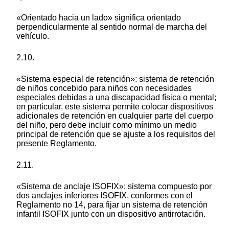
«Orientado hacia un lado» significa orientado
perpendicularmente al sentido normal de marcha del
vehículo.
2.10.
«Sistema especial de retención»: sistema de retención
de niños concebido para niños con necesidades
especiales debidas a una discapacidad física o mental;
en particular, este sistema permite colocar dispositivos
adicionales de retención en cualquier parte del cuerpo
del niño, pero debe incluir como mínimo un medio
principal de retención que se ajuste a los requisitos del
presente Reglamento.
2.11.
«Sistema de anclaje ISOFIX»: sistema compuesto por
dos anclajes inferiores ISOFIX, conformes con el
Reglamento no 14, para fijar un sistema de retención
infantil ISOFIX junto con un dispositivo antirrotación.