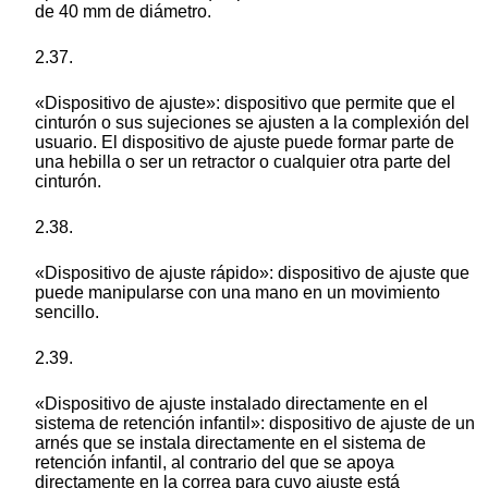
de 40 mm de diámetro.
2.37.
«Dispositivo de ajuste»: dispositivo que permite que el
cinturón o sus sujeciones se ajusten a la complexión del
usuario. El dispositivo de ajuste puede formar parte de
una hebilla o ser un retractor o cualquier otra parte del
cinturón.
2.38.
«Dispositivo de ajuste rápido»: dispositivo de ajuste que
puede manipularse con una mano en un movimiento
sencillo.
2.39.
«Dispositivo de ajuste instalado directamente en el
sistema de retención infantil»: dispositivo de ajuste de un
arnés que se instala directamente en el sistema de
retención infantil, al contrario del que se apoya
directamente en la correa para cuyo ajuste está