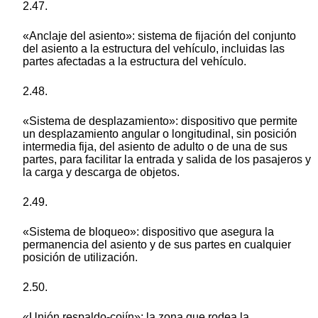
2.47.
«Anclaje del asiento»: sistema de fijación del conjunto
del asiento a la estructura del vehículo, incluidas las
partes afectadas a la estructura del vehículo.
2.48.
«Sistema de desplazamiento»: dispositivo que permite
un desplazamiento angular o longitudinal, sin posición
intermedia fija, del asiento de adulto o de una de sus
partes, para facilitar la entrada y salida de los pasajeros y
la carga y descarga de objetos.
2.49.
«Sistema de bloqueo»: dispositivo que asegura la
permanencia del asiento y de sus partes en cualquier
posición de utilización.
2.50.
«Unión respaldo-cojín»: la zona que rodea la