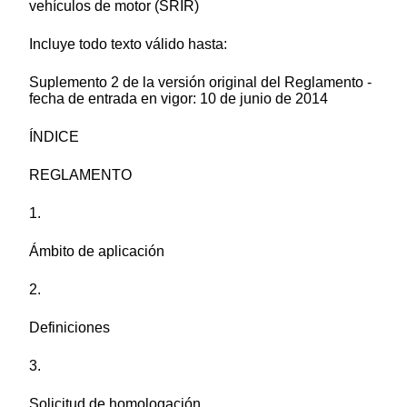
vehículos de motor (SRIR)
Incluye todo texto válido hasta:
Suplemento 2 de la versión original del Reglamento -
fecha de entrada en vigor: 10 de junio de 2014
ÍNDICE
REGLAMENTO
1.
Ámbito de aplicación
2.
Definiciones
3.
Solicitud de homologación