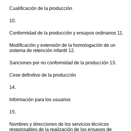
Cualificación de la producción
10.
Conformidad de la producción y ensayos ordinarios 11.
Modificación y extensión de la homologación de un
sistema de retención infantil 12.
Sanciones por no conformidad de la producción 13.
Cese definitivo de la producción
14.
Información para los usuarios
15.
Nombres y direcciones de los servicios técnicos
responsables de la realización de los ensayos de