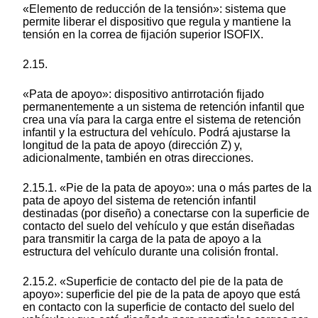
«Elemento de reducción de la tensión»: sistema que
permite liberar el dispositivo que regula y mantiene la
tensión en la correa de fijación superior ISOFIX.
2.15.
«Pata de apoyo»: dispositivo antirrotación fijado
permanentemente a un sistema de retención infantil que
crea una vía para la carga entre el sistema de retención
infantil y la estructura del vehículo. Podrá ajustarse la
longitud de la pata de apoyo (dirección Z) y,
adicionalmente, también en otras direcciones.
2.15.1. «Pie de la pata de apoyo»: una o más partes de la
pata de apoyo del sistema de retención infantil
destinadas (por diseño) a conectarse con la superficie de
contacto del suelo del vehículo y que están diseñadas
para transmitir la carga de la pata de apoyo a la
estructura del vehículo durante una colisión frontal.
2.15.2. «Superficie de contacto del pie de la pata de
apoyo»: superficie del pie de la pata de apoyo que está
en contacto con la superficie de contacto del suelo del