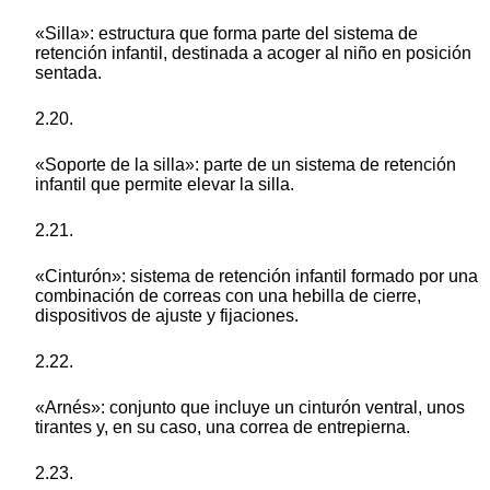
«Silla»: estructura que forma parte del sistema de
retención infantil, destinada a acoger al niño en posición
sentada.
2.20.
«Soporte de la silla»: parte de un sistema de retención
infantil que permite elevar la silla.
2.21.
«Cinturón»: sistema de retención infantil formado por una
combinación de correas con una hebilla de cierre,
dispositivos de ajuste y fijaciones.
2.22.
«Arnés»: conjunto que incluye un cinturón ventral, unos
tirantes y, en su caso, una correa de entrepierna.
2.23.