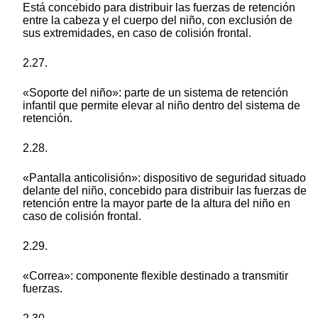
Está concebido para distribuir las fuerzas de retención
entre la cabeza y el cuerpo del niño, con exclusión de
sus extremidades, en caso de colisión frontal.
2.27.
«Soporte del niño»: parte de un sistema de retención
infantil que permite elevar al niño dentro del sistema de
retención.
2.28.
«Pantalla anticolisión»: dispositivo de seguridad situado
delante del niño, concebido para distribuir las fuerzas de
retención entre la mayor parte de la altura del niño en
caso de colisión frontal.
2.29.
«Correa»: componente flexible destinado a transmitir
fuerzas.