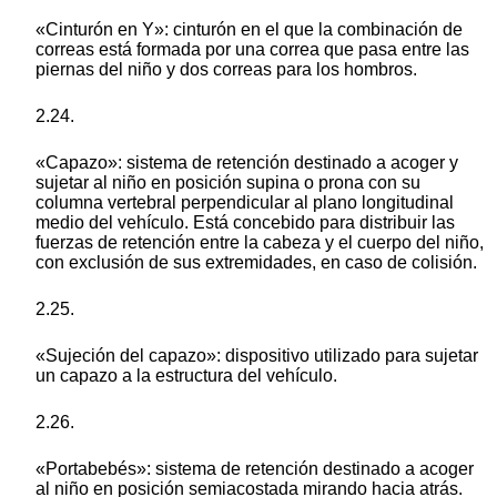
«Cinturón en Y»: cinturón en el que la combinación de
correas está formada por una correa que pasa entre las
piernas del niño y dos correas para los hombros.
2.24.
«Capazo»: sistema de retención destinado a acoger y
sujetar al niño en posición supina o prona con su
columna vertebral perpendicular al plano longitudinal
medio del vehículo. Está concebido para distribuir las
fuerzas de retención entre la cabeza y el cuerpo del niño,
con exclusión de sus extremidades, en caso de colisión.
2.25.
«Sujeción del capazo»: dispositivo utilizado para sujetar
un capazo a la estructura del vehículo.
2.26.
«Portabebés»: sistema de retención destinado a acoger
al niño en posición semiacostada mirando hacia atrás.