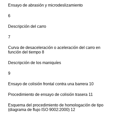
Ensayo de abrasión y microdeslizamiento
6
Descripción del carro
7
Curva de desaceleración o aceleración del carro en
función del tiempo 8
Descripción de los maniquíes
9
Ensayo de colisión frontal contra una barrera 10
Procedimiento de ensayo de colisión trasera 11
Esquema del procedimiento de homologación de tipo
(diagrama de flujo ISO 9002:2000) 12