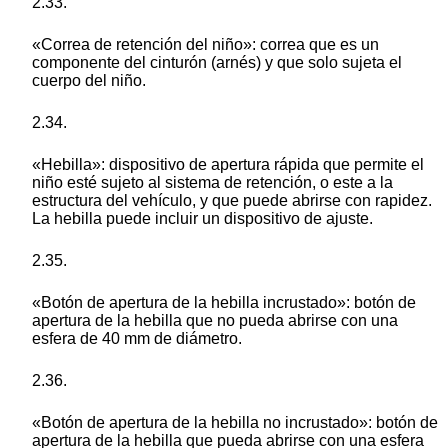
2.33.
«Correa de retención del niño»: correa que es un
componente del cinturón (arnés) y que solo sujeta el
cuerpo del niño.
2.34.
«Hebilla»: dispositivo de apertura rápida que permite el
niño esté sujeto al sistema de retención, o este a la
estructura del vehículo, y que puede abrirse con rapidez.
La hebilla puede incluir un dispositivo de ajuste.
2.35.
«Botón de apertura de la hebilla incrustado»: botón de
apertura de la hebilla que no pueda abrirse con una
esfera de 40 mm de diámetro.
2.36.
«Botón de apertura de la hebilla no incrustado»: botón de
apertura de la hebilla que pueda abrirse con una esfera