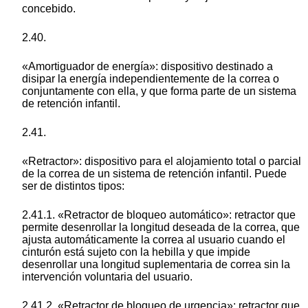
concebido.
2.40.
«Amortiguador de energía»: dispositivo destinado a
disipar la energía independientemente de la correa o
conjuntamente con ella, y que forma parte de un sistema
de retención infantil.
2.41.
«Retractor»: dispositivo para el alojamiento total o parcial
de la correa de un sistema de retención infantil. Puede
ser de distintos tipos:
2.41.1. «Retractor de bloqueo automático»: retractor que
permite desenrollar la longitud deseada de la correa, que
ajusta automáticamente la correa al usuario cuando el
cinturón está sujeto con la hebilla y que impide
desenrollar una longitud suplementaria de correa sin la
intervención voluntaria del usuario.
2.41.2. «Retractor de bloqueo de urgencia»: retractor que