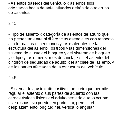
«Asientos traseros del vehículo»: asientos fijos,
orientados hacia delante, situados detrás de otro grupo
de asientos
2.45.
«Tipo de asiento»: categoría de asientos de adulto que
no presentan entre sí diferencias esenciales con respecto
a la forma, las dimensiones y los materiales de la
estructura del asiento, los tipos y las dimensiones del
sistema de ajuste del bloqueo y del sistema de bloqueo,
y el tipo y las dimensiones del anclaje en el asiento del
cinturón de seguridad de adulto, del anclaje del asiento, y
de las partes afectadas de la estructura del vehículo.
2.46.
«Sistema de ajuste»: dispositivo completo que permite
regular el asiento o sus partes de acuerdo con las
características físicas del adulto sentado que lo ocupa;
este dispositivo puede, en particular, permitir el
desplazamiento longitudinal, vertical o angular.