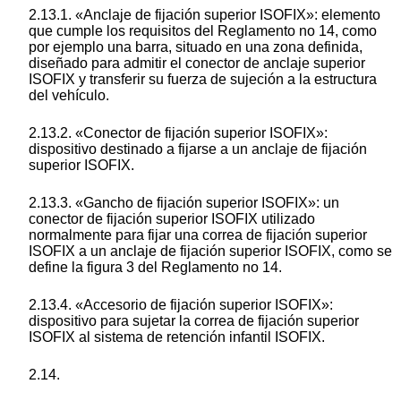
2.13.1. «Anclaje de fijación superior ISOFIX»: elemento
que cumple los requisitos del Reglamento no 14, como
por ejemplo una barra, situado en una zona definida,
diseñado para admitir el conector de anclaje superior
ISOFIX y transferir su fuerza de sujeción a la estructura
del vehículo.
2.13.2. «Conector de fijación superior ISOFIX»:
dispositivo destinado a fijarse a un anclaje de fijación
superior ISOFIX.
2.13.3. «Gancho de fijación superior ISOFIX»: un
conector de fijación superior ISOFIX utilizado
normalmente para fijar una correa de fijación superior
ISOFIX a un anclaje de fijación superior ISOFIX, como se
define la figura 3 del Reglamento no 14.
2.13.4. «Accesorio de fijación superior ISOFIX»:
dispositivo para sujetar la correa de fijación superior
ISOFIX al sistema de retención infantil ISOFIX.
2.14.