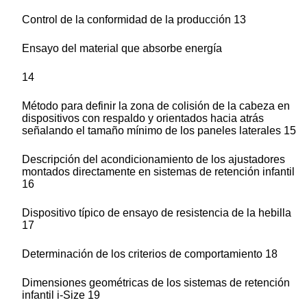
Control de la conformidad de la producción 13
Ensayo del material que absorbe energía
14
Método para definir la zona de colisión de la cabeza en
dispositivos con respaldo y orientados hacia atrás
señalando el tamaño mínimo de los paneles laterales 15
Descripción del acondicionamiento de los ajustadores
montados directamente en sistemas de retención infantil
16
Dispositivo típico de ensayo de resistencia de la hebilla
17
Determinación de los criterios de comportamiento 18
Dimensiones geométricas de los sistemas de retención
infantil i-Size 19