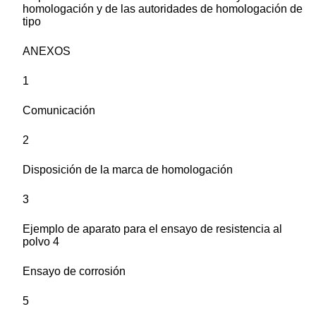
homologación y de las autoridades de homologación de
tipo
ANEXOS
1
Comunicación
2
Disposición de la marca de homologación
3
Ejemplo de aparato para el ensayo de resistencia al
polvo 4
Ensayo de corrosión
5