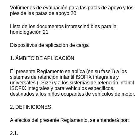
Volúmenes de evaluación para las patas de apoyo y los
pies de las patas de apoyo 20
Lista de los documentos imprescindibles para la
homologación 21
Dispositivos de aplicación de carga
1. ÁMBITO DE APLICACIÓN
El presente Reglamento se aplica (en su fase1) a los
sistemas de retención infantil ISOFIX integrales y
universales (i-Size) y a los sistemas de retención infantil
ISOFIX integrales y para vehículos específicos,
destinados a los niños ocupantes de vehículos de motor.
2. DEFINICIONES
A efectos del presente Reglamento, se entenderá por:
2.1.