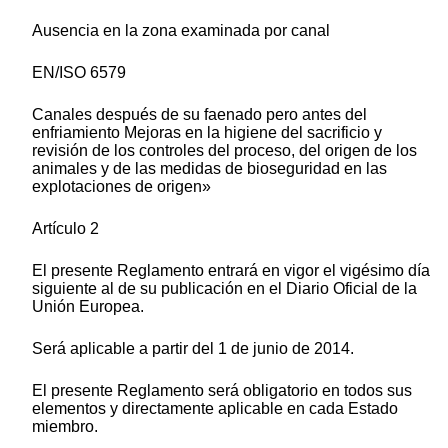
Ausencia en la zona examinada por canal
EN/ISO 6579
Canales después de su faenado pero antes del
enfriamiento Mejoras en la higiene del sacrificio y
revisión de los controles del proceso, del origen de los
animales y de las medidas de bioseguridad en las
explotaciones de origen»
Artículo 2
El presente Reglamento entrará en vigor el vigésimo día
siguiente al de su publicación en el Diario Oficial de la
Unión Europea.
Será aplicable a partir del 1 de junio de 2014.
El presente Reglamento será obligatorio en todos sus
elementos y directamente aplicable en cada Estado
miembro.