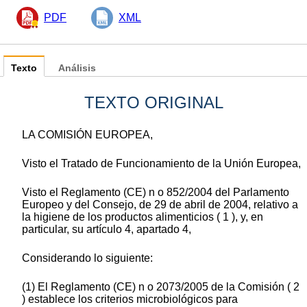
PDF
XML
Texto
Análisis
TEXTO ORIGINAL
LA COMISIÓN EUROPEA,
Visto el Tratado de Funcionamiento de la Unión Europea,
Visto el Reglamento (CE) n o 852/2004 del Parlamento
Europeo y del Consejo, de 29 de abril de 2004, relativo a
la higiene de los productos alimenticios ( 1 ), y, en
particular, su artículo 4, apartado 4,
Considerando lo siguiente:
(1) El Reglamento (CE) n o 2073/2005 de la Comisión ( 2
) establece los criterios microbiológicos para