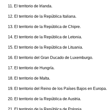
11. El territorio de Irlanda.
12. El territorio de la República Italiana.
13. El territorio de la República de Chipre.
14. El territorio de la República de Letonia.
15. El territorio de la República de Lituania.
16. El territorio del Gran Ducado de Luxemburgo.
17. El territorio de Hungría.
18. El territorio de Malta.
19. El territorio del Reino de los Países Bajos en Europa.
20. El territorio de la República de Austria.
21. El territorio de la República de Polonia.