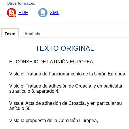
Otros formatos:
PDF
XML
Texto
Análisis
TEXTO ORIGINAL
EL CONSEJO DE LA UNIÓN EUROPEA,
Visto el Tratado de Funcionamiento de la Unión Europea,
Visto el Tratado de adhesión de Croacia, y en particular
su artículo 3, apartado 4,
Vista el Acta de adhesión de Croacia, y en particular su
artículo 50,
Vista la propuesta de la Comisión Europea,