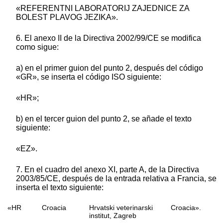
«REFERENTNI LABORATORIJ ZAJEDNICE ZA
BOLEST PLAVOG JEZIKA».
6. El anexo II de la Directiva 2002/99/CE se modifica
como sigue:
a) en el primer guion del punto 2, después del código
«GR», se inserta el código ISO siguiente:
«HR»;
b) en el tercer guion del punto 2, se añade el texto
siguiente:
«EZ».
7. En el cuadro del anexo XI, parte A, de la Directiva
2003/85/CE, después de la entrada relativa a Francia, se
inserta el texto siguiente:
«HR
Croacia
Hrvatski veterinarski
Croacia».
institut, Zagreb