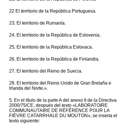
22 El territorio de la República Portuguesa.
23. El territorio de Rumanía.
24. El territorio de la República de Eslovenia.
25. El territorio de la República Eslovaca.
26. El territorio de la República de Finlandia.
27. El territorio del Reino de Suecia.
28. El territorio del Reino Unido de Gran Bretaña e
Irlanda del Norte.».
5. En el título de la parte A del anexo II de la Directiva
2000/75/CE, después del texto «LABORATOIRE
COMMUNAUTAIRE DE RÉFÉRENCE POUR LA
FIÈVRE CATARRHALE DU MOUTON», se inserta el
texto siguiente: