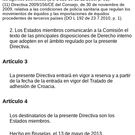
(11) Directiva 2009/156/CE del Consejo, de 30 de noviembre de
2009, relativa a las condiciones de policía sanitaria que regulan los
movimientos de équidos y las importaciones de équidos
procedentes de terceros países (DO L 192 de 23.7.2010, p. 1).
2. Los Estados miembros comunicarán a la Comisión el
texto de las principales disposiciones de Derecho interno
que adopten en el ámbito regulado por la presente
Directiva.
Artículo 3
La presente Directiva entrará en vigor a reserva y a partir
de la fecha de la entrada en vigor del Tratado de
adhesión de Croacia.
Artículo 4
Los destinatarios de la presente Directiva son los
Estados miembros.
Hecho en Bruselas, el 13 de mayo de 2013.