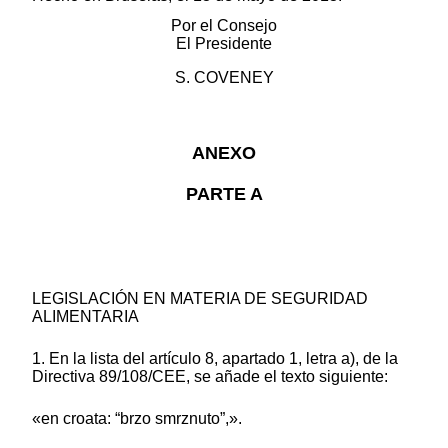
Por el Consejo
El Presidente
S. COVENEY
ANEXO
PARTE A
LEGISLACIÓN EN MATERIA DE SEGURIDAD
ALIMENTARIA
1. En la lista del artículo 8, apartado 1, letra a), de la
Directiva 89/108/CEE, se añade el texto siguiente:
«en croata: “brzo smrznuto”,».