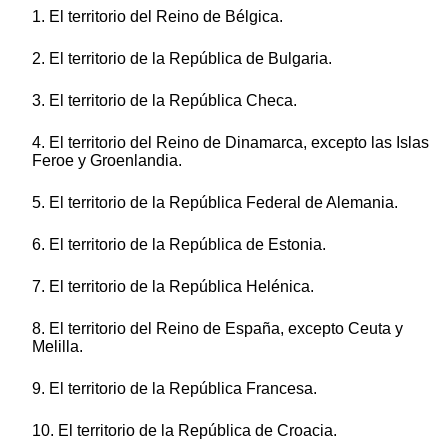
1. El territorio del Reino de Bélgica.
2. El territorio de la República de Bulgaria.
3. El territorio de la República Checa.
4. El territorio del Reino de Dinamarca, excepto las Islas
Feroe y Groenlandia.
5. El territorio de la República Federal de Alemania.
6. El territorio de la República de Estonia.
7. El territorio de la República Helénica.
8. El territorio del Reino de España, excepto Ceuta y
Melilla.
9. El territorio de la República Francesa.
10. El territorio de la República de Croacia.