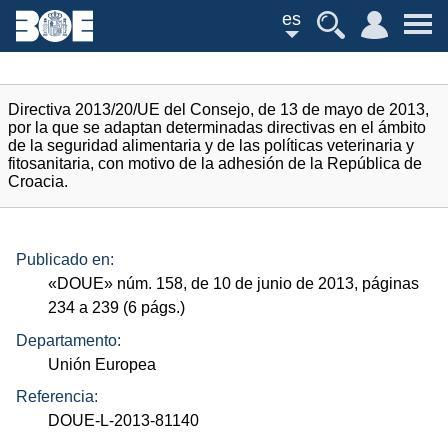
es
Directiva 2013/20/UE del Consejo, de 13 de mayo de 2013,
por la que se adaptan determinadas directivas en el ámbito
de la seguridad alimentaria y de las políticas veterinaria y
fitosanitaria, con motivo de la adhesión de la República de
Croacia.
Publicado en:
«
DOUE
»
núm.
158, de 10 de junio de 2013, páginas
234 a 239 (6
págs.
)
Departamento:
Unión Europea
Referencia:
DOUE-L-2013-81140