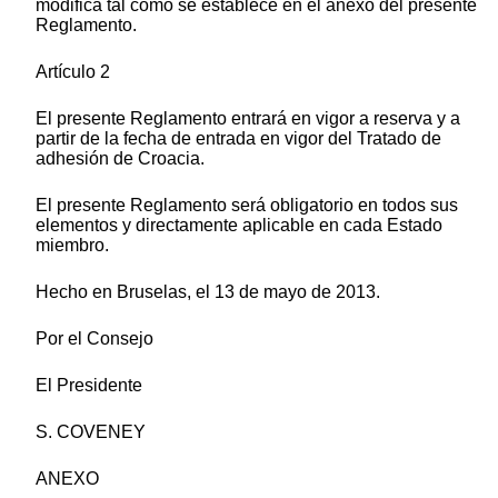
modifica tal como se establece en el anexo del presente
Reglamento.
Artículo 2
El presente Reglamento entrará en vigor a reserva y a
partir de la fecha de entrada en vigor del Tratado de
adhesión de Croacia.
El presente Reglamento será obligatorio en todos sus
elementos y directamente aplicable en cada Estado
miembro.
Hecho en Bruselas, el 13 de mayo de 2013.
Por el Consejo
El Presidente
S. COVENEY
ANEXO