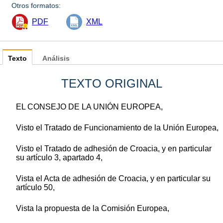
Otros formatos:
PDF
XML
Texto
Análisis
TEXTO ORIGINAL
EL CONSEJO DE LA UNIÓN EUROPEA,
Visto el Tratado de Funcionamiento de la Unión Europea,
Visto el Tratado de adhesión de Croacia, y en particular
su artículo 3, apartado 4,
Vista el Acta de adhesión de Croacia, y en particular su
artículo 50,
Vista la propuesta de la Comisión Europea,