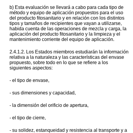
b) Esta evaluación se llevará a cabo para cada tipo de
método y equipo de aplicación propuestos para el uso
del producto fitosanitario y en relación con los distintos
tipos y tamaños de recipientes que vayan a utilizarse,
habida cuenta de las operaciones de mezcla y carga, la
aplicación del producto fitosanitario y la limpieza y el
mantenimiento corriente del equipo de aplicación.
2.4.1.2. Los Estados miembros estudiarán la información
relativa a la naturaleza y las características del envase
propuesto, sobre todo en lo que se refiere a los
siguientes aspectos:
- el tipo de envase,
- sus dimensiones y capacidad,
- la dimensión del orificio de apertura,
- el tipo de cierre,
- su solidez, estanqueidad y resistencia al transporte y a