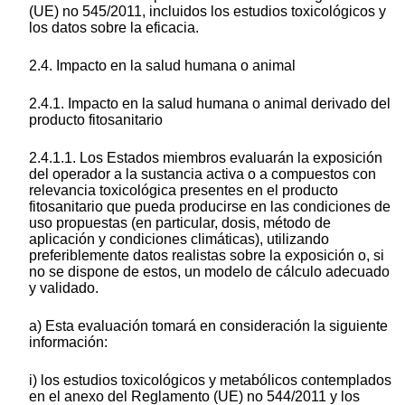
(UE) no 545/2011, incluidos los estudios toxicológicos y
los datos sobre la eficacia.
2.4. Impacto en la salud humana o animal
2.4.1. Impacto en la salud humana o animal derivado del
producto fitosanitario
2.4.1.1. Los Estados miembros evaluarán la exposición
del operador a la sustancia activa o a compuestos con
relevancia toxicológica presentes en el producto
fitosanitario que pueda producirse en las condiciones de
uso propuestas (en particular, dosis, método de
aplicación y condiciones climáticas), utilizando
preferiblemente datos realistas sobre la exposición o, si
no se dispone de estos, un modelo de cálculo adecuado
y validado.
a) Esta evaluación tomará en consideración la siguiente
información:
i) los estudios toxicológicos y metabólicos contemplados
en el anexo del Reglamento (UE) no 544/2011 y los