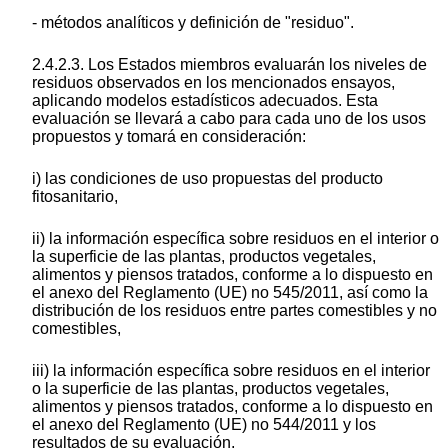
- métodos analíticos y definición de "residuo".
2.4.2.3. Los Estados miembros evaluarán los niveles de
residuos observados en los mencionados ensayos,
aplicando modelos estadísticos adecuados. Esta
evaluación se llevará a cabo para cada uno de los usos
propuestos y tomará en consideración:
i) las condiciones de uso propuestas del producto
fitosanitario,
ii) la información específica sobre residuos en el interior o
la superficie de las plantas, productos vegetales,
alimentos y piensos tratados, conforme a lo dispuesto en
el anexo del Reglamento (UE) no 545/2011, así como la
distribución de los residuos entre partes comestibles y no
comestibles,
iii) la información específica sobre residuos en el interior
o la superficie de las plantas, productos vegetales,
alimentos y piensos tratados, conforme a lo dispuesto en
el anexo del Reglamento (UE) no 544/2011 y los
resultados de su evaluación,