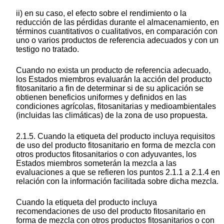
ii) en su caso, el efecto sobre el rendimiento o la
reducción de las pérdidas durante el almacenamiento, en
términos cuantitativos o cualitativos, en comparación con
uno o varios productos de referencia adecuados y con un
testigo no tratado.
Cuando no exista un producto de referencia adecuado,
los Estados miembros evaluarán la acción del producto
fitosanitario a fin de determinar si de su aplicación se
obtienen beneficios uniformes y definidos en las
condiciones agrícolas, fitosanitarias y medioambientales
(incluidas las climáticas) de la zona de uso propuesta.
2.1.5. Cuando la etiqueta del producto incluya requisitos
de uso del producto fitosanitario en forma de mezcla con
otros productos fitosanitarios o con adyuvantes, los
Estados miembros someterán la mezcla a las
evaluaciones a que se refieren los puntos 2.1.1 a 2.1.4 en
relación con la información facilitada sobre dicha mezcla.
Cuando la etiqueta del producto incluya
recomendaciones de uso del producto fitosanitario en
forma de mezcla con otros productos fitosanitarios o con