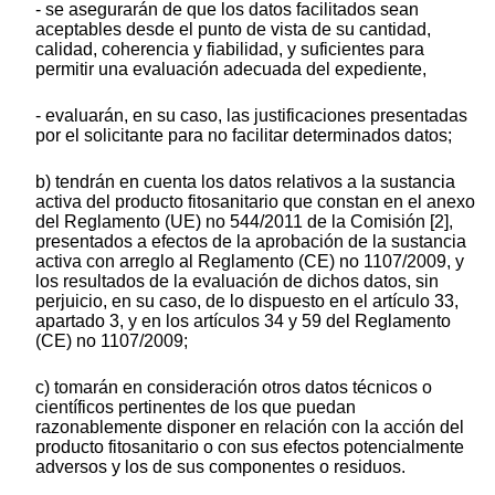
- se asegurarán de que los datos facilitados sean
aceptables desde el punto de vista de su cantidad,
calidad, coherencia y fiabilidad, y suficientes para
permitir una evaluación adecuada del expediente,
- evaluarán, en su caso, las justificaciones presentadas
por el solicitante para no facilitar determinados datos;
b) tendrán en cuenta los datos relativos a la sustancia
activa del producto fitosanitario que constan en el anexo
del Reglamento (UE) no 544/2011 de la Comisión [2],
presentados a efectos de la aprobación de la sustancia
activa con arreglo al Reglamento (CE) no 1107/2009, y
los resultados de la evaluación de dichos datos, sin
perjuicio, en su caso, de lo dispuesto en el artículo 33,
apartado 3, y en los artículos 34 y 59 del Reglamento
(CE) no 1107/2009;
c) tomarán en consideración otros datos técnicos o
científicos pertinentes de los que puedan
razonablemente disponer en relación con la acción del
producto fitosanitario o con sus efectos potencialmente
adversos y los de sus componentes o residuos.