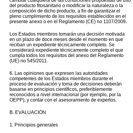
cambiar cualquiera de las condiciones propuestas de uso
del producto fitosanitario o modificar la naturaleza o la
composición de dicho producto, a fin de garantizar el
pleno cumplimiento de los requisitos establecidos en el
presente anexo o en el Reglamento (CE) no 1107/2009.
Los Estados miembros tomarán una decisión motivada
en un plazo de doce meses desde el momento en que
reciban un expediente técnicamente completo. Se
considerará expediente técnicamente completo el que
cumpla todos los requisitos del anexo del Reglamento
(UE) no 545/2011.
6. Las opiniones que expresen las autoridades
competentes de los Estados miembros durante el
proceso de evaluación y toma de decisiones deberán
basarse en principios científicos, preferiblemente
reconocidos a nivel internacional (por ejemplo, por la
OEPP), y contar con el asesoramiento de expertos.
B. EVALUACIÓN
1. Principios generales