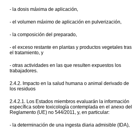
- la dosis máxima de aplicación,
- el volumen máximo de aplicación en pulverización,
- la composición del preparado,
- el exceso restante en plantas y productos vegetales tras
el tratamiento, y
- otras actividades en las que resulten expuestos los
trabajadores.
2.4.2. Impacto en la salud humana o animal derivado de
los residuos
2.4.2.1. Los Estados miembros evaluarán la información
específica sobre toxicología contemplada en el anexo del
Reglamento (UE) no 544/2011, y, en particular:
- la determinación de una ingesta diaria admisible (IDA),