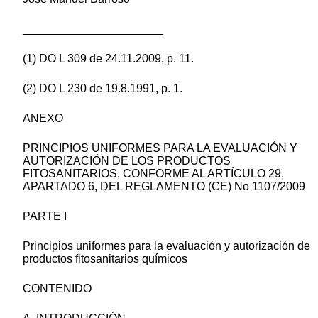
______________________
(1) DO L 309 de 24.11.2009, p. 11.
(2) DO L 230 de 19.8.1991, p. 1.
ANEXO
PRINCIPIOS UNIFORMES PARA LA EVALUACIÓN Y
AUTORIZACIÓN DE LOS PRODUCTOS
FITOSANITARIOS, CONFORME AL ARTÍCULO 29,
APARTADO 6, DEL REGLAMENTO (CE) No 1107/2009
PARTE I
Principios uniformes para la evaluación y autorización de
productos fitosanitarios químicos
CONTENIDO