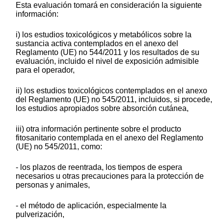
Esta evaluación tomará en consideración la siguiente
información:
i) los estudios toxicológicos y metabólicos sobre la
sustancia activa contemplados en el anexo del
Reglamento (UE) no 544/2011 y los resultados de su
evaluación, incluido el nivel de exposición admisible
para el operador,
ii) los estudios toxicológicos contemplados en el anexo
del Reglamento (UE) no 545/2011, incluidos, si procede,
los estudios apropiados sobre absorción cutánea,
iii) otra información pertinente sobre el producto
fitosanitario contemplada en el anexo del Reglamento
(UE) no 545/2011, como:
- los plazos de reentrada, los tiempos de espera
necesarios u otras precauciones para la protección de
personas y animales,
- el método de aplicación, especialmente la
pulverización,