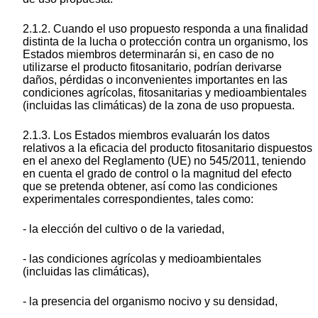
2.1.2. Cuando el uso propuesto responda a una finalidad
distinta de la lucha o protección contra un organismo, los
Estados miembros determinarán si, en caso de no
utilizarse el producto fitosanitario, podrían derivarse
daños, pérdidas o inconvenientes importantes en las
condiciones agrícolas, fitosanitarias y medioambientales
(incluidas las climáticas) de la zona de uso propuesta.
2.1.3. Los Estados miembros evaluarán los datos
relativos a la eficacia del producto fitosanitario dispuestos
en el anexo del Reglamento (UE) no 545/2011, teniendo
en cuenta el grado de control o la magnitud del efecto
que se pretenda obtener, así como las condiciones
experimentales correspondientes, tales como:
- la elección del cultivo o de la variedad,
- las condiciones agrícolas y medioambientales
(incluidas las climáticas),
- la presencia del organismo nocivo y su densidad,