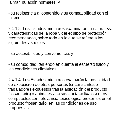
la manipulación normales, y
- su resistencia al contenido y su compatibilidad con el
mismo.
2.4.1.3. Los Estados miembros examinarán la naturaleza
y características de la ropa y del equipo de protección
recomendados, sobre todo en lo que se refiere a los
siguientes aspectos:
- su accesibilidad y conveniencia, y
- su comodidad, teniendo en cuenta el esfuerzo físico y
las condiciones climáticas.
2.4.1.4. Los Estados miembros evaluarán la posibilidad
de exposición de otras personas (circunstantes o
trabajadores expuestos tras la aplicación del producto
fitosanitario) o animales a la sustancia activa o a otros
compuestos con relevancia toxicológica presentes en el
producto fitosanitario, en las condiciones de uso
propuestas.