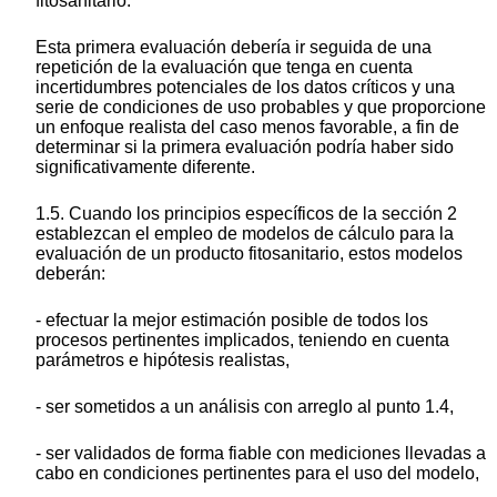
fitosanitario.
Esta primera evaluación debería ir seguida de una
repetición de la evaluación que tenga en cuenta
incertidumbres potenciales de los datos críticos y una
serie de condiciones de uso probables y que proporcione
un enfoque realista del caso menos favorable, a fin de
determinar si la primera evaluación podría haber sido
significativamente diferente.
1.5. Cuando los principios específicos de la sección 2
establezcan el empleo de modelos de cálculo para la
evaluación de un producto fitosanitario, estos modelos
deberán:
- efectuar la mejor estimación posible de todos los
procesos pertinentes implicados, teniendo en cuenta
parámetros e hipótesis realistas,
- ser sometidos a un análisis con arreglo al punto 1.4,
- ser validados de forma fiable con mediciones llevadas a
cabo en condiciones pertinentes para el uso del modelo,