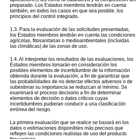
preparado. Los Estados miembros tendrán en cuenta
también, en todos los casos en que sea posible, los
principios del control integrado.
1.3. Para la evaluación de las solicitudes presentadas,
los Estados miembros tendrán en cuenta las condiciones
agrícolas, fitosanitarias o medioambientales (incluidas
las climáticas) de las zonas de uso.
1.4. Al interpretar los resultados de las evaluaciones, los
Estados miembros tomarán en consideración los
posibles elementos de incertidumbre de la información
obtenida durante la evaluación, a fin de garantizar que
las probabilidades de no detectar efectos adversos o de
subestimar su importancia se reduzcan al mínimo. Se
examinará el proceso decisorio a fin de determinar
elementos de decisión o datos críticos cuyas
incertidumbres pudieran conducir a una clasificación
errónea del riesgo.
La primera evaluación que se realice se basará en los
datos o estimaciones disponibles más precisos que
reflejen las condiciones realistas de uso del producto