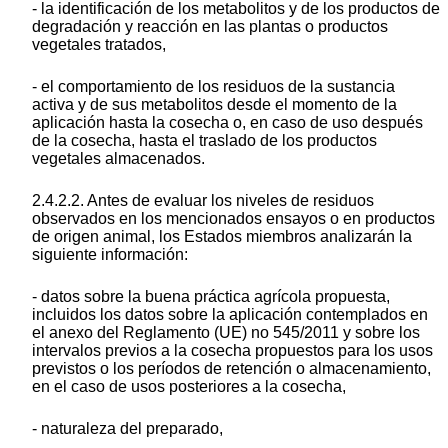
- la identificación de los metabolitos y de los productos de
degradación y reacción en las plantas o productos
vegetales tratados,
- el comportamiento de los residuos de la sustancia
activa y de sus metabolitos desde el momento de la
aplicación hasta la cosecha o, en caso de uso después
de la cosecha, hasta el traslado de los productos
vegetales almacenados.
2.4.2.2. Antes de evaluar los niveles de residuos
observados en los mencionados ensayos o en productos
de origen animal, los Estados miembros analizarán la
siguiente información:
- datos sobre la buena práctica agrícola propuesta,
incluidos los datos sobre la aplicación contemplados en
el anexo del Reglamento (UE) no 545/2011 y sobre los
intervalos previos a la cosecha propuestos para los usos
previstos o los períodos de retención o almacenamiento,
en el caso de usos posteriores a la cosecha,
- naturaleza del preparado,