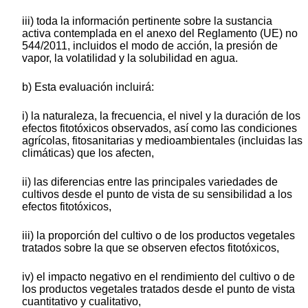
iii) toda la información pertinente sobre la sustancia
activa contemplada en el anexo del Reglamento (UE) no
544/2011, incluidos el modo de acción, la presión de
vapor, la volatilidad y la solubilidad en agua.
b) Esta evaluación incluirá:
i) la naturaleza, la frecuencia, el nivel y la duración de los
efectos fitotóxicos observados, así como las condiciones
agrícolas, fitosanitarias y medioambientales (incluidas las
climáticas) que los afecten,
ii) las diferencias entre las principales variedades de
cultivos desde el punto de vista de su sensibilidad a los
efectos fitotóxicos,
iii) la proporción del cultivo o de los productos vegetales
tratados sobre la que se observen efectos fitotóxicos,
iv) el impacto negativo en el rendimiento del cultivo o de
los productos vegetales tratados desde el punto de vista
cuantitativo y cualitativo,