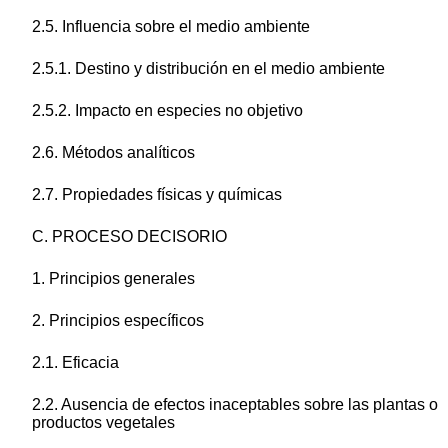
2.5. Influencia sobre el medio ambiente
2.5.1. Destino y distribución en el medio ambiente
2.5.2. Impacto en especies no objetivo
2.6. Métodos analíticos
2.7. Propiedades físicas y químicas
C. PROCESO DECISORIO
1. Principios generales
2. Principios específicos
2.1. Eficacia
2.2. Ausencia de efectos inaceptables sobre las plantas o
productos vegetales