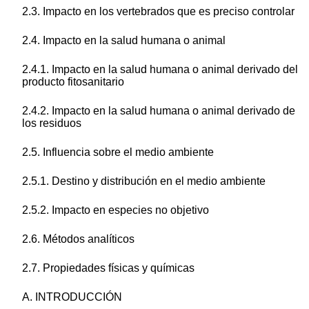
2.3. Impacto en los vertebrados que es preciso controlar
2.4. Impacto en la salud humana o animal
2.4.1. Impacto en la salud humana o animal derivado del
producto fitosanitario
2.4.2. Impacto en la salud humana o animal derivado de
los residuos
2.5. Influencia sobre el medio ambiente
2.5.1. Destino y distribución en el medio ambiente
2.5.2. Impacto en especies no objetivo
2.6. Métodos analíticos
2.7. Propiedades físicas y químicas
A. INTRODUCCIÓN