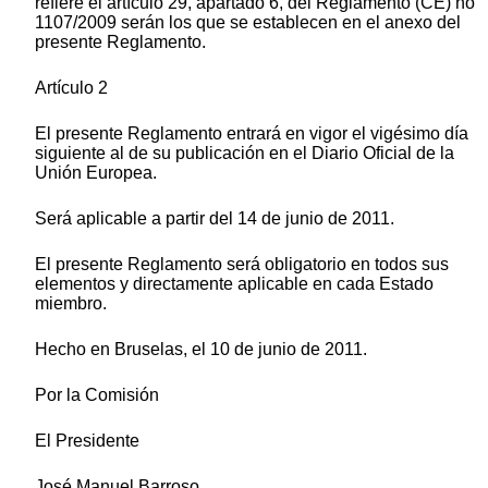
refiere el artículo 29, apartado 6, del Reglamento (CE) no
1107/2009 serán los que se establecen en el anexo del
presente Reglamento.
Artículo 2
El presente Reglamento entrará en vigor el vigésimo día
siguiente al de su publicación en el Diario Oficial de la
Unión Europea.
Será aplicable a partir del 14 de junio de 2011.
El presente Reglamento será obligatorio en todos sus
elementos y directamente aplicable en cada Estado
miembro.
Hecho en Bruselas, el 10 de junio de 2011.
Por la Comisión
El Presidente
José Manuel Barroso