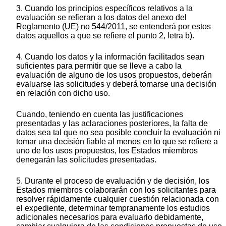
3. Cuando los principios específicos relativos a la
evaluación se refieran a los datos del anexo del
Reglamento (UE) no 544/2011, se entenderá por estos
datos aquellos a que se refiere el punto 2, letra b).
4. Cuando los datos y la información facilitados sean
suficientes para permitir que se lleve a cabo la
evaluación de alguno de los usos propuestos, deberán
evaluarse las solicitudes y deberá tomarse una decisión
en relación con dicho uso.
Cuando, teniendo en cuenta las justificaciones
presentadas y las aclaraciones posteriores, la falta de
datos sea tal que no sea posible concluir la evaluación ni
tomar una decisión fiable al menos en lo que se refiere a
uno de los usos propuestos, los Estados miembros
denegarán las solicitudes presentadas.
5. Durante el proceso de evaluación y de decisión, los
Estados miembros colaborarán con los solicitantes para
resolver rápidamente cualquier cuestión relacionada con
el expediente, determinar tempranamente los estudios
adicionales necesarios para evaluarlo debidamente,