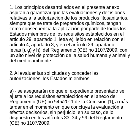
1. Los principios desarrollados en el presente anexo
aspiran a garantizar que las evaluaciones y decisiones
relativas a la autorización de los productos fitosanitarios,
siempre que se trate de preparados químicos, tengan
como consecuencia la aplicación por parte de todos los
Estados miembros de los requisitos establecidos en el
artículo 29, apartado 1, letra e), leído en relación con el
artículo 4, apartado 3, y en el artículo 29, apartado 1,
letras f), g) y h), del Reglamento (CE) no 1107/2009, con
un alto nivel de protección de la salud humana y animal y
del medio ambiente.
2. Al evaluar las solicitudes y conceder las
autorizaciones, los Estados miembros:
a) - se asegurarán de que el expediente presentado se
ajuste a los requisitos establecidos en el anexo del
Reglamento (UE) no 545/2011 de la Comisión [1], a más
tardar en el momento en que concluya la evaluación a
efectos decisorios, sin perjuicio, en su caso, de lo
dispuesto en los artículos 33, 34 y 59 del Reglamento
(CE) no 1107/2009,