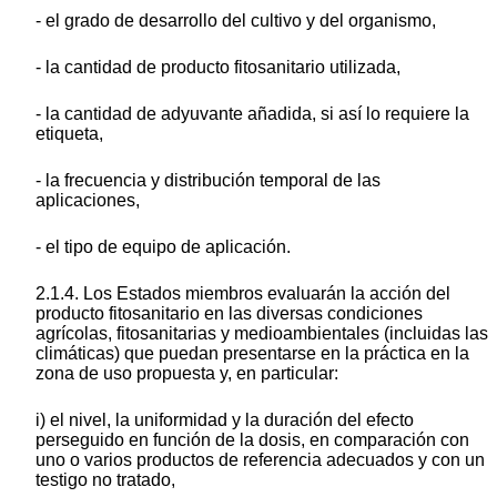
- el grado de desarrollo del cultivo y del organismo,
- la cantidad de producto fitosanitario utilizada,
- la cantidad de adyuvante añadida, si así lo requiere la
etiqueta,
- la frecuencia y distribución temporal de las
aplicaciones,
- el tipo de equipo de aplicación.
2.1.4. Los Estados miembros evaluarán la acción del
producto fitosanitario en las diversas condiciones
agrícolas, fitosanitarias y medioambientales (incluidas las
climáticas) que puedan presentarse en la práctica en la
zona de uso propuesta y, en particular:
i) el nivel, la uniformidad y la duración del efecto
perseguido en función de la dosis, en comparación con
uno o varios productos de referencia adecuados y con un
testigo no tratado,