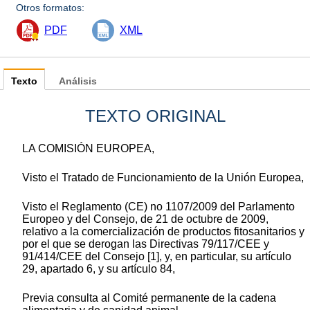
Otros formatos:
PDF
XML
Texto
Análisis
TEXTO ORIGINAL
LA COMISIÓN EUROPEA,
Visto el Tratado de Funcionamiento de la Unión Europea,
Visto el Reglamento (CE) no 1107/2009 del Parlamento
Europeo y del Consejo, de 21 de octubre de 2009,
relativo a la comercialización de productos fitosanitarios y
por el que se derogan las Directivas 79/117/CEE y
91/414/CEE del Consejo [1], y, en particular, su artículo
29, apartado 6, y su artículo 84,
Previa consulta al Comité permanente de la cadena