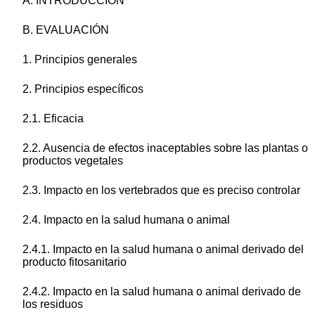
A. INTRODUCCIÓN
B. EVALUACIÓN
1. Principios generales
2. Principios específicos
2.1. Eficacia
2.2. Ausencia de efectos inaceptables sobre las plantas o
productos vegetales
2.3. Impacto en los vertebrados que es preciso controlar
2.4. Impacto en la salud humana o animal
2.4.1. Impacto en la salud humana o animal derivado del
producto fitosanitario
2.4.2. Impacto en la salud humana o animal derivado de
los residuos