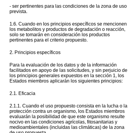
- ser pertinentes para las condiciones de la zona de uso
prevista.
1.6. Cuando en los principios específicos se mencionen
los metabolitos y productos de degradación o reacción,
solo se tomarán en consideración los productos
pertinentes para el criterio propuesto.
2. Principios específicos
Para la evaluación de los datos y de la información
facilitados en apoyo de las solicitudes, y sin perjuicio de
los principios generales expuestos en la sección 1, los
Estados miembros aplicarán los siguientes principios:
2.1. Eficacia
2.1.1. Cuando el uso propuesto consista en la lucha o la
protección contra un organismo, los Estados miembros
evaluarán la posibilidad de que este organismo resulte
nocivo en las condiciones agrícolas, fitosanitarias y
medioambientales (incluidas las climáticas) de la zona
de uso propuesta.