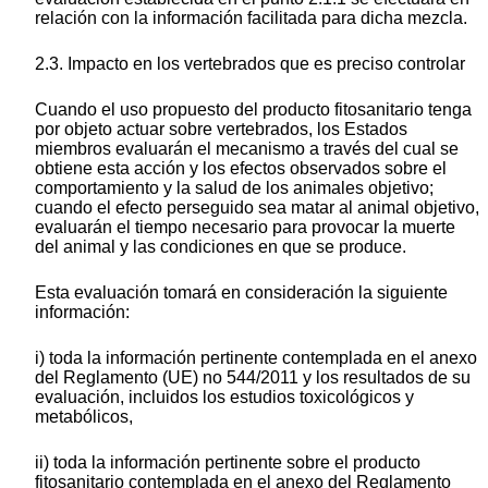
relación con la información facilitada para dicha mezcla.
2.3. Impacto en los vertebrados que es preciso controlar
Cuando el uso propuesto del producto fitosanitario tenga
por objeto actuar sobre vertebrados, los Estados
miembros evaluarán el mecanismo a través del cual se
obtiene esta acción y los efectos observados sobre el
comportamiento y la salud de los animales objetivo;
cuando el efecto perseguido sea matar al animal objetivo,
evaluarán el tiempo necesario para provocar la muerte
del animal y las condiciones en que se produce.
Esta evaluación tomará en consideración la siguiente
información:
i) toda la información pertinente contemplada en el anexo
del Reglamento (UE) no 544/2011 y los resultados de su
evaluación, incluidos los estudios toxicológicos y
metabólicos,
ii) toda la información pertinente sobre el producto
fitosanitario contemplada en el anexo del Reglamento