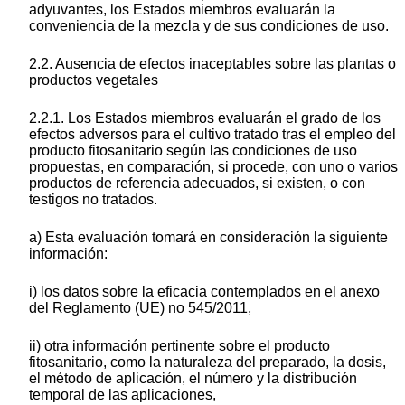
adyuvantes, los Estados miembros evaluarán la
conveniencia de la mezcla y de sus condiciones de uso.
2.2. Ausencia de efectos inaceptables sobre las plantas o
productos vegetales
2.2.1. Los Estados miembros evaluarán el grado de los
efectos adversos para el cultivo tratado tras el empleo del
producto fitosanitario según las condiciones de uso
propuestas, en comparación, si procede, con uno o varios
productos de referencia adecuados, si existen, o con
testigos no tratados.
a) Esta evaluación tomará en consideración la siguiente
información:
i) los datos sobre la eficacia contemplados en el anexo
del Reglamento (UE) no 545/2011,
ii) otra información pertinente sobre el producto
fitosanitario, como la naturaleza del preparado, la dosis,
el método de aplicación, el número y la distribución
temporal de las aplicaciones,