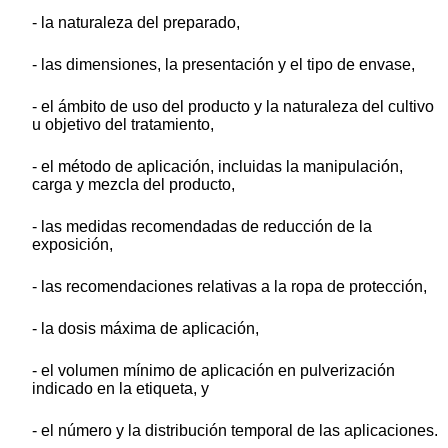
- la naturaleza del preparado,
- las dimensiones, la presentación y el tipo de envase,
- el ámbito de uso del producto y la naturaleza del cultivo
u objetivo del tratamiento,
- el método de aplicación, incluidas la manipulación,
carga y mezcla del producto,
- las medidas recomendadas de reducción de la
exposición,
- las recomendaciones relativas a la ropa de protección,
- la dosis máxima de aplicación,
- el volumen mínimo de aplicación en pulverización
indicado en la etiqueta, y
- el número y la distribución temporal de las aplicaciones.